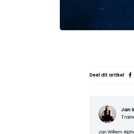
Deel dit artikel
Jan 
Train
Jan Willem Alph