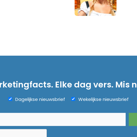
ketingfacts. Elke dag vers. Mis n
Dagelijkse nieuwsbrief
Wekelijkse nieuwsbrief