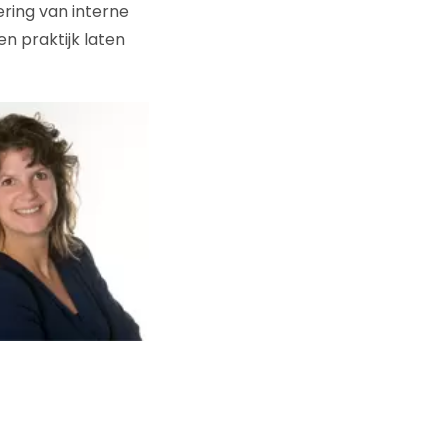
ering van interne
n praktijk laten