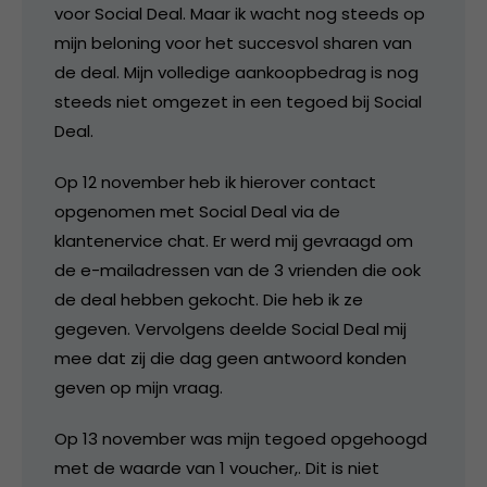
voor Social Deal. Maar ik wacht nog steeds op
mijn beloning voor het succesvol sharen van
de deal. Mijn volledige aankoopbedrag is nog
steeds niet omgezet in een tegoed bij Social
Deal.
Op 12 november heb ik hierover contact
opgenomen met Social Deal via de
klantenervice chat. Er werd mij gevraagd om
de e-mailadressen van de 3 vrienden die ook
de deal hebben gekocht. Die heb ik ze
gegeven. Vervolgens deelde Social Deal mij
mee dat zij die dag geen antwoord konden
geven op mijn vraag.
Op 13 november was mijn tegoed opgehoogd
met de waarde van 1 voucher,. Dit is niet