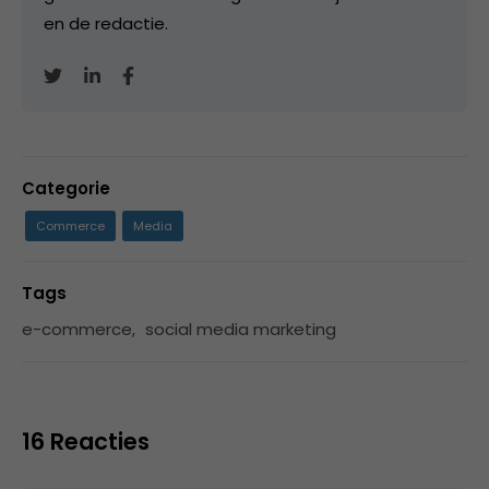
en de redactie.
Categorie
Commerce
Media
Tags
e-commerce
,
social media marketing
16 Reacties