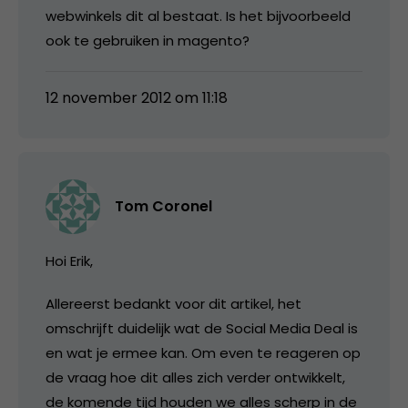
webwinkels dit al bestaat. Is het bijvoorbeeld
ook te gebruiken in magento?
12 november 2012 om 11:18
Tom Coronel
Hoi Erik,
Allereerst bedankt voor dit artikel, het
omschrijft duidelijk wat de Social Media Deal is
en wat je ermee kan. Om even te reageren op
de vraag hoe dit alles zich verder ontwikkelt,
de komende tijd houden we alles scherp in de