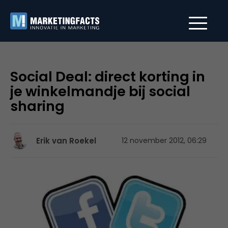
Social Deal: direct korting in
je winkelmandje bij social
sharing
Erik van Roekel
12 november 2012, 06:29