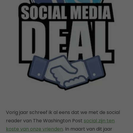
Vorig jaar schreef ik al eens dat we met de social
reader van The Washington Post
social zijn ten
koste van onze vrienden
. In maart van dit jaar