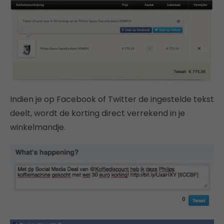
Indien je op Facebook of Twitter de ingestelde tekst
deelt, wordt de korting direct verrekend in je
winkelmandje.