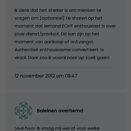
Ik denk dat het sterker is om mensen te
vragen om (optioneel) te sharen op het
moment dat iemand ECHT enthousiast is over
jouw dienst/product. Dit kan zijn op het
moment van aankoop of ontvangst.
Authentiek enthousiasme converteert: is
viraal. Daar zou ik vooral naar op zoek gaan!
12 november 2012 om 09:47
Baleinen overhemd
Leuk hoor. Ik vraag mij wel af voor welke