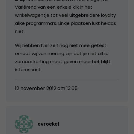
Variërend van een enkele klik in het
winkelwagentje tot veel uitgebreidere loyalty
alike programma’s. Linkje plaatsen lukt helaas
niet.
Wij hebben hier zelf nog niet mee getest
omdat wij van mening zijn dat je niet altijd
zomaar korting moet geven maar het blijft
interessant.
12 november 2012 om 13:05
evroekel