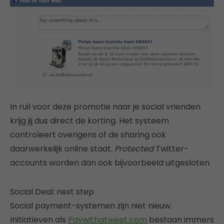
In ruil voor deze promotie naar je social vrienden
krijg jij dus direct de korting. Het systeem
controleert overigens of de sharing ook
daarwerkelijk online staat.
Protected
Twitter-
accounts worden dan ook bijvoorbeeld uitgesloten.
Social Deal: next step
Social payment-systemen zijn niet nieuw.
Initiatieven als
Paywithatweet.com
bestaan immers