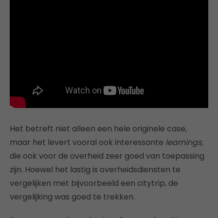
Het betreft niet alleen een hele originele case,
maar het levert vooral ook interessante
learnings,
die ook voor de overheid zeer goed van toepassing
zijn. Hoewel het lastig is overheidsdiensten te
vergelijken met bijvoorbeeld een citytrip, de
vergelijking was goed te trekken.