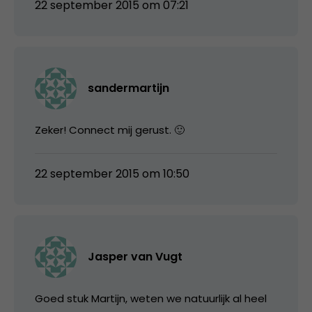
22 september 2015 om 07:21
sandermartijn
Zeker! Connect mij gerust. 🙂
22 september 2015 om 10:50
Jasper van Vugt
Goed stuk Martijn, weten we natuurlijk al heel