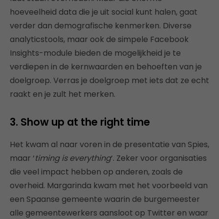
hoeveelheid data die je uit social kunt halen, gaat
verder dan demografische kenmerken. Diverse
analyticstools, maar ook de simpele Facebook
Insights-module bieden de mogelijkheid je te
verdiepen in de kernwaarden en behoeften van je
doelgroep. Verras je doelgroep met iets dat ze echt
raakt en je zult het merken.
3. Show up at the right time
Het kwam al naar voren in de presentatie van Spies,
maar ‘
timing is everything
‘. Zeker voor organisaties
die veel impact hebben op anderen, zoals de
overheid. Margarinda kwam met het voorbeeld van
een Spaanse gemeente waarin de burgemeester
alle gemeentewerkers aansloot op Twitter en waar