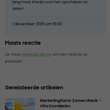
lang maar thanks voor het opschrijven en
delen!
1 december 2015 om 16:00
Plaats reactie
Je moet
ingelogd zijn op
om een reactie te
plaatsen.
Gerelateerde artikelen
Marketingfacts Zomercheck –
Vita Kovalenko