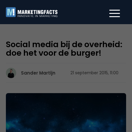
Social media bij de overheid:
doe het voor de burger!
Sander Martijn
21 september 2015, 11:00