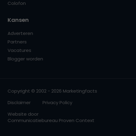
Colofon
Kansen
Adverteren
Partners
Vacatures
Blogger worden
Copyright © 2002 - 2026 Marketingfacts
Disclaimer
Privacy Policy
Website door
Communicatiebureau Proven Context