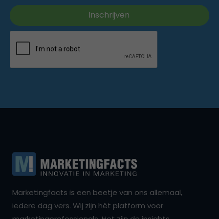
Marketingfacts is een beetje van ons allemaal,
iedere dag vers. Wij zijn hét platform voor
marketingprofessionals. Het zijn de insights,