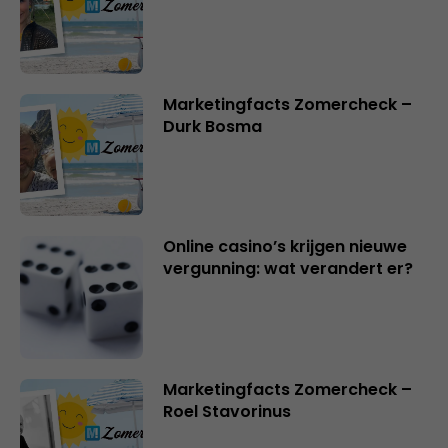
Marketingfacts Zomercheck –
Durk Bosma
Online casino’s krijgen nieuwe
vergunning: wat verandert er?
Marketingfacts Zomercheck –
Roel Stavorinus