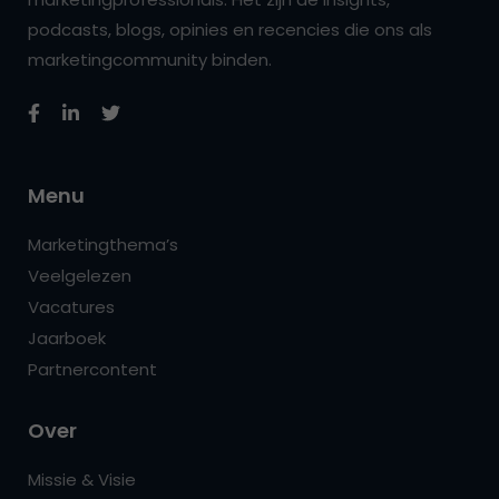
podcasts, blogs, opinies en recencies die ons als
marketingcommunity binden.
Menu
Marketingthema’s
Veelgelezen
Vacatures
Jaarboek
Partnercontent
Over
Missie & Visie