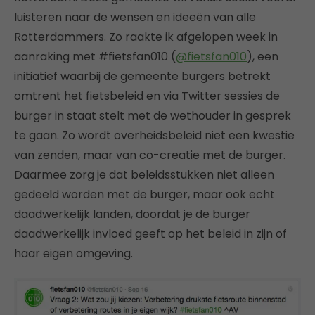
luisteren naar de wensen en ideeën van alle
Rotterdammers. Zo raakte ik afgelopen week in
aanraking met #fietsfan010 (
@fietsfan010
), een
initiatief waarbij de gemeente burgers betrekt
omtrent het fietsbeleid en via Twitter sessies de
burger in staat stelt met de wethouder in gesprek
te gaan. Zo wordt overheidsbeleid niet een kwestie
van zenden, maar van co-creatie met de burger.
Daarmee zorg je dat beleidsstukken niet alleen
gedeeld worden met de burger, maar ook echt
daadwerkelijk landen, doordat je de burger
daadwerkelijk invloed geeft op het beleid in zijn of
haar eigen omgeving.