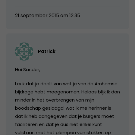
21 september 2015 om 12:35
Patrick
Hoi Sander,
Leuk dat je deelt van wat je van de Arnhemse
bijdrage hebt meegenomen. Helaas blijk ik dan
minder in het overbrengen van mijn
boodschap geslaagd: wat ik me herinner is
dat ik heb aangegeven dat je burgers moet
faciliteren en dat je dus niet enkel kunt
volstaan met het plempen van stukken op