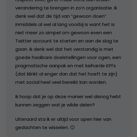
verandering te brengen in zo’n organisatie. Ik
denk wel dat de tijd van “gewoon doen”
inmiddels al wel al lang voorbij is want het is
niet meer zo simpel om gewoon even een
Twitter account te starten en aan de slag te
gaan. Ik denk wel dat het verstandig is met
goede haalbare doelstellingen voor ogen, een
pragmatische aanpak en met keiharde KPI’s
(dat klinkt al enger dan dat het hoeft te zijn)
met social heel veel bereikt kan worden.
Ik hoop dat je op deze manier wel alsnog hebt
kunnen zeggen wat je wilde delen?
Uiteraard sta ik er altijd voor open hier van
gedachten te wisselen. 🙂