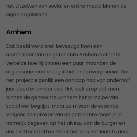
het uitzetten van social en online media binnen de
eigen organisatie.
Arnhem
Dat beeld werd snel bevestigd toen een
ambtenaar van de gemeente Arnhem vol trots
vertelde hoe hij binnen een paar maanden de
organisatie mee kreeg in het onderwerp social. Dat
het project eigenlijk een aanloop had van anderhalf
jaar deed er amper toe. Het leek erop dat men
binnen de gemeente Arnhem het principe van
social wel begrijpt, maar ze missen de essentie.
Volgens de spreker van de gemeente moet je je
namelijk begeven op het niveau van de burger en
dus Twitter inzetten. Maar het was het laatste deel