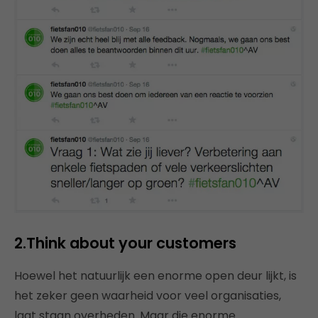
2.
Think about your customers
Hoewel het natuurlijk een enorme open deur lijkt, is
het zeker geen waarheid voor veel organisaties,
laat staan overheden. Maar die enorme