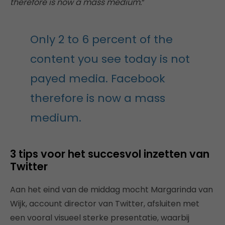
therefore is now a mass medium.
”
Only 2 to 6 percent of the
content you see today is not
payed media. Facebook
therefore is now a mass
medium.
3 tips voor het succesvol inzetten van
Twitter
Aan het eind van de middag mocht Margarinda van
Wijk, account director van Twitter, afsluiten met
een vooral visueel sterke presentatie, waarbij