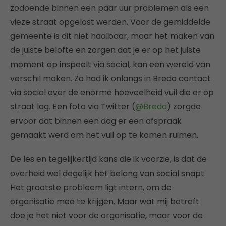
zodoende binnen een paar uur problemen als een
vieze straat opgelost werden. Voor de gemiddelde
gemeente is dit niet haalbaar, maar het maken van
de juiste belofte en zorgen dat je er op het juiste
moment op inspeelt via social, kan een wereld van
verschil maken. Zo had ik onlangs in Breda contact
via social over de enorme hoeveelheid vuil die er op
straat lag. Een foto via Twitter (
@Breda
) zorgde
ervoor dat binnen een dag er een afspraak
gemaakt werd om het vuil op te komen ruimen.
De les en tegelijkertijd kans die ik voorzie, is dat de
overheid wel degelijk het belang van social snapt.
Het grootste probleem ligt intern, om de
organisatie mee te krijgen. Maar wat mij betreft
doe je het niet voor de organisatie, maar voor de