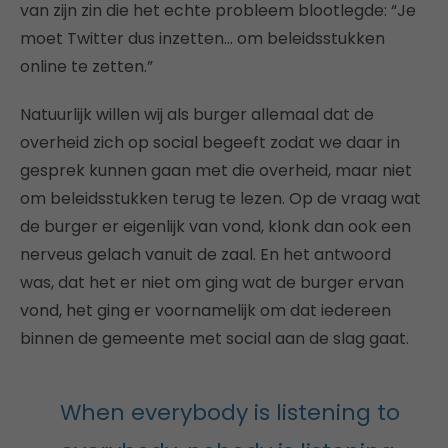
van zijn zin die het echte probleem blootlegde: “Je
moet Twitter dus inzetten… om beleidsstukken
online te zetten.”
Natuurlijk willen wij als burger allemaal dat de
overheid zich op social begeeft zodat we daar in
gesprek kunnen gaan met die overheid, maar niet
om beleidsstukken terug te lezen. Op de vraag wat
de burger er eigenlijk van vond, klonk dan ook een
nerveus gelach vanuit de zaal. En het antwoord
was, dat het er niet om ging wat de burger ervan
vond, het ging er voornamelijk om dat iedereen
binnen de gemeente met social aan de slag gaat.
When everybody is listening to