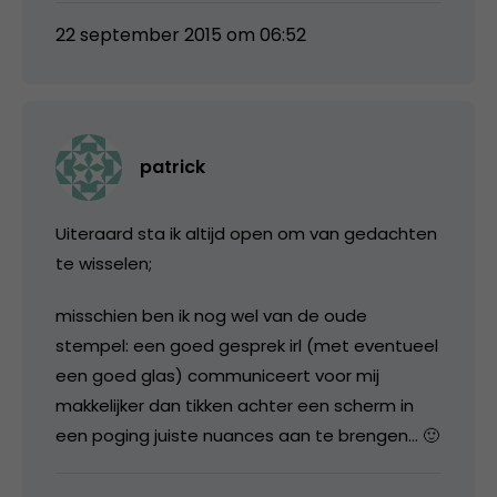
22 september 2015 om 06:52
patrick
Uiteraard sta ik altijd open om van gedachten
te wisselen;
misschien ben ik nog wel van de oude
stempel: een goed gesprek irl (met eventueel
een goed glas) communiceert voor mij
makkelijker dan tikken achter een scherm in
een poging juiste nuances aan te brengen… 🙂