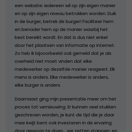
een website: iedereen wil op zijn eigen manier
en op zijn eigen niveau betrokken worden. Duik
in de burger, betrek de burger! Faciliteer hem
en benader hem op de manier waarbij het
best bereikt wordt. En dat is dus niet enkel
door het plaatsen van informatie op internet.
Zo heb ik bijvoorbeeld ook gemeld dat je als
overheid niet moet vinden dat elke
medewerker op dezelfde manier reageert. Elk
mens is anders. Elke medewerker is anders,
elke burger is anders.
Daarnaast ging mijn presentatie meer om het
proces tot vernieuwing. Er kunnen veel stukken
geschreven worden, je kunt de tijd die je daar
mee kwijt bent ook investeren in de ervaring
door gewoon te doen… we zetten stappen; en