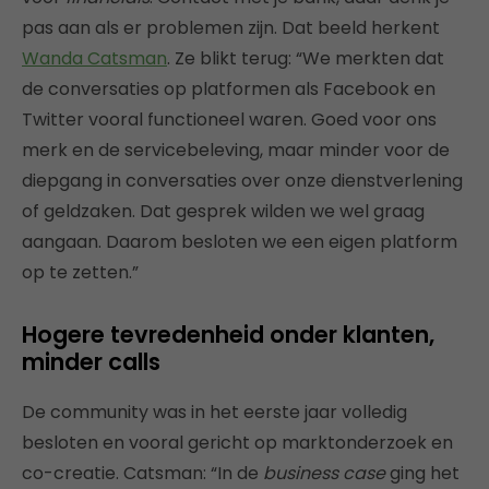
pas aan als er problemen zijn. Dat beeld herkent
Wanda Catsman
. Ze blikt terug: “We merkten dat
de conversaties op platformen als Facebook en
Twitter vooral functioneel waren. Goed voor ons
merk en de servicebeleving, maar minder voor de
diepgang in conversaties over onze dienstverlening
of geldzaken. Dat gesprek wilden we wel graag
aangaan. Daarom besloten we een eigen platform
op te zetten.”
Hogere tevredenheid onder klanten,
minder calls
De community was in het eerste jaar volledig
besloten en vooral gericht op marktonderzoek en
co-creatie. Catsman: “In de
business case
ging het