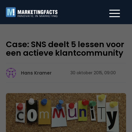
Case: SNS deelt 5 lessen voor
een actieve klantcommunity
Hans Kramer
30 oktober 2015, 09:00