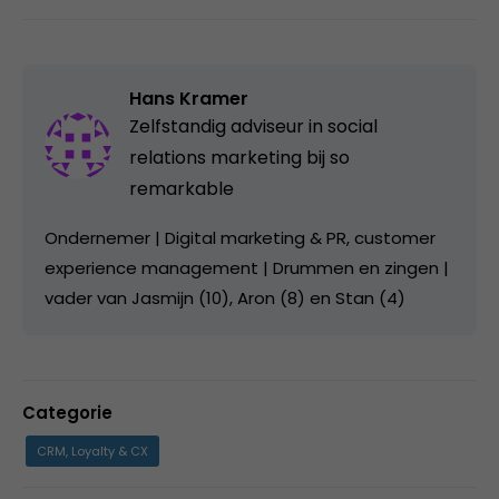
Hans Kramer
Zelfstandig adviseur in social
relations marketing bij
so
remarkable
Ondernemer | Digital marketing & PR, customer
experience management | Drummen en zingen |
vader van Jasmijn (10), Aron (8) en Stan (4)
Categorie
CRM, Loyalty & CX