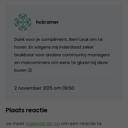
hckramer
Dank voor je compliment, Ben! Leuk om te
horen. En volgens mij inderdaad zeker
bruikbaar voor andere community managers
en marcommers om eens te gluren bij deze
buren 😉
2 november 2015 om 09:50
Plaats reactie
Je moet
ingelogd zijn op
om een reactie te