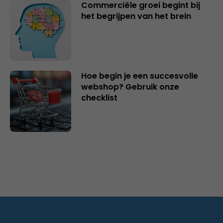
Commerciële groei begint bij
het begrijpen van het brein
Hoe begin je een succesvolle
webshop? Gebruik onze
checklist