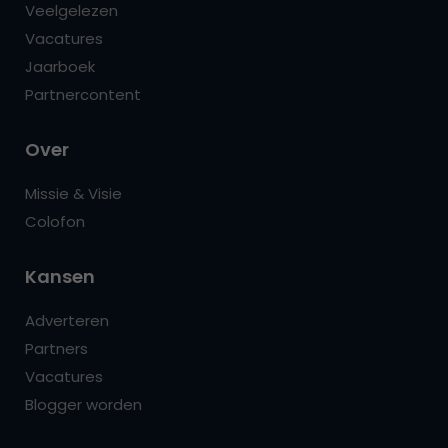
Veelgelezen
Vacatures
Jaarboek
Partnercontent
Over
Missie & Visie
Colofon
Kansen
Adverteren
Partners
Vacatures
Blogger worden