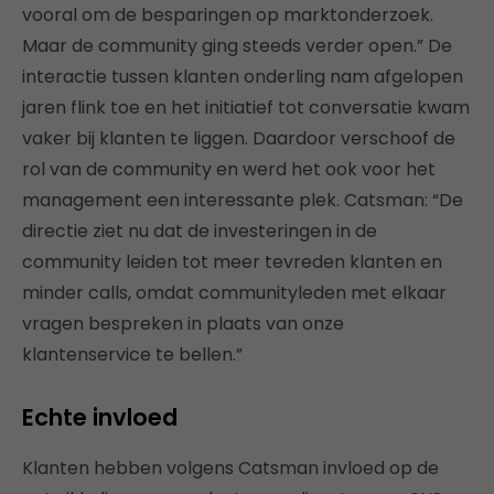
vooral om de besparingen op marktonderzoek.
Maar de community ging steeds verder open.” De
interactie tussen klanten onderling nam afgelopen
jaren flink toe en het initiatief tot conversatie kwam
vaker bij klanten te liggen. Daardoor verschoof de
rol van de community en werd het ook voor het
management een interessante plek. Catsman: “De
directie ziet nu dat de investeringen in de
community leiden tot meer tevreden klanten en
minder calls, omdat communityleden met elkaar
vragen bespreken in plaats van onze
klantenservice te bellen.”
Echte invloed
Klanten hebben volgens Catsman invloed op de