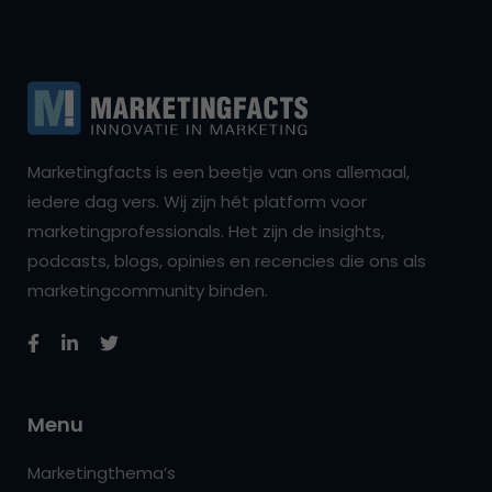
Marketingfacts is een beetje van ons allemaal,
iedere dag vers. Wij zijn hét platform voor
marketingprofessionals. Het zijn de insights,
podcasts, blogs, opinies en recencies die ons als
marketingcommunity binden.
Menu
Marketingthema’s