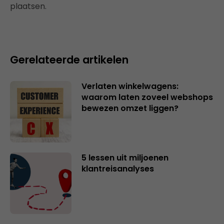
plaatsen.
Gerelateerde artikelen
Verlaten winkelwagens:
waarom laten zoveel webshops
bewezen omzet liggen?
5 lessen uit miljoenen
klantreisanalyses