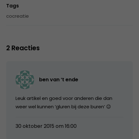
Tags
cocreatie
2 Reacties
ben van ’t ende
Leuk artikel en goed voor anderen die dan
weer wel kunnen ‘gluren bij deze buren’ 😉
30 oktober 2015 om 16:00