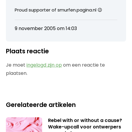
Proud supporter of smurfen.pagina.nl 😉
9 november 2005 om 14:03
Plaats reactie
Je moet
ingelogd zijn op
om een reactie te
plaatsen.
Gerelateerde artikelen
Rebel with or without a cause?
Wake-upcall voor ontwerpers