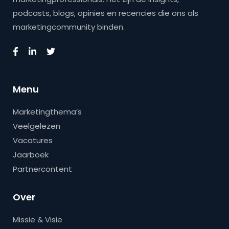
podcasts, blogs, opinies en recencies die ons als
marketingcommunity binden.
Menu
Marketingthema’s
Veelgelezen
Vacatures
Jaarboek
Partnercontent
Over
Missie & Visie