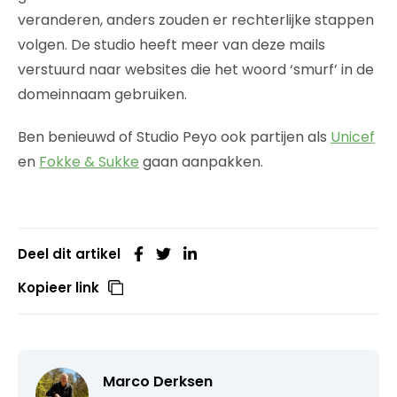
veranderen, anders zouden er rechterlijke stappen
volgen. De studio heeft meer van deze mails
verstuurd naar websites die het woord ‘smurf’ in de
domeinnaam gebruiken.
Ben benieuwd of Studio Peyo ook partijen als
Unicef
en
Fokke & Sukke
gaan aanpakken.
Deel dit artikel
Kopieer link
Marco Derksen