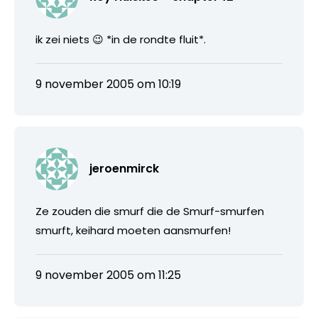
ik zei niets 😉 *in de rondte fluit*.
9 november 2005 om 10:19
jeroenmirck
Ze zouden die smurf die de Smurf-smurfen
smurft, keihard moeten aansmurfen!
9 november 2005 om 11:25