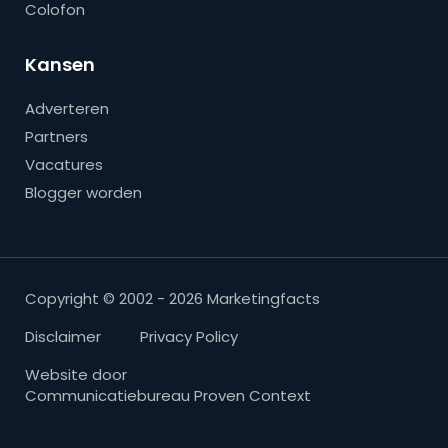
Colofon
Kansen
Adverteren
Partners
Vacatures
Blogger worden
Copyright © 2002 - 2026 Marketingfacts
Disclaimer
Privacy Policy
Website door
Communicatiebureau Proven Context