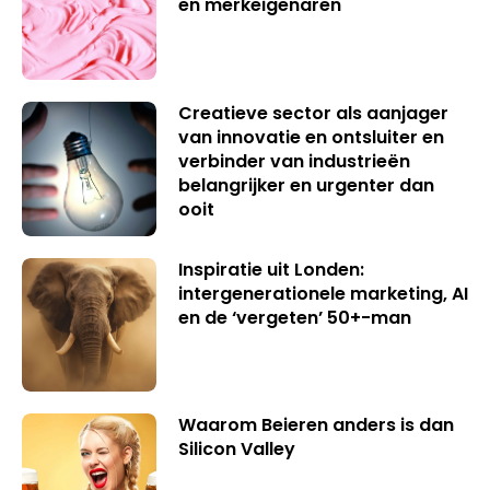
en merkeigenaren
Creatieve sector als aanjager
van innovatie en ontsluiter en
verbinder van industrieën
belangrijker en urgenter dan
ooit
Inspiratie uit Londen:
intergenerationele marketing, AI
en de ‘vergeten’ 50+-man
Waarom Beieren anders is dan
Silicon Valley