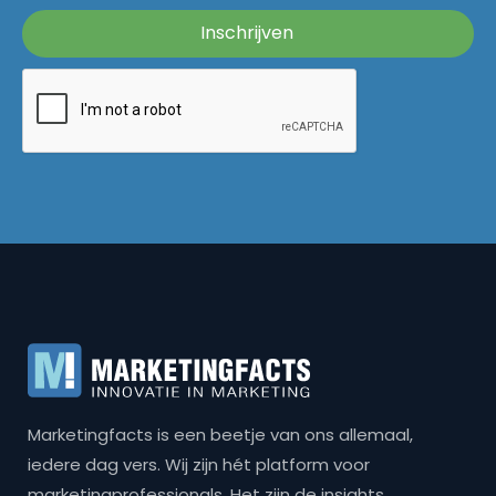
Marketingfacts is een beetje van ons allemaal,
iedere dag vers. Wij zijn hét platform voor
marketingprofessionals. Het zijn de insights,