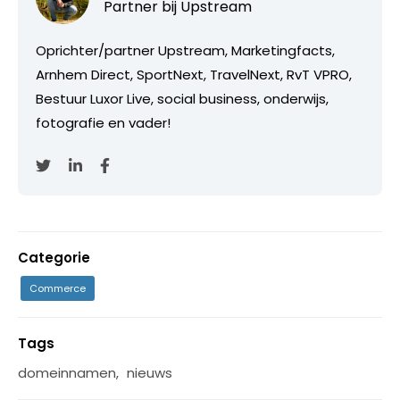
Partner bij
Upstream
Oprichter/partner Upstream, Marketingfacts,
Arnhem Direct, SportNext, TravelNext, RvT VPRO,
Bestuur Luxor Live, social business, onderwijs,
fotografie en vader!
Categorie
Commerce
Tags
domeinnamen
,
nieuws