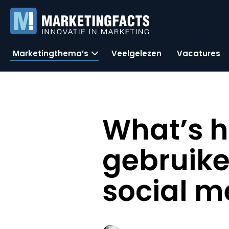
Marketingthema’s
Veelgelezen
Vacatures
What’s h
gebruike
social 