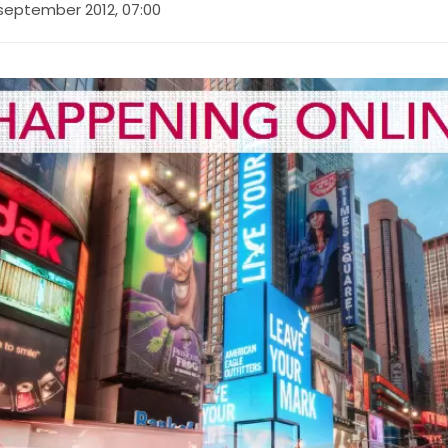
 september 2012, 07:00