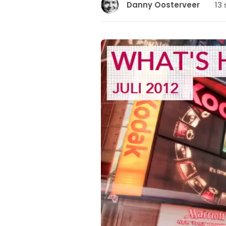
13
Danny Oosterveer