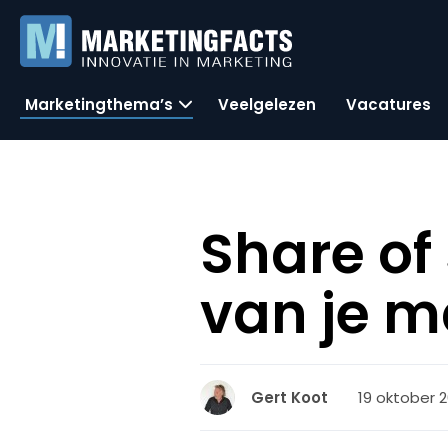
Marketingthema’s
Veelgelezen
Vacatures
Share of
van je 
19 oktober 2
Gert Koot