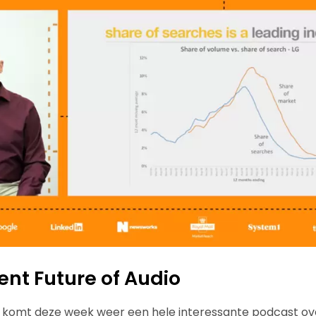
ent Future of Audio
6z komt deze week weer een hele interessante podcast o