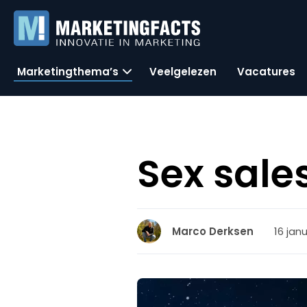
Marketingthema’s
Veelgelezen
Vacatures
Sex sales
16 janu
Marco Derksen