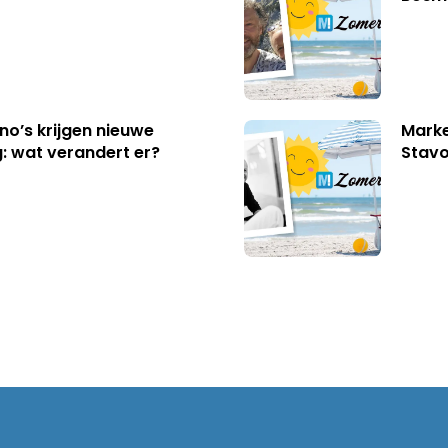
no’s krijgen nieuwe
Marke
: wat verandert er?
Stavo