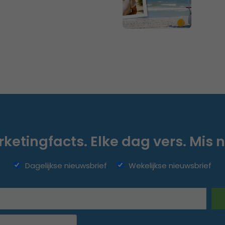
ketingfacts. Elke dag vers. Mis n
Dagelijkse nieuwsbrief
Wekelijkse nieuwsbrief