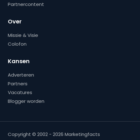
Partnercontent
Over
Missie & Visie
Colofon
Kansen
Adverteren
Partners
Vacatures
Blogger worden
Copyright © 2002 - 2026 Marketingfacts