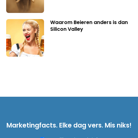
Waarom Beieren anders is dan
Silicon Valley
Marketingfacts. Elke dag vers. Mis niks!