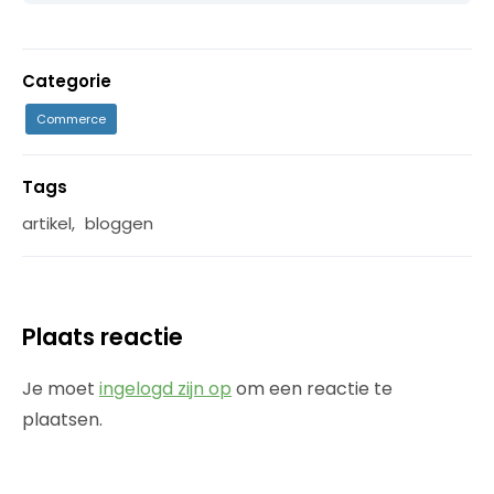
Categorie
Commerce
Tags
artikel
,
bloggen
Plaats reactie
Je moet
ingelogd zijn op
om een reactie te
plaatsen.