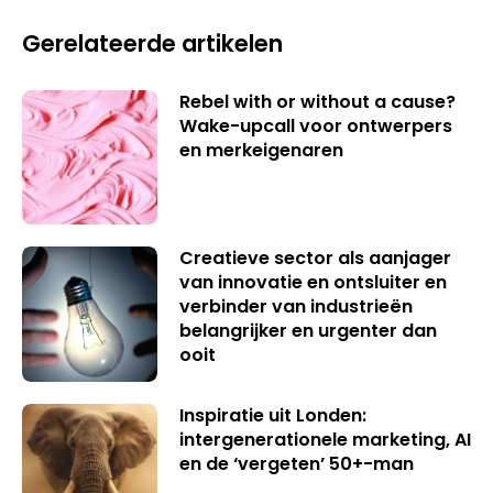
Gerelateerde artikelen
Rebel with or without a cause?
Wake-upcall voor ontwerpers
en merkeigenaren
Creatieve sector als aanjager
van innovatie en ontsluiter en
verbinder van industrieën
belangrijker en urgenter dan
ooit
Inspiratie uit Londen:
intergenerationele marketing, AI
en de ‘vergeten’ 50+-man