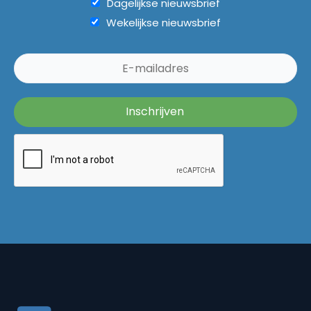
Dagelijkse nieuwsbrief
Wekelijkse nieuwsbrief