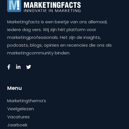
Marketingfacts is een beetje van ons allemaal,
iedere dag vers. Wij zijn hét platform voor
marketingprofessionals. Het zijn de insights,
podcasts, blogs, opinies en recencies die ons als
marketingcommunity binden.
Menu
Marketingthema’s
Veelgelezen
Vacatures
Jaarboek