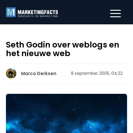
Seth Godin over weblogs en
het nieuwe web
Marco Derksen
8 september 2005, 04:22