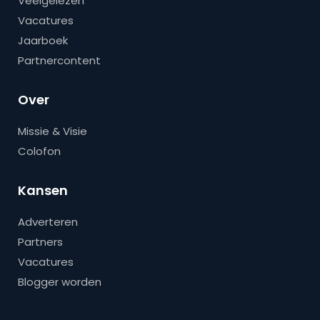
Veelgelezen
Vacatures
Jaarboek
Partnercontent
Over
Missie & Visie
Colofon
Kansen
Adverteren
Partners
Vacatures
Blogger worden