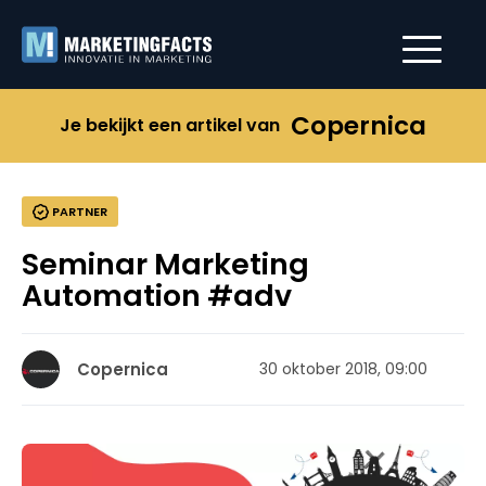
Copernica
Je bekijkt een artikel van
PARTNER
Seminar Marketing
Automation #adv
Copernica
30 oktober 2018, 09:00