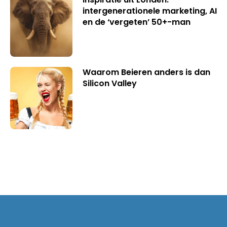
intergenerationele marketing, AI
en de ‘vergeten’ 50+-man
Waarom Beieren anders is dan
Silicon Valley