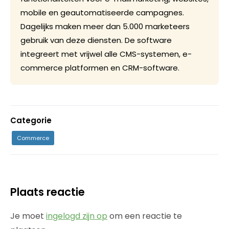
mobile en geautomatiseerde campagnes.
Dagelijks maken meer dan 5.000 marketeers
gebruik van deze diensten. De software
integreert met vrijwel alle CMS-systemen, e-
commerce platformen en CRM-software.
Categorie
Commerce
Plaats reactie
Je moet
ingelogd zijn op
om een reactie te