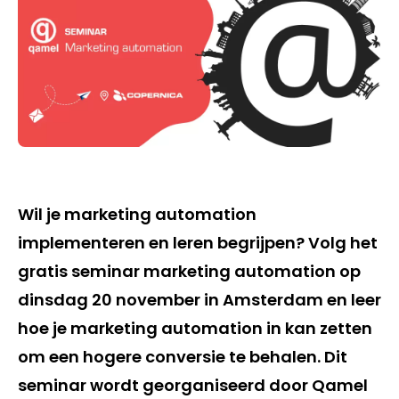
Wil je marketing automation
implementeren en leren begrijpen? Volg het
gratis seminar marketing automation op
dinsdag 20 november in Amsterdam en leer
hoe je marketing automation in kan zetten
om een hogere conversie te behalen. Dit
seminar wordt georganiseerd door Qamel