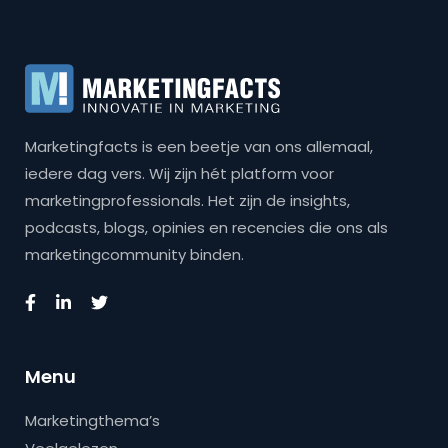
Marketingfacts is een beetje van ons allemaal,
iedere dag vers. Wij zijn hét platform voor
marketingprofessionals. Het zijn de insights,
podcasts, blogs, opinies en recencies die ons als
marketingcommunity binden.
Menu
Marketingthema’s