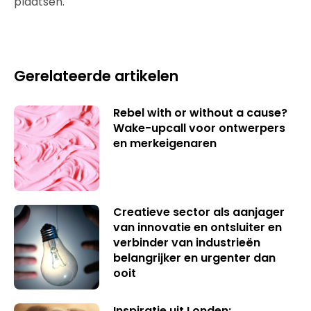
plaatsen.
Gerelateerde artikelen
Rebel with or without a cause?
Wake-upcall voor ontwerpers
en merkeigenaren
Creatieve sector als aanjager
van innovatie en ontsluiter en
verbinder van industrieën
belangrijker en urgenter dan
ooit
Inspiratie uit Londen: