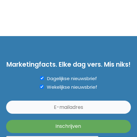
Marketingfacts. Elke dag vers. Mis niks!
Dagelijkse nieuwsbrief
Wekelijkse nieuwsbrief