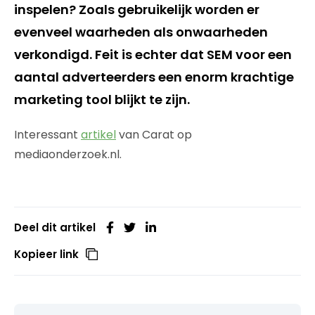
inspelen? Zoals gebruikelijk worden er
evenveel waarheden als onwaarheden
verkondigd. Feit is echter dat SEM voor een
aantal adverteerders een enorm krachtige
marketing tool blijkt te zijn.
Interessant
artikel
van Carat op
mediaonderzoek.nl.
Deel dit artikel
Kopieer link