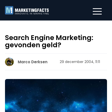
Search Engine Marketing:
gevonden geld?
Marco Derksen
29 december 2004, 11:11