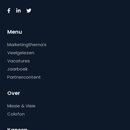
Menu
Marketingthema’s
Veelgelezen
Vacatures
Jaarboek
Partnercontent
Over
Missie & Visie
Colofon
Kansen