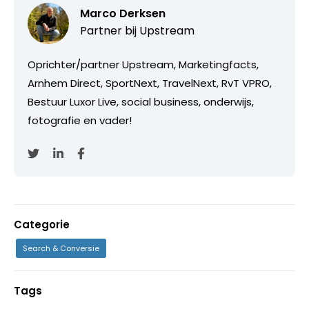
Marco Derksen
Partner bij
Upstream
Oprichter/partner Upstream, Marketingfacts,
Arnhem Direct, SportNext, TravelNext, RvT VPRO,
Bestuur Luxor Live, social business, onderwijs,
fotografie en vader!
Categorie
Search & Conversie
Tags