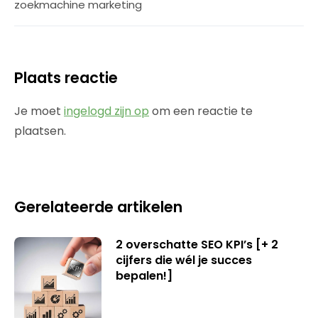
zoekmachine marketing
Plaats reactie
Je moet
ingelogd zijn op
om een reactie te
plaatsen.
Gerelateerde artikelen
2 overschatte SEO KPI’s [+ 2
cijfers die wél je succes
bepalen!]