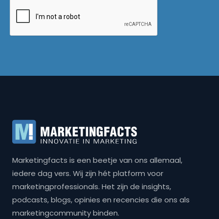
Marketingfacts is een beetje van ons allemaal,
iedere dag vers. Wij zijn hét platform voor
marketingprofessionals. Het zijn de insights,
podcasts, blogs, opinies en recencies die ons als
marketingcommunity binden.