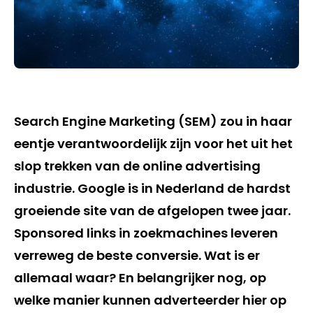
Search Engine Marketing (SEM) zou in haar
eentje verantwoordelijk zijn voor het uit het
slop trekken van de online advertising
industrie. Google is in Nederland de hardst
groeiende site van de afgelopen twee jaar.
Sponsored links in zoekmachines leveren
verreweg de beste conversie. Wat is er
allemaal waar? En belangrijker nog, op
welke manier kunnen adverteerder hier op