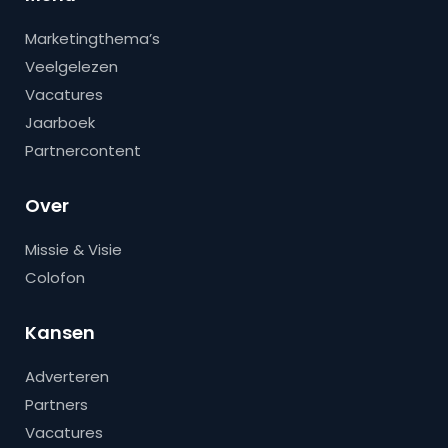
Marketingthema’s
Veelgelezen
Vacatures
Jaarboek
Partnercontent
Over
Missie & Visie
Colofon
Kansen
Adverteren
Partners
Vacatures