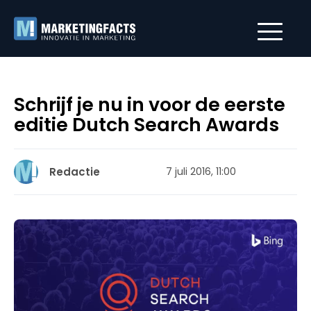
Schrijf je nu in voor de eerste
editie Dutch Search Awards
Redactie
7 juli 2016, 11:00