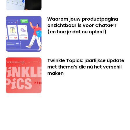
Waarom jouw productpagina
onzichtbaar is voor ChatGPT
(en hoe je dat nu oplost)
Twinkle Topics: jaarlijkse update
met thema’s die nú het verschil
maken