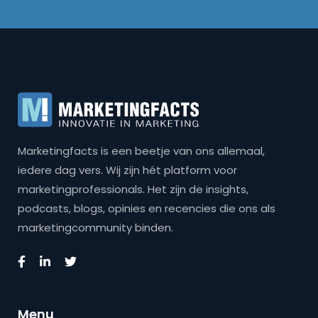
Marketingfacts is een beetje van ons allemaal,
iedere dag vers. Wij zijn hét platform voor
marketingprofessionals. Het zijn de insights,
podcasts, blogs, opinies en recencies die ons als
marketingcommunity binden.
Menu