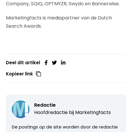
Company, SQIQ, OPTMYZR, Swydo en Bannerwise.
Marketingfacts is mediapartner van de Dutch
Search Awards.
Deel dit artikel
Kopieer link
Redactie
Hoofdredactie bij
Marketingfacts
De postings op de site worden door de redactie