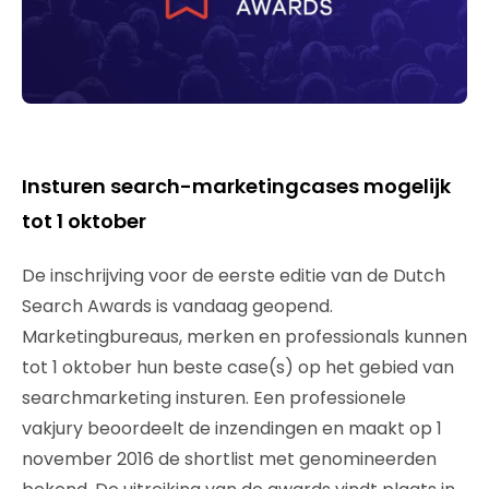
Insturen search-marketingcases mogelijk
tot 1 oktober
De inschrijving voor de eerste editie van de Dutch
Search Awards is vandaag geopend.
Marketingbureaus, merken en professionals kunnen
tot 1 oktober hun beste case(s) op het gebied van
searchmarketing insturen. Een professionele
vakjury beoordeelt de inzendingen en maakt op 1
november 2016 de shortlist met genomineerden