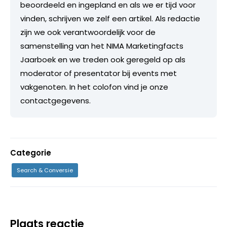
beoordeeld en ingepland en als we er tijd voor
vinden, schrijven we zelf een artikel. Als redactie
zijn we ook verantwoordelijk voor de
samenstelling van het NIMA Marketingfacts
Jaarboek en we treden ook geregeld op als
moderator of presentator bij events met
vakgenoten. In het colofon vind je onze
contactgegevens.
Categorie
Search & Conversie
Plaats reactie