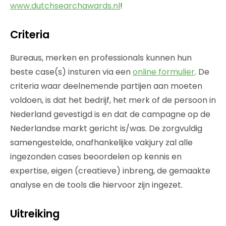
www.dutchsearchawards.nl
!
Criteria
Bureaus, merken en professionals kunnen hun
beste case(s) insturen via een
online formulier
. De
criteria waar deelnemende partijen aan moeten
voldoen, is dat het bedrijf, het merk of de persoon in
Nederland gevestigd is en dat de campagne op de
Nederlandse markt gericht is/was. De zorgvuldig
samengestelde, onafhankelijke vakjury zal alle
ingezonden cases beoordelen op kennis en
expertise, eigen (creatieve) inbreng, de gemaakte
analyse en de tools die hiervoor zijn ingezet.
Uitreiking