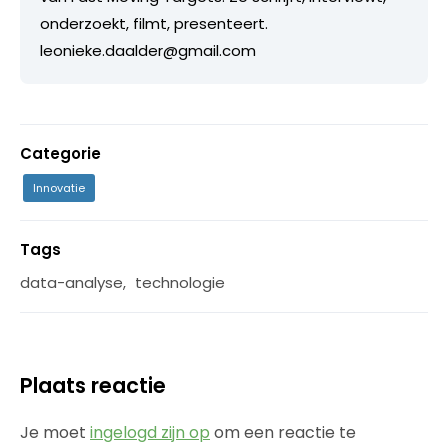
onderzoekt, filmt, presenteert.
leonieke.daalder@gmail.com
Categorie
Innovatie
Tags
data-analyse
,
technologie
Plaats reactie
Je moet
ingelogd zijn op
om een reactie te