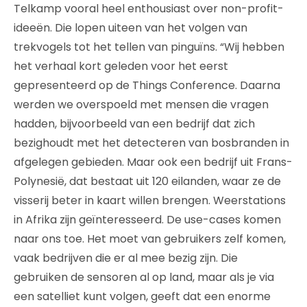
Telkamp vooral heel enthousiast over non-profit-
ideeën. Die lopen uiteen van het volgen van
trekvogels tot het tellen van pinguïns. “Wij hebben
het verhaal kort geleden voor het eerst
gepresenteerd op de Things Conference. Daarna
werden we overspoeld met mensen die vragen
hadden, bijvoorbeeld van een bedrijf dat zich
bezighoudt met het detecteren van bosbranden in
afgelegen gebieden. Maar ook een bedrijf uit Frans-
Polynesië, dat bestaat uit 120 eilanden, waar ze de
visserij beter in kaart willen brengen. Weerstations
in Afrika zijn geïnteresseerd. De use-cases komen
naar ons toe. Het moet van gebruikers zelf komen,
vaak bedrijven die er al mee bezig zijn. Die
gebruiken de sensoren al op land, maar als je via
een satelliet kunt volgen, geeft dat een enorme