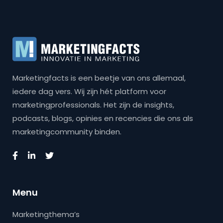
Marketingfacts is een beetje van ons allemaal,
iedere dag vers. Wij zijn hét platform voor
marketingprofessionals. Het zijn de insights,
podcasts, blogs, opinies en recencies die ons als
marketingcommunity binden.
Menu
Marketingthema’s