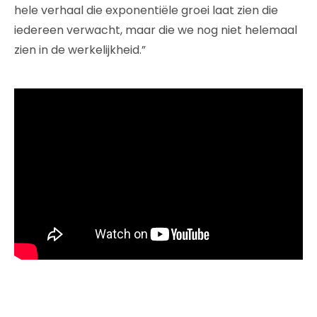
hele verhaal die exponentiële groei laat zien die
iedereen verwacht, maar die we nog niet helemaal
zien in de werkelijkheid.”