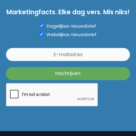
Marketingfacts. Elke dag vers. Mis niks!
Dagelijkse nieuwsbrief
Wekelijkse nieuwsbrief