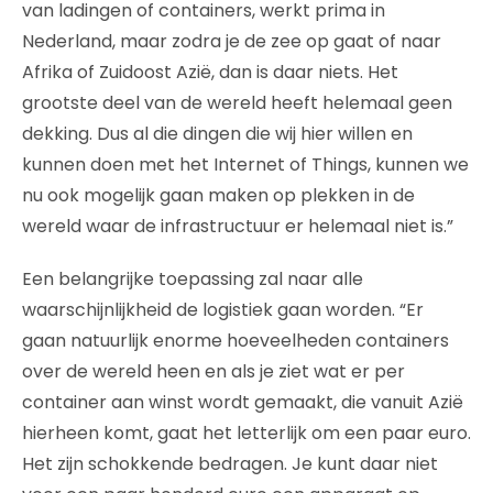
van ladingen of containers, werkt prima in
Nederland, maar zodra je de zee op gaat of naar
Afrika of Zuidoost Azië, dan is daar niets. Het
grootste deel van de wereld heeft helemaal geen
dekking. Dus al die dingen die wij hier willen en
kunnen doen met het Internet of Things, kunnen we
nu ook mogelijk gaan maken op plekken in de
wereld waar de infrastructuur er helemaal niet is.”
Een belangrijke toepassing zal naar alle
waarschijnlijkheid de logistiek gaan worden. “Er
gaan natuurlijk enorme hoeveelheden containers
over de wereld heen en als je ziet wat er per
container aan winst wordt gemaakt, die vanuit Azië
hierheen komt, gaat het letterlijk om een paar euro.
Het zijn schokkende bedragen. Je kunt daar niet