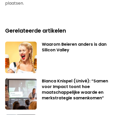
plaatsen.
Gerelateerde artikelen
Waarom Beieren anders is dan
Silicon Valley
Bianca Knispel (Univé): “Samen
voor Impact toont hoe
maatschappelijke waarde en
merkstrategie samenkomen”