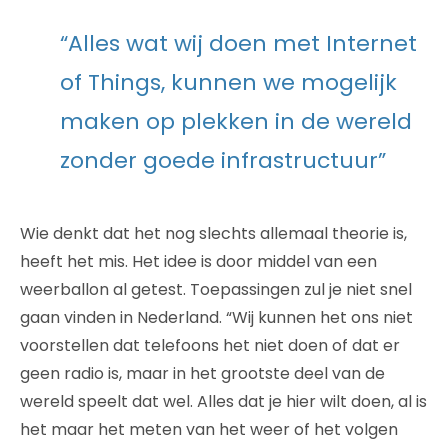
“Alles wat wij doen met Internet
of Things, kunnen we mogelijk
maken op plekken in de wereld
zonder goede infrastructuur”
Wie denkt dat het nog slechts allemaal theorie is,
heeft het mis. Het idee is door middel van een
weerballon al getest. Toepassingen zul je niet snel
gaan vinden in Nederland. “Wij kunnen het ons niet
voorstellen dat telefoons het niet doen of dat er
geen radio is, maar in het grootste deel van de
wereld speelt dat wel. Alles dat je hier wilt doen, al is
het maar het meten van het weer of het volgen