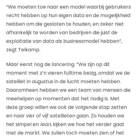
“We moeten toe naar een model waarbij gebruikers
recht hebben op hun eigen data en de mogelijkheid
hebben om die gesloten te houden, en zeker niet
afhankelijk te worden van bedrijven die juist de
exploitatie van data als businessmodel hebben”,
zegt Telkamp.
Maar eerst nog de lancering. “We zijn op dit
moment met z’n vieren fulltime bezig, omdat we de
satelliet in augustus in de lucht moeten hebben.
Daaromheen hebben we een team van mensen die
meehelpen op momenten dat het nodig is. Met
deze groep willen we ook de volgende stap zetten
en naar vier of vijf satellieten gaan. Zo houden we
het simpel en
lean
, kijken we hoe het verder gaat
met de markt. We zullen toch moeten zien of het