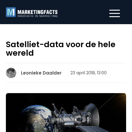
Satelliet-data voor de hele
wereld
Leonieke Daalder
23 april 2018, 13:00