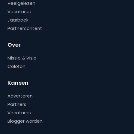
Veelgelezen
Vacatures
Jaarboek
Partnercontent
Over
Missie & Visie
Colofon
Kansen
Adverteren
Partners
Vacatures
Blogger worden