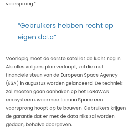
voorsprong.”
“Gebruikers hebben recht op
eigen data”
Voorlopig moet de eerste satelliet de lucht nog in.
Als alles volgens plan verloopt, zal die met
financiële steun van de European Space Agency
(ESA) in augustus worden gelanceerd. De techniek
zal moeten gaan aanhaken op het LoRaWAN
ecosysteem, waarmee Lacuna Space een
voorsprong hoopt op te bouwen. Gebruikers krijgen
de garantie dat er met de data niks zal worden
gedaan, behalve doorgeven.