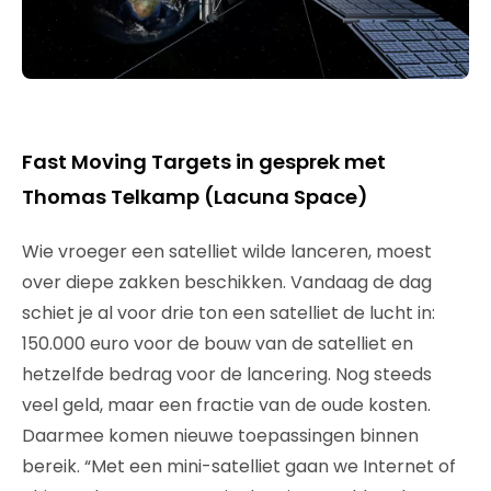
Fast Moving Targets in gesprek met
Thomas Telkamp (Lacuna Space)
Wie vroeger een satelliet wilde lanceren, moest
over diepe zakken beschikken. Vandaag de dag
schiet je al voor drie ton een satelliet de lucht in:
150.000 euro voor de bouw van de satelliet en
hetzelfde bedrag voor de lancering. Nog steeds
veel geld, maar een fractie van de oude kosten.
Daarmee komen nieuwe toepassingen binnen
bereik. “Met een mini-satelliet gaan we Internet of