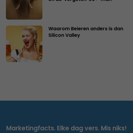
Waarom Beieren anders is dan
Silicon Valley
Marketingfacts. Elke dag vers. Mis niks!