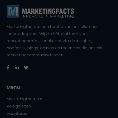
Marketingfacts is een beetje van ons allemaal,
iedere dag vers. Wij zijn hét platform voor
marketingprofessionals. Het zijn de insights,
podcasts, blogs, opinies en recencies die ons als
marketingcommunity binden.
Menu
Marketingthema’s
Veelgelezen
Vacatures