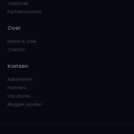
Jaarboek
Partnercontent
Over
Missie & Visie
Colofon
Kansen
Adverteren
Partners
Vacatures
Blogger worden