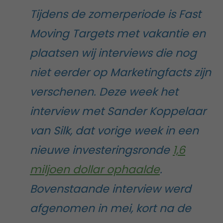
Tijdens de zomerperiode is Fast
Moving Targets met vakantie en
plaatsen wij interviews die nog
niet eerder op Marketingfacts zijn
verschenen. Deze week het
interview met Sander Koppelaar
van Silk, dat vorige week in een
nieuwe investeringsronde
1,6
miljoen dollar ophaalde
.
Bovenstaande interview werd
afgenomen in mei, kort na de