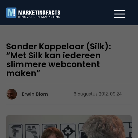
Sander Koppelaar (Silk):
“Met Silk kan iedereen
slimmere webcontent
maken”
Erwin Blom
6 augustus 2012, 09:24