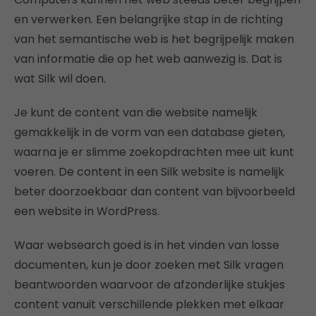
en verwerken. Een belangrijke stap in de richting
van het semantische web is het begrijpelijk maken
van informatie die op het web aanwezig is. Dat is
wat Silk wil doen.
Je kunt de content van die website namelijk
gemakkelijk in de vorm van een database gieten,
waarna je er slimme zoekopdrachten mee uit kunt
voeren. De content in een Silk website is namelijk
beter doorzoekbaar dan content van bijvoorbeeld
een website in WordPress.
Waar websearch goed is in het vinden van losse
documenten, kun je door zoeken met Silk vragen
beantwoorden waarvoor de afzonderlijke stukjes
content vanuit verschillende plekken met elkaar