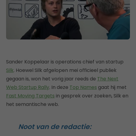
Sander Koppelaar is operations chief van startup
Silk
. Hoewel Silk afgelopen mei officieel publiek
gegaan is, won het vorig jaar reeds de
The Next
Web Startup Rally
. In deze
Top Names
gaat hij met
Fast Moving Targets
in gesprek over zoeken, Silk en
het semantische web.
Noot van de redactie: