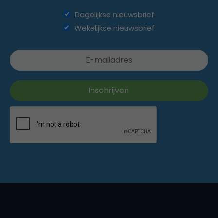
Dagelijkse nieuwsbrief
Wekelijkse nieuwsbrief