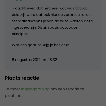
Ik dacht even dat het heel wat was totdat
duidelijk werd dat ook hier de zoekresultaten
sterk afhankelijk zijn van de wijze waarop deze
ingevoerd zijn. Dit zijn basis database
principes.
Wat erin gaat zo krijg je het eruit.
6 augustus 2012 om 18:32
Plaats reactie
Je moet
ingelogd zijn op
om een reactie te
plaatsen.