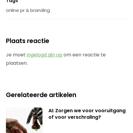
Tags
online pr & branding
Plaats reactie
Je moet
ingelogd zijn op
om een reactie te
plaatsen.
Gerelateerde artikelen
AI: Zorgen we voor vooruitgang
of voor verschraling?