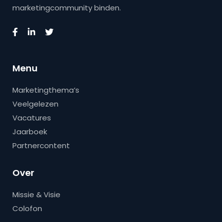
marketingcommunity binden.
Menu
Marketingthema’s
Veelgelezen
Vacatures
Jaarboek
Partnercontent
Over
Missie & Visie
Colofon