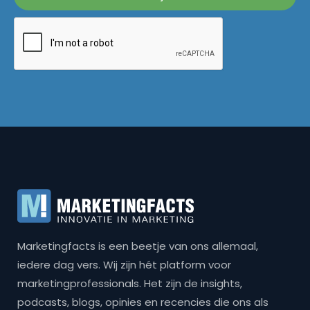
Marketingfacts is een beetje van ons allemaal,
iedere dag vers. Wij zijn hét platform voor
marketingprofessionals. Het zijn de insights,
podcasts, blogs, opinies en recencies die ons als