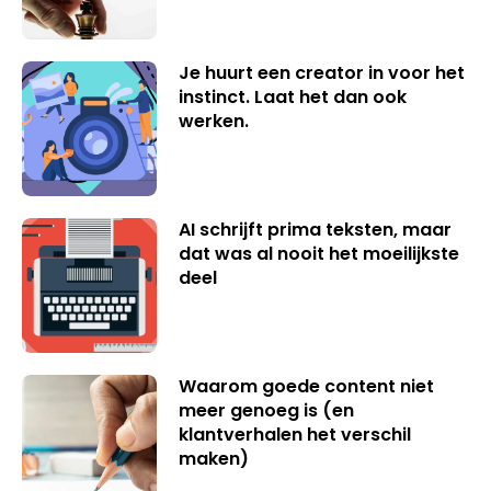
Je huurt een creator in voor het
instinct. Laat het dan ook
werken.
AI schrijft prima teksten, maar
dat was al nooit het moeilijkste
deel
Waarom goede content niet
meer genoeg is (en
klantverhalen het verschil
maken)