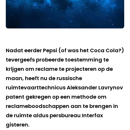
Nadat eerder Pepsi (of was het Coca Cola?)
tevergeefs probeerde toestemming te
krijgen om reclame te projecteren op de
maan, heeft nu de russische
ruimtevaarttechnicus Aleksander Lavrynov
patent gekregen op een methode om
reclameboodschappen aan te brengen in
de ruimte aldus persbureau Interfax
gisteren.