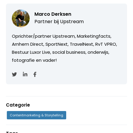
Marco Derksen
Partner bij
Upstream
Oprichter/partner Upstream, Marketingfacts,
Arnhem Direct, SportNext, TravelNext, RvT VPRO,
Bestuur Luxor Live, social business, onderwijs,
fotografie en vader!
Categorie
Contentmarketing & Storytelling