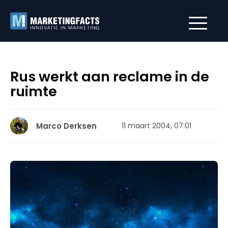
Rus werkt aan reclame in de
ruimte
Marco Derksen
11 maart 2004, 07:01