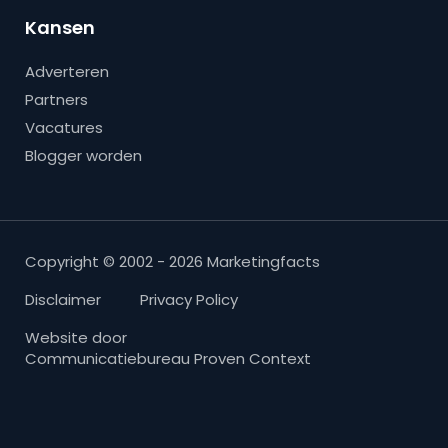
Kansen
Adverteren
Partners
Vacatures
Blogger worden
Copyright © 2002 - 2026 Marketingfacts
Disclaimer
Privacy Policy
Website door
Communicatiebureau Proven Context