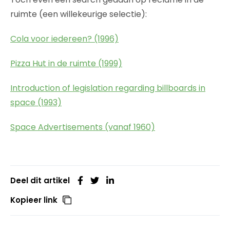
ruimte (een willekeurige selectie):
Cola voor iedereen? (1996)
Pizza Hut in de ruimte (1999)
Introduction of legislation regarding billboards in
space (1993)
Space Advertisements (vanaf 1960)
Deel dit artikel
Kopieer link