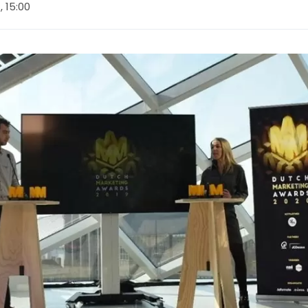
, 15:00