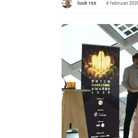
4 februari 2021
luuk ros