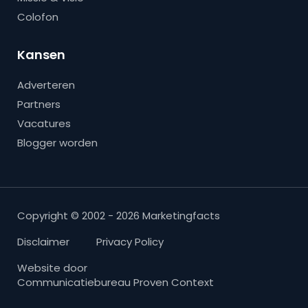
Colofon
Kansen
Adverteren
Partners
Vacatures
Blogger worden
Copyright © 2002 - 2026 Marketingfacts
Disclaimer
Privacy Policy
Website door
Communicatiebureau Proven Context