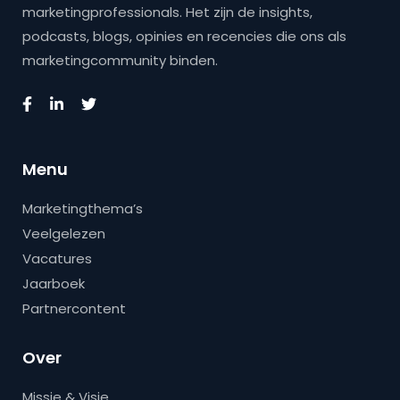
marketingprofessionals. Het zijn de insights,
podcasts, blogs, opinies en recencies die ons als
marketingcommunity binden.
Menu
Marketingthema’s
Veelgelezen
Vacatures
Jaarboek
Partnercontent
Over
Missie & Visie