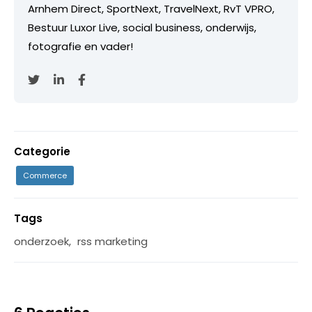
Arnhem Direct, SportNext, TravelNext, RvT VPRO,
Bestuur Luxor Live, social business, onderwijs,
fotografie en vader!
Categorie
Commerce
Tags
onderzoek
,
rss marketing