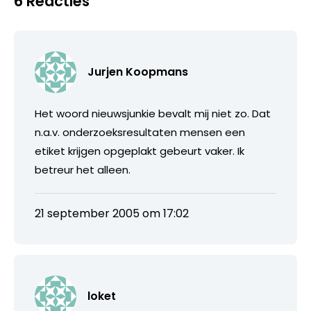
6 Reacties
Jurjen Koopmans
Het woord nieuwsjunkie bevalt mij niet zo. Dat
n.a.v. onderzoeksresultaten mensen een
etiket krijgen opgeplakt gebeurt vaker. Ik
betreur het alleen.
21 september 2005 om 17:02
loket