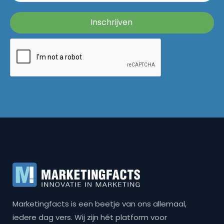
Marketingfacts is een beetje van ons allemaal,
iedere dag vers. Wij zijn hét platform voor