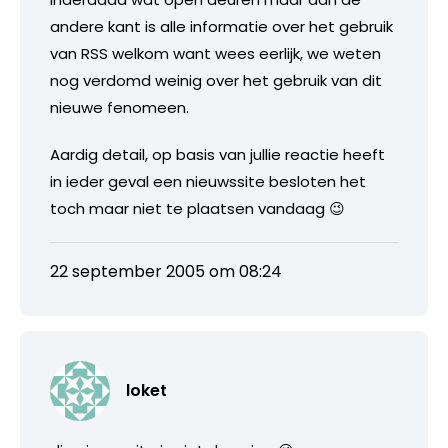
andere kant is alle informatie over het gebruik
van RSS welkom want wees eerlijk, we weten
nog verdomd weinig over het gebruik van dit
nieuwe fenomeen.
Aardig detail, op basis van jullie reactie heeft
in ieder geval een nieuwssite besloten het
toch maar niet te plaatsen vandaag 😉
22 september 2005 om 08:24
loket