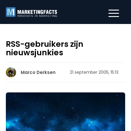
RSS-gebruikers zijn
nieuwsjunkies
Marco Derksen
21 september 2005, 15:13