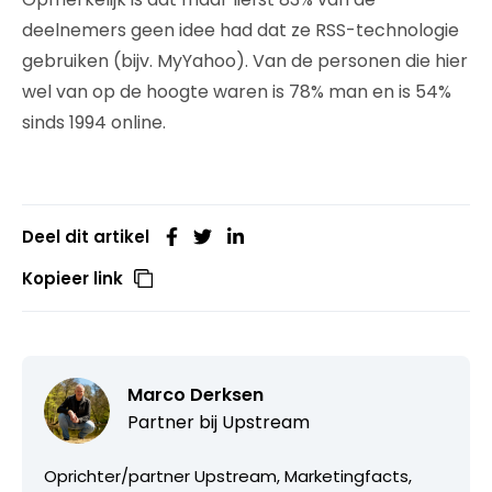
deelnemers geen idee had dat ze RSS-technologie
gebruiken (bijv. MyYahoo). Van de personen die hier
wel van op de hoogte waren is 78% man en is 54%
sinds 1994 online.
Deel dit artikel
Kopieer link
Marco Derksen
Partner bij
Upstream
Oprichter/partner Upstream, Marketingfacts,