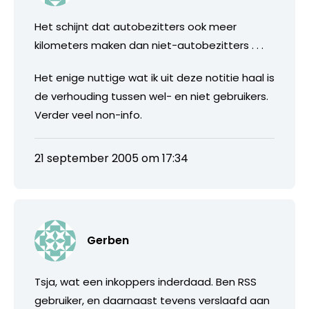
Het schijnt dat autobezitters ook meer
kilometers maken dan niet-autobezitters . . .
Het enige nuttige wat ik uit deze notitie haal is
de verhouding tussen wel- en niet gebruikers.
Verder veel non-info.
21 september 2005 om 17:34
Gerben
Tsja, wat een inkoppers inderdaad. Ben RSS
gebruiker, en daarnaast tevens verslaafd aan