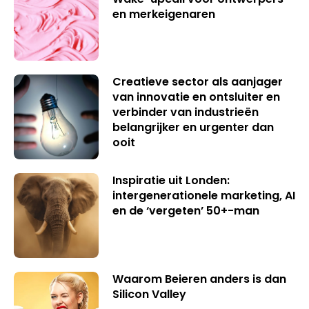
en merkeigenaren
Creatieve sector als aanjager
van innovatie en ontsluiter en
verbinder van industrieën
belangrijker en urgenter dan
ooit
Inspiratie uit Londen:
intergenerationele marketing, AI
en de ‘vergeten’ 50+-man
Waarom Beieren anders is dan
Silicon Valley