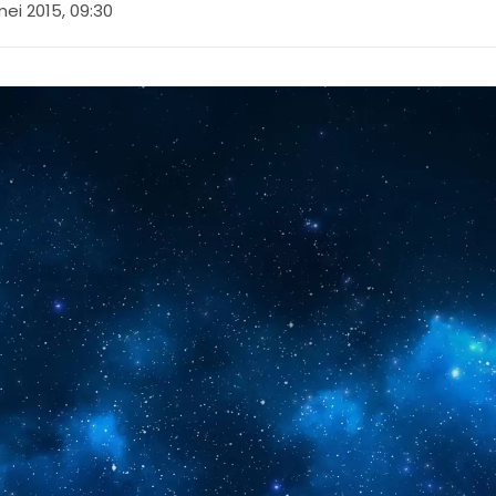
mei 2015, 09:30