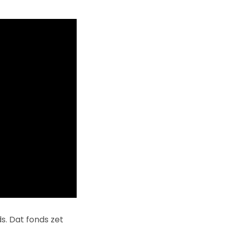
ds. Dat fonds zet