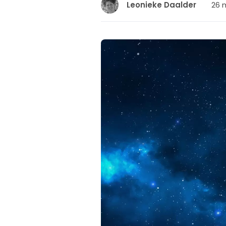
26 
Leonieke Daalder