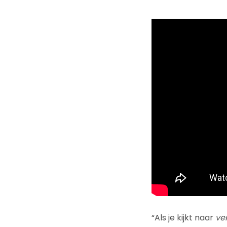
“Als je kijkt naar
ve