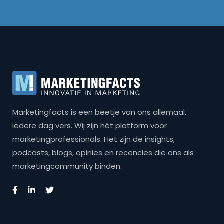
Marketingfacts is een beetje van ons allemaal,
iedere dag vers. Wij zijn hét platform voor
marketingprofessionals. Het zijn de insights,
podcasts, blogs, opinies en recencies die ons als
marketingcommunity binden.