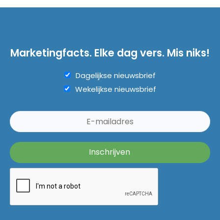
Marketingfacts. Elke dag vers. Mis niks!
Dagelijkse nieuwsbrief
Wekelijkse nieuwsbrief