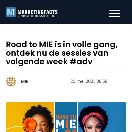
Road to MIE is in volle gang,
ontdek nu de sessies van
volgende week #adv
MIE
20 mei 2021, 08:58