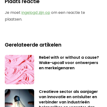
Plaats reactie
Je moet
ingelogd zijn op
om een reactie te
plaatsen.
Gerelateerde artikelen
Rebel with or without a cause?
Wake-upcall voor ontwerpers
en merkeigenaren
Creatieve sector als aanjager
van innovatie en ontsluiter en
verbinder van industrieën