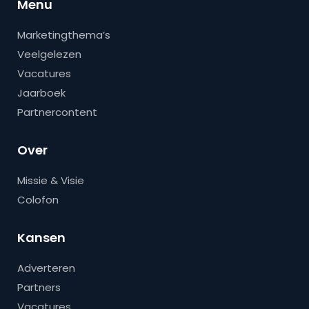
Menu
Marketingthema’s
Veelgelezen
Vacatures
Jaarboek
Partnercontent
Over
Missie & Visie
Colofon
Kansen
Adverteren
Partners
Vacatures