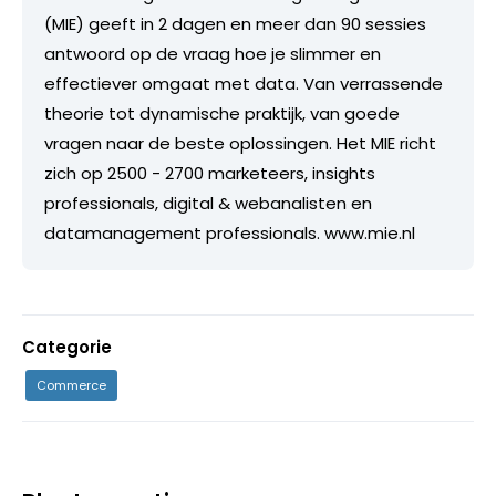
(MIE) geeft in 2 dagen en meer dan 90 sessies
antwoord op de vraag hoe je slimmer en
effectiever omgaat met data. Van verrassende
theorie tot dynamische praktijk, van goede
vragen naar de beste oplossingen. Het MIE richt
zich op 2500 - 2700 marketeers, insights
professionals, digital & webanalisten en
datamanagement professionals. www.mie.nl
Categorie
Commerce