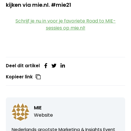
kijken via mie.nl. #mie21
Schrijf je nu in voor je favoriete Road to MIE-
sessies op mie.nl!
Deel dit artikel
Kopieer link
MIE
Website
Nederlands grootste Marketing & Insights Event