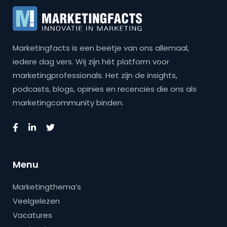
Marketingfacts is een beetje van ons allemaal,
iedere dag vers. Wij zijn hét platform voor
marketingprofessionals. Het zijn de insights,
podcasts, blogs, opinies en recencies die ons als
marketingcommunity binden.
Menu
Marketingthema’s
Veelgelezen
Vacatures