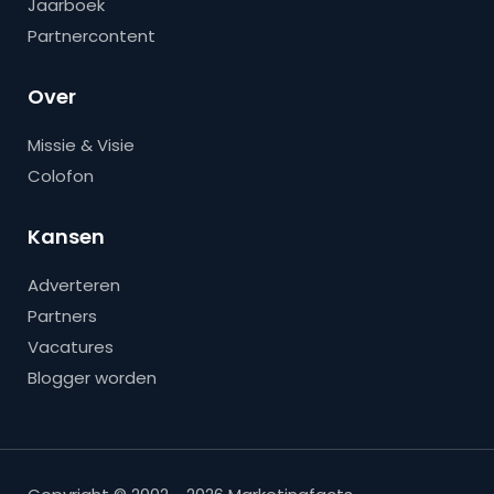
Jaarboek
Partnercontent
Over
Missie & Visie
Colofon
Kansen
Adverteren
Partners
Vacatures
Blogger worden