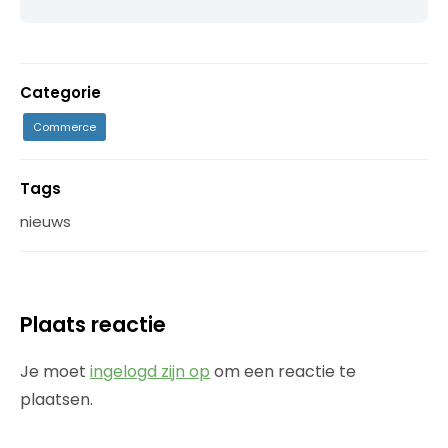
Categorie
Commerce
Tags
nieuws
Plaats reactie
Je moet
ingelogd zijn op
om een reactie te
plaatsen.