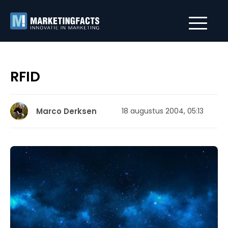
RFID
Marco Derksen
18 augustus 2004, 05:13