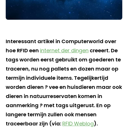
Interessant artikel in Computerworld over
hoe RFID een
internet der dingen
creeert. De
tags worden eerst gebruikt om goederen te
traceren, nu nog pallets en dozen maar op
termijn individuele items. Tegelijkertijd
worden dieren ? vee en huisdieren maar ook
dieren in natuurreservaten komen in
aanmerking ? met tags uitgerust. En op
langere termijn zullen ook mensen
traceerbaar zijn (via:
RFID Weblog
).