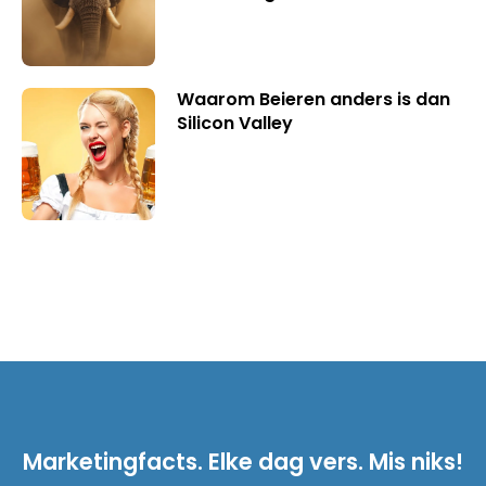
Waarom Beieren anders is dan
Silicon Valley
Marketingfacts. Elke dag vers. Mis niks!