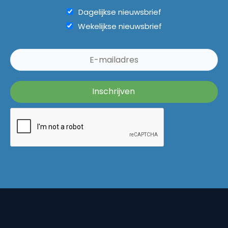
Dagelijkse nieuwsbrief
Wekelijkse nieuwsbrief