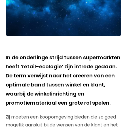
In de onderlinge strijd tussen supermarkten
heeft ‘retail-ecologie’ zijn intrede gedaan.
De term verwijst naar het creeren van een
optimale band tussen winkel en klant,
waarbij de winkelinrichting en
promotiemateriaal een grote rol spelen.
Zij moeten een koopomgeving bieden die zo goed
mogelijk aansluit bij de wensen van de klant en het