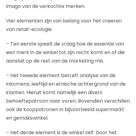
imago van de verkochte merken.
Vier elementen zijn van belang voor het creeren
van retail-ecologie:
– Ten eerste speelt de vraag hoe de essentie van
een merk in de winkel tot zijn recht komt en of die
aansluit op de rest van de marketing mix.
– Het tweede element betreft analyse van de
inkomens, leeftijd en etnische achtergrond van de
klanten. Hieruit komt namelijk een divers
behoeftepatroon naar voren. Bovendien verschillen
ook de kooppatronen in bijvoorbeeld supermarkt
en gemakswinkel.
– Het derde element is de winkel zelf. Door het