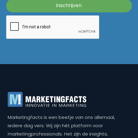
Marketingfacts is een beetje van ons allemaal,
iedere dag vers. Wij zijn hét platform voor
marketingprofessionals. Het zijn de insights,