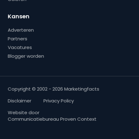
Kansen
Adverteren
Partners
Vacatures
Blogger worden
Copyright © 2002 - 2026 Marketingfacts
Disclaimer
Privacy Policy
Website door
Communicatiebureau Proven Context