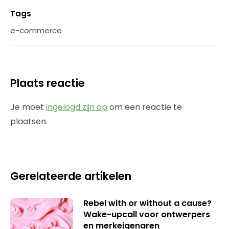
Tags
e-commerce
Plaats reactie
Je moet
ingelogd zijn op
om een reactie te
plaatsen.
Gerelateerde artikelen
Rebel with or without a cause?
Wake-upcall voor ontwerpers
en merkeigenaren