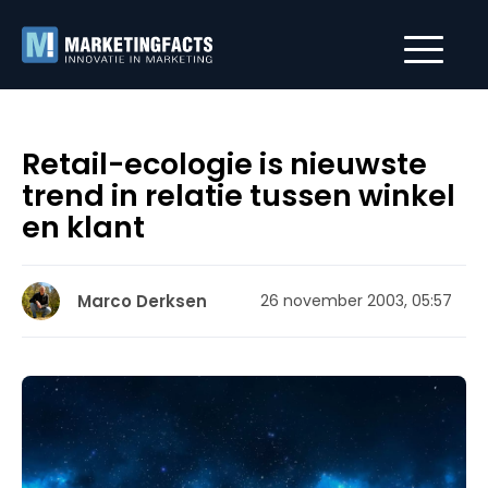
Retail-ecologie is nieuwste
trend in relatie tussen winkel
en klant
Marco Derksen
26 november 2003, 05:57