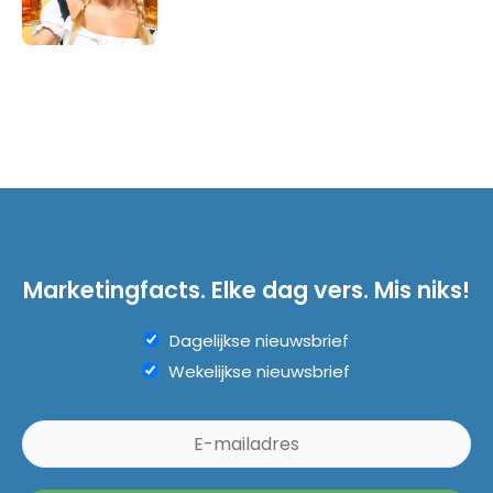
Marketingfacts. Elke dag vers. Mis niks!
Dagelijkse nieuwsbrief
Wekelijkse nieuwsbrief