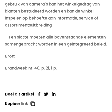
gebruik van camera`s kan het winkelgedrag van
klanten bestudeerd worden en kan de winkel
inspelen op behoefte aan informatie, service of
assortimentsuitbreiding.
– Ten slotte moeten alle bovenstaande elementen
samengebracht worden in een geintegreerd beleid.
Bron:
Brandweek nr. 40, p. 21, 1 p.
Deel dit artikel
Kopieer link