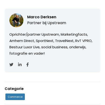
Marco Derksen
Partner bij
Upstream
Oprichter/partner Upstream, Marketingfacts,
Arnhem Direct, SportNext, TravelNext, RvT VPRO,
Bestuur Luxor Live, social business, onderwijs,
fotografie en vader!
Categorie
Commerce