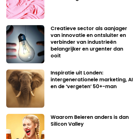
Creatieve sector als aanjager
van innovatie en ontsluiter en
verbinder van industrieën
belangrijker en urgenter dan
ooit
Inspiratie uit Londen:
intergenerationele marketing, AI
en de ‘vergeten’ 50+-man
Waarom Beieren anders is dan
Silicon Valley