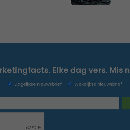
ketingfacts. Elke dag vers. Mis n
Dagelijkse nieuwsbrief
Wekelijkse nieuwsbrief