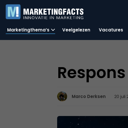
Marketingthema’s
Veelgelezen
Vacatures
Respons
20 juli
Marco Derksen