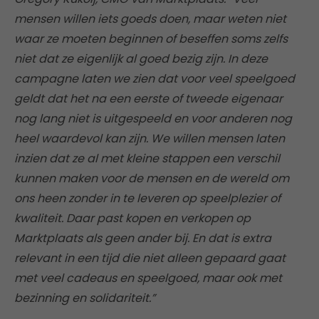
mensen willen iets goeds doen, maar weten niet
waar ze moeten beginnen of beseffen soms zelfs
niet dat ze eigenlijk al goed bezig zijn. In deze
campagne laten we zien dat voor veel speelgoed
geldt dat het na een eerste of tweede eigenaar
nog lang niet is uitgespeeld en voor anderen nog
heel waardevol kan zijn. We willen mensen laten
inzien dat ze al met kleine stappen een verschil
kunnen maken voor de mensen en de wereld om
ons heen zonder in te leveren op speelplezier of
kwaliteit. Daar past kopen en verkopen op
Marktplaats als geen ander bij. En dat is extra
relevant in een tijd die niet alleen gepaard gaat
met veel cadeaus en speelgoed, maar ook met
bezinning en solidariteit.”