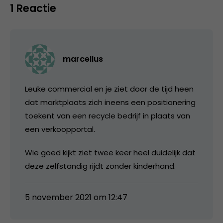
1 Reactie
marcellus
Leuke commercial en je ziet door de tijd heen
dat marktplaats zich ineens een positionering
toekent van een recycle bedrijf in plaats van
een verkoopportal.
Wie goed kijkt ziet twee keer heel duidelijk dat
deze zelfstandig rijdt zonder kinderhand.
5 november 2021 om 12:47