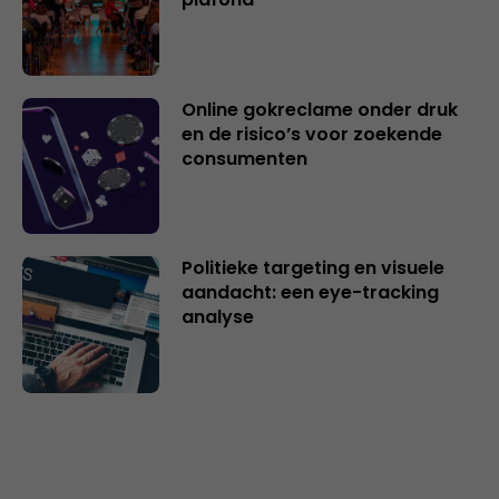
Online gokreclame onder druk
en de risico’s voor zoekende
consumenten
Politieke targeting en visuele
aandacht: een eye-tracking
analyse