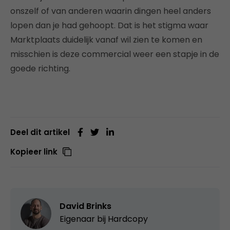
onszelf of van anderen waarin dingen heel anders
lopen dan je had gehoopt. Dat is het stigma waar
Marktplaats duidelijk vanaf wil zien te komen en
misschien is deze commercial weer een stapje in de
goede richting.
Deel dit artikel
Kopieer link
David Brinks
Eigenaar bij
Hardcopy