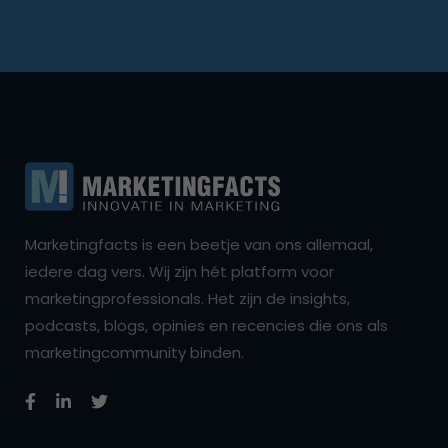
Marketingfacts is een beetje van ons allemaal,
iedere dag vers. Wij zijn hét platform voor
marketingprofessionals. Het zijn de insights,
podcasts, blogs, opinies en recencies die ons als
marketingcommunity binden.