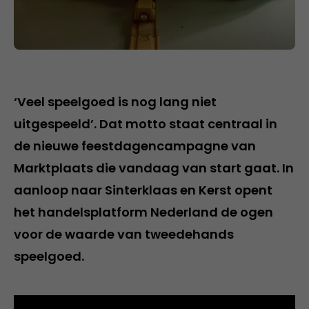
‘Veel speelgoed is nog lang niet
uitgespeeld’. Dat motto staat centraal in
de nieuwe feestdagencampagne van
Marktplaats die vandaag van start gaat. In
aanloop naar Sinterklaas en Kerst opent
het handelsplatform Nederland de ogen
voor de waarde van tweedehands
speelgoed.