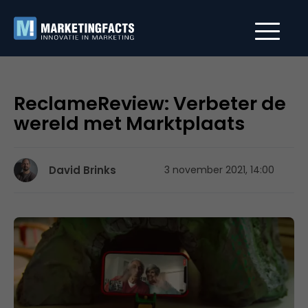
ReclameReview: Verbeter de
wereld met Marktplaats
David Brinks
3 november 2021, 14:00