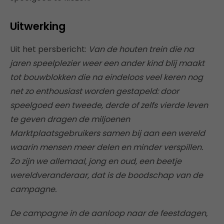
Uitwerking
Uit het persbericht:
Van de houten trein die na
jaren speelplezier weer een ander kind blij maakt
tot bouwblokken die na eindeloos veel keren nog
net zo enthousiast worden gestapeld: door
speelgoed een tweede, derde of zelfs vierde leven
te geven dragen de miljoenen
Marktplaatsgebruikers samen bij aan een wereld
waarin mensen meer delen en minder verspillen.
Zo zijn we allemaal, jong en oud, een beetje
wereldveranderaar, dat is de boodschap van de
campagne.
De campagne in de aanloop naar de feestdagen,