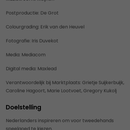
Postproductie: De Grot
Colourgrading: Erik van den Heuvel
Fotografie: Iris Duvekot
Media: Mediacom
Digital media: Maxlead
Verantwoordelijk bij Marktplaats: Grietje Suijkerbuijk,
Caroline Hagoort, Marie Lootvoet, Gregory Kukolj
Doelstelling
Nederlanders inspireren om voor tweedehands
speelgoed te kiezen.