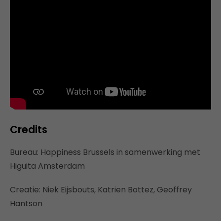
Credits
Bureau: Happiness Brussels in samenwerking met
Higuita Amsterdam
Creatie: Niek Eijsbouts, Katrien Bottez, Geoffrey
Hantson