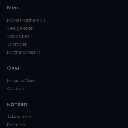
Menu
Marketingthema’s
Veelgelezen
Vacatures
Jaarboek
Partnercontent
Over
Missie & Visie
Colofon
Kansen
Adverteren
Partners