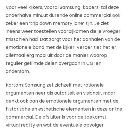
Voor veel kijkers, vooral Samsung-kopers, zal deze
anderhalve minuut durende online commercial ook
zeker een ’trip down memory lane’ zijn. Je ziet
ineens weer toestellen voorbijkomen die je vroeger
misschien had. Dat zorgt voor het aanhalen van de
emotionele band met de kijker. Verder ziet het er
allemaal erg mooi uit door de manier waarop
regulier gefilmde delen overgaan in CGI en
andersom.
Kortom: Samsung zet zichzelf met rationele
argumenten neer als autoriteit en visionair, maar
denkt ook aan de emotionele argumenten met de
historische en esthetische elementen in deze online
commercial. De afsluiter is voor de toekomst:
virtual reality en wat de eventuele opvolger