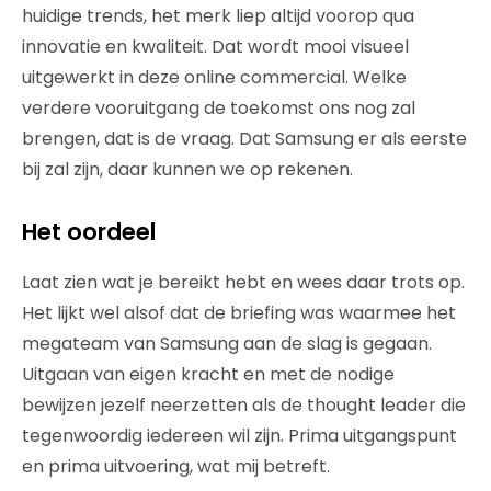
huidige trends, het merk liep altijd voorop qua
innovatie en kwaliteit. Dat wordt mooi visueel
uitgewerkt in deze online commercial. Welke
verdere vooruitgang de toekomst ons nog zal
brengen, dat is de vraag. Dat Samsung er als eerste
bij zal zijn, daar kunnen we op rekenen.
Het oordeel
Laat zien wat je bereikt hebt en wees daar trots op.
Het lijkt wel alsof dat de briefing was waarmee het
megateam van Samsung aan de slag is gegaan.
Uitgaan van eigen kracht en met de nodige
bewijzen jezelf neerzetten als de thought leader die
tegenwoordig iedereen wil zijn. Prima uitgangspunt
en prima uitvoering, wat mij betreft.