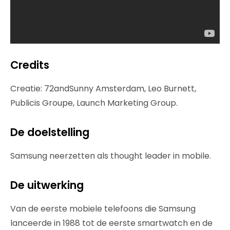
Credits
Creatie: 72andSunny Amsterdam, Leo Burnett,
Publicis Groupe, Launch Marketing Group.
De doelstelling
Samsung neerzetten als thought leader in mobile.
De uitwerking
Van de eerste mobiele telefoons die Samsung
lanceerde in 1988 tot de eerste smartwatch en de