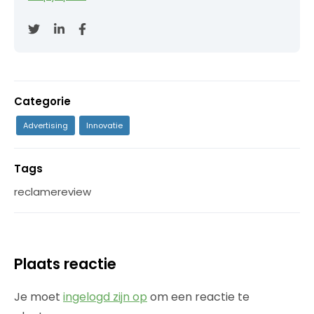
Categorie
Advertising
Innovatie
Tags
reclamereview
Plaats reactie
Je moet
ingelogd zijn op
om een reactie te