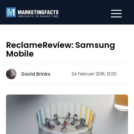
ReclameReview: Samsung
Mobile
David Brinks
24 februari 2016, 12:00