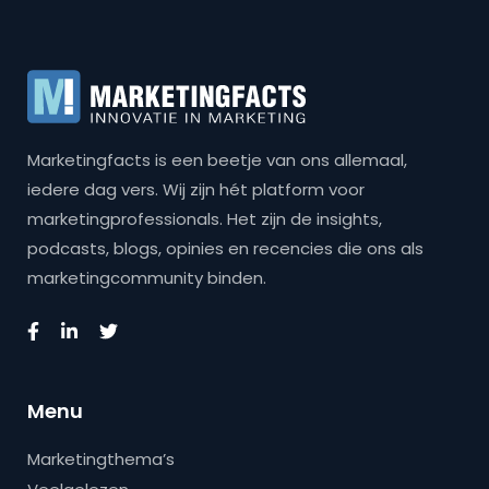
Marketingfacts is een beetje van ons allemaal,
iedere dag vers. Wij zijn hét platform voor
marketingprofessionals. Het zijn de insights,
podcasts, blogs, opinies en recencies die ons als
marketingcommunity binden.
Menu
Marketingthema’s