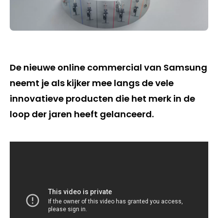
De nieuwe online commercial van Samsung
neemt je als kijker mee langs de vele
innovatieve producten die het merk in de
loop der jaren heeft gelanceerd.