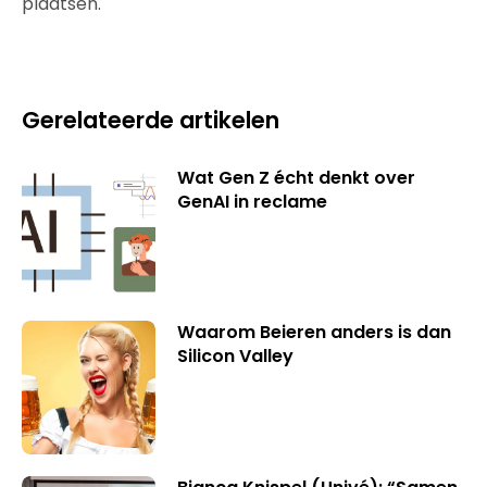
plaatsen.
Gerelateerde artikelen
Wat Gen Z écht denkt over
GenAI in reclame
Waarom Beieren anders is dan
Silicon Valley