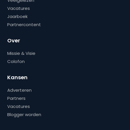
Veelgelezen
Vacatures
Jaarboek
Partnercontent
Over
Missie & Visie
Colofon
Kansen
Adverteren
Partners
Vacatures
Blogger worden