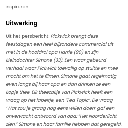
inspireren.
Uitwerking
Uit het persbericht:
Pickwick brengt deze
feestdagen een heel bijzondere commercial uit
met in de hoofdrol opa Harrie (90) en zijn
kleindochter Simone (33). Een waar gebeurd
verhaal waar Pickwick toevallig op stuitte en mee
mocht om het te filmen. Simone gaat regelmatig
even langs bij haar opa en dan drinken ze een
kopje thee. Elk theezakje van Pickwick heeft een
vraag op het labeltje, een ‘Tea Topic’. De vraag
‘Wat zou je graag nog eens willen doen’ gaf een
onverwacht antwoord van opa: “Het Noorderlicht
zien.” Simone en haar familie hebben dat geregeld.