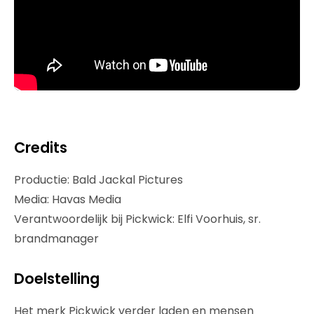
Credits
Productie: Bald Jackal Pictures
Media: Havas Media
Verantwoordelijk bij Pickwick: Elfi Voorhuis, sr.
brandmanager
Doelstelling
Het merk Pickwick verder laden en mensen