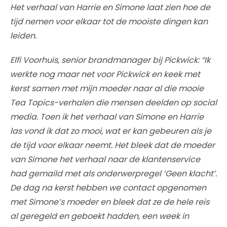
Het verhaal van Harrie en Simone laat zien hoe de
tijd nemen voor elkaar tot de mooiste dingen kan
leiden.
Elfi Voorhuis, senior brandmanager bij Pickwick: “Ik
werkte nog maar net voor Pickwick en keek met
kerst samen met mijn moeder naar al die mooie
Tea Topics-verhalen die mensen deelden op social
media. Toen ik het verhaal van Simone en Harrie
las vond ik dat zo mooi, wat er kan gebeuren als je
de tijd voor elkaar neemt. Het bleek dat de moeder
van Simone het verhaal naar de klantenservice
had gemaild met als onderwerpregel ‘Geen klacht’.
De dag na kerst hebben we contact opgenomen
met Simone’s moeder en bleek dat ze de hele reis
al geregeld en geboekt hadden, een week in