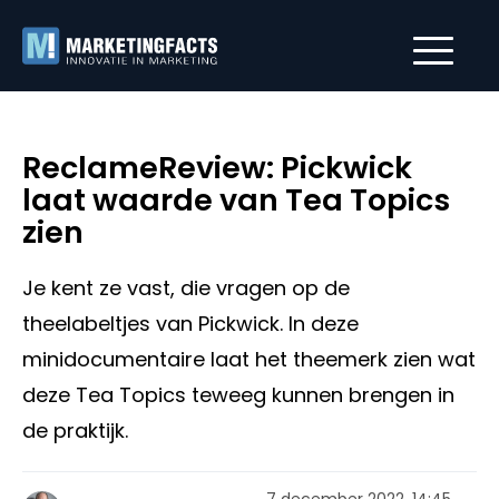
ReclameReview: Pickwick
laat waarde van Tea Topics
zien
Je kent ze vast, die vragen op de
theelabeltjes van Pickwick. In deze
minidocumentaire laat het theemerk zien wat
deze Tea Topics teweeg kunnen brengen in
de praktijk.