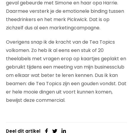
geval gebeurde met Simone en haar opa Harrie.
Daarmee versterk je de emotionele binding tussen
theedrinkers en het merk Pickwick. Dat is op
zichzelf dus al een marketingcampagne.
Overigens snap ik de kracht van de Tea Topics
volkomen. Zo heb ik al eens een stuk of 20
theelabels met vragen erop op kaartjes geplakt en
gebruikt tijdens een meeting van mijn businessclub
om elkaar wat beter te leren kennen. Dus ik kan
beamen: die Tea Topics zijn een gouden vondst. Dat
er hele mooie dingen uit voort kunnen komen,
bewijst deze commercial.
Deel dit artikel