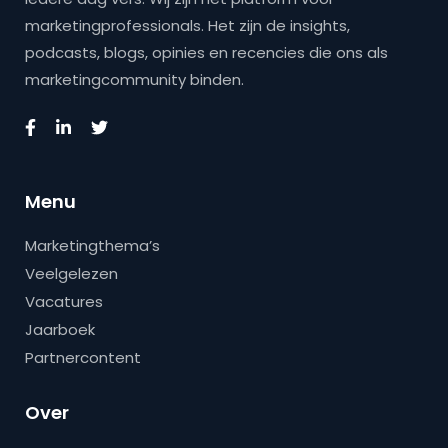
marketingprofessionals. Het zijn de insights,
podcasts, blogs, opinies en recencies die ons als
marketingcommunity binden.
Menu
Marketingthema’s
Veelgelezen
Vacatures
Jaarboek
Partnercontent
Over