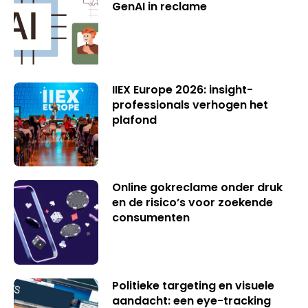
GenAI in reclame
IIEX Europe 2026: insight-
professionals verhogen het
plafond
Online gokreclame onder druk
en de risico’s voor zoekende
consumenten
Politieke targeting en visuele
aandacht: een eye-tracking