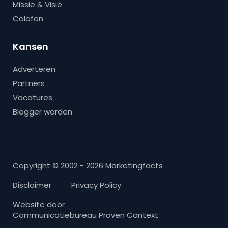
Missie & Visie
Colofon
Kansen
Adverteren
Partners
Vacatures
Blogger worden
Copyright © 2002 - 2026 Marketingfacts
Disclaimer
Privacy Policy
Website door
Communicatiebureau Proven Context