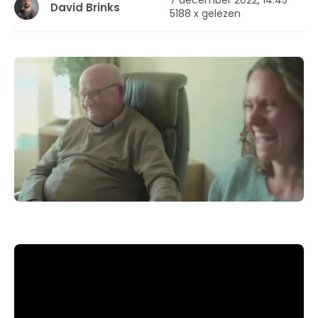
7 december 2022, 14:45
David Brinks
5188 x gelezen