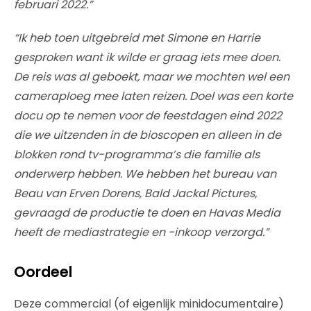
februari 2022.”
“Ik heb toen uitgebreid met Simone en Harrie
gesproken want ik wilde er graag iets mee doen.
De reis was al geboekt, maar we mochten wel een
cameraploeg mee laten reizen. Doel was een korte
docu op te nemen voor de feestdagen eind 2022
die we uitzenden in de bioscopen en alleen in de
blokken rond tv-programma’s die familie als
onderwerp hebben. We hebben het bureau van
Beau van Erven Dorens, Bald Jackal Pictures,
gevraagd de productie te doen en Havas Media
heeft de mediastrategie en -inkoop verzorgd.”
Oordeel
Deze commercial (of eigenlijk minidocumentaire)