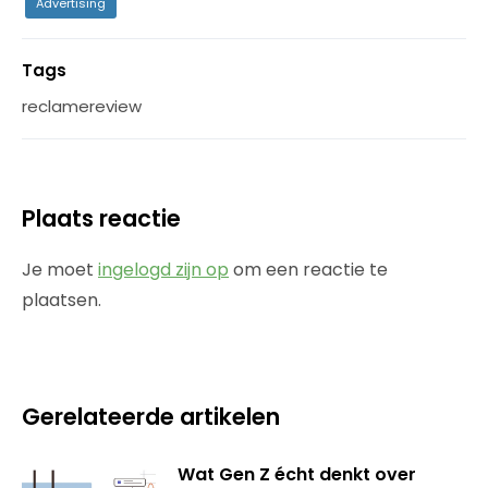
Advertising
Tags
reclamereview
Plaats reactie
Je moet
ingelogd zijn op
om een reactie te
plaatsen.
Gerelateerde artikelen
Wat Gen Z écht denkt over