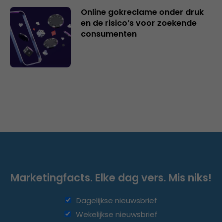
Online gokreclame onder druk
en de risico’s voor zoekende
consumenten
Marketingfacts. Elke dag vers. Mis niks!
Dagelijkse nieuwsbrief
Wekelijkse nieuwsbrief