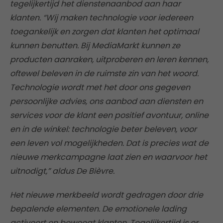
tegelijkertijd het dienstenaanbod aan haar
klanten. “Wij maken technologie voor iedereen
toegankelijk en zorgen dat klanten het optimaal
kunnen benutten. Bij MediaMarkt kunnen ze
producten aanraken, uitproberen en leren kennen,
oftewel beleven in de ruimste zin van het woord.
Technologie wordt met het door ons gegeven
persoonlijke advies, ons aanbod aan diensten en
services voor de klant een positief avontuur, online
en in de winkel: technologie beter beleven, voor
een leven vol mogelijkheden. Dat is precies wat de
nieuwe merkcampagne laat zien en waarvoor het
uitnodigt,” aldus De Bièvre.
Het nieuwe merkbeeld wordt gedragen door drie
bepalende elementen. De emotionele lading
activeert en beweegt klanten. Tegelijkertijd is er