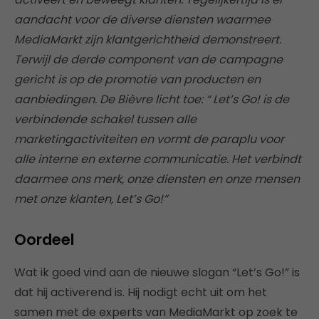
aandacht voor de diverse diensten waarmee
MediaMarkt zijn klantgerichtheid demonstreert.
Terwijl de derde component van de campagne
gericht is op de promotie van producten en
aanbiedingen. De Bièvre licht toe: “ Let’s Go! is de
verbindende schakel tussen alle
marketingactiviteiten en vormt de paraplu voor
alle interne en externe communicatie. Het verbindt
daarmee ons merk, onze diensten en onze mensen
met onze klanten, Let’s Go!”
Oordeel
Wat ik goed vind aan de nieuwe slogan “Let’s Go!” is
dat hij activerend is. Hij nodigt echt uit om het
samen met de experts van MediaMarkt op zoek te