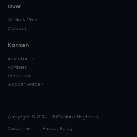
Over
Missie & Visie
Colofon
Kansen
Adverteren
Partners
Vacatures
Blogger worden
Copyright © 2002 - 2026 Marketingfacts
Disclaimer
Privacy Policy