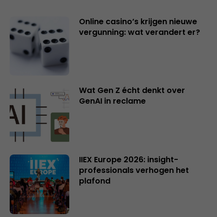
Online casino’s krijgen nieuwe
vergunning: wat verandert er?
Wat Gen Z écht denkt over
GenAI in reclame
IIEX Europe 2026: insight-
professionals verhogen het
plafond