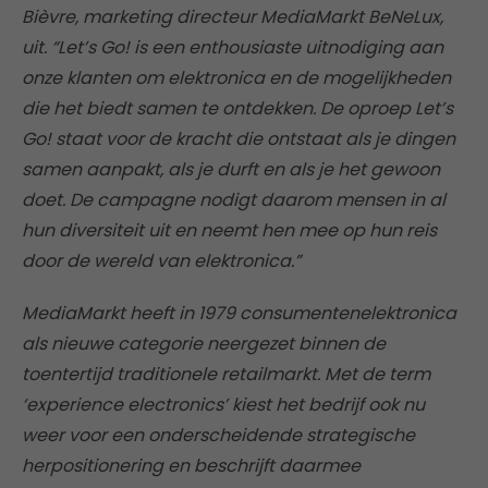
Bièvre, marketing directeur MediaMarkt BeNeLux,
uit. “Let’s Go! is een enthousiaste uitnodiging aan
onze klanten om elektronica en de mogelijkheden
die het biedt samen te ontdekken. De oproep Let’s
Go! staat voor de kracht die ontstaat als je dingen
samen aanpakt, als je durft en als je het gewoon
doet. De campagne nodigt daarom mensen in al
hun diversiteit uit en neemt hen mee op hun reis
door de wereld van elektronica.”
MediaMarkt heeft in 1979 consumentenelektronica
als nieuwe categorie neergezet binnen de
toentertijd traditionele retailmarkt. Met de term
‘experience electronics’ kiest het bedrijf ook nu
weer voor een onderscheidende strategische
herpositionering en beschrijft daarmee