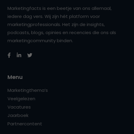
Marketingfacts is een beetje van ons allemaal,
iedere dag vers. Wij zijn hét platform voor
marketingprofessionals. Het zijn de insights,
podcasts, blogs, opinies en recencies die ons als
marketingcommunity binden.
Menu
Marketingthema’s
Veelgelezen
Vacatures
Jaarboek
Partnercontent