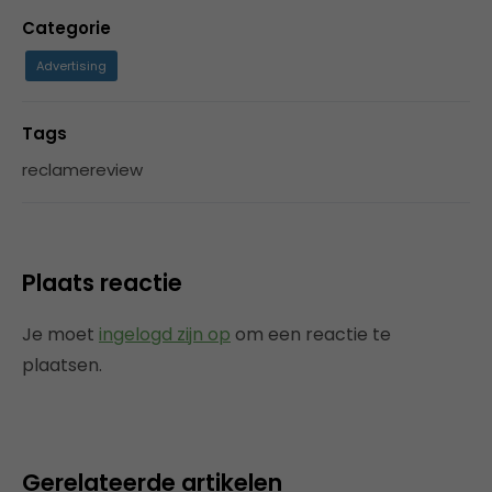
Categorie
Advertising
Tags
reclamereview
Plaats reactie
Je moet
ingelogd zijn op
om een reactie te
plaatsen.
Gerelateerde artikelen