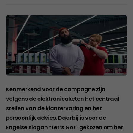
Kenmerkend voor de campagne zijn
volgens de elektronicaketen het centraal
stellen van de klantervaring en het
persoonlijk advies. Daarbij is voor de
Engelse slogan “Let’s Go!” gekozen om het