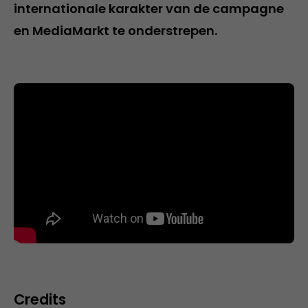
internationale karakter van de campagne
en MediaMarkt te onderstrepen.
Credits