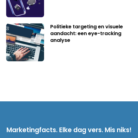
Politieke targeting en visuele
aandacht: een eye-tracking
analyse
Marketingfacts. Elke dag vers. Mis niks!