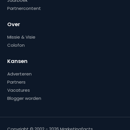
Jaarboek
Partnercontent
Over
Missie & Visie
Colofon
Kansen
Adverteren
Partners
Vacatures
Blogger worden
Copyright © 2002 - 2026 Marketingfacts