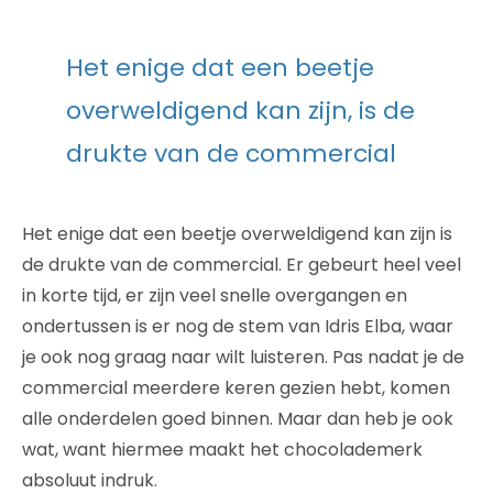
Het enige dat een beetje
overweldigend kan zijn, is de
drukte van de commercial
Het enige dat een beetje overweldigend kan zijn is
de drukte van de commercial. Er gebeurt heel veel
in korte tijd, er zijn veel snelle overgangen en
ondertussen is er nog de stem van Idris Elba, waar
je ook nog graag naar wilt luisteren. Pas nadat je de
commercial meerdere keren gezien hebt, komen
alle onderdelen goed binnen. Maar dan heb je ook
wat, want hiermee maakt het chocolademerk
absoluut indruk.