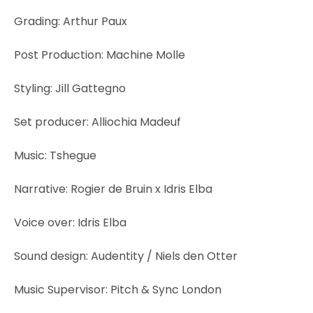
Grading: Arthur Paux
Post Production: Machine Molle
Styling: Jill Gattegno
Set producer: Alliochia Madeuf
Music: Tshegue
Narrative: Rogier de Bruin x Idris Elba
Voice over: Idris Elba
Sound design: Audentity / Niels den Otter
Music Supervisor: Pitch & Sync London