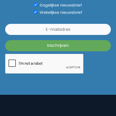
Dagelijkse nieuwsbrief
Wekelijkse nieuwsbrief