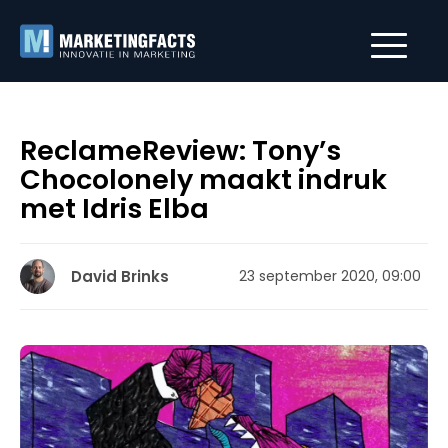
ReclameReview: Tony’s
Chocolonely maakt indruk
met Idris Elba
David Brinks
23 september 2020, 09:00