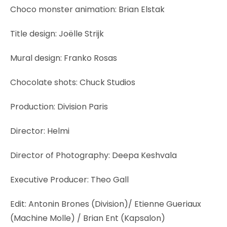
Choco monster animation: Brian Elstak
Title design: Joëlle Strijk
Mural design: Franko Rosas
Chocolate shots: Chuck Studios
Production: Division Paris
Director: Helmi
Director of Photography: Deepa Keshvala
Executive Producer: Theo Gall
Edit: Antonin Brones (Division)/ Etienne Gueriaux
(Machine Molle) / Brian Ent (Kapsalon)