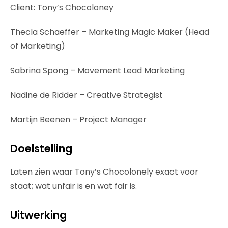
Client: Tony’s Chocoloney
Thecla Schaeffer – Marketing Magic Maker (Head
of Marketing)
Sabrina Spong – Movement Lead Marketing
Nadine de Ridder – Creative Strategist
Martijn Beenen – Project Manager
Doelstelling
Laten zien waar Tony’s Chocolonely exact voor
staat; wat unfair is en wat fair is.
Uitwerking