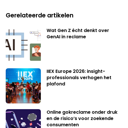
Gerelateerde artikelen
Wat Gen Z écht denkt over
GenAI in reclame
IIEX Europe 2026: insight-
professionals verhogen het
plafond
Online gokreclame onder druk
en de risico’s voor zoekende
consumenten