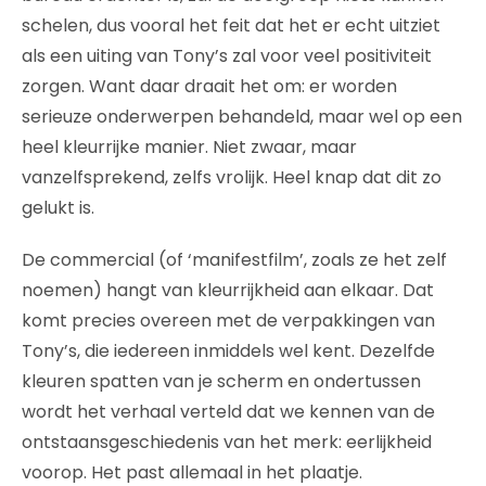
schelen, dus vooral het feit dat het er echt uitziet
als een uiting van Tony’s zal voor veel positiviteit
zorgen. Want daar draait het om: er worden
serieuze onderwerpen behandeld, maar wel op een
heel kleurrijke manier. Niet zwaar, maar
vanzelfsprekend, zelfs vrolijk. Heel knap dat dit zo
gelukt is.
De commercial (of ‘manifestfilm’, zoals ze het zelf
noemen) hangt van kleurrijkheid aan elkaar. Dat
komt precies overeen met de verpakkingen van
Tony’s, die iedereen inmiddels wel kent. Dezelfde
kleuren spatten van je scherm en ondertussen
wordt het verhaal verteld dat we kennen van de
ontstaansgeschiedenis van het merk: eerlijkheid
voorop. Het past allemaal in het plaatje.