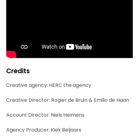
Credits
Creative agency: HERC the agency
Creative Director: Rogier de Bruin & Emilio de Haan
Account Director: Niels Heimens
Agency Producer: Kiek Beljaars