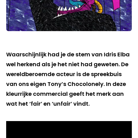
Waarschijnlijk had je de stem van Idris Elba
wel herkend als je het niet had geweten. De
wereldberoemde acteur is de spreekbuis
van ons eigen Tony’s Chocolonely. In deze
kleurrijke commercial geeft het merk aan
wat het ‘fair’ en ‘unfair’ vindt.