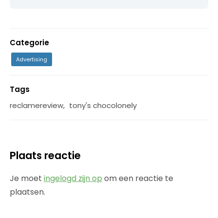
Categorie
Advertising
Tags
reclamereview
,
tony's chocolonely
Plaats reactie
Je moet
ingelogd zijn op
om een reactie te
plaatsen.