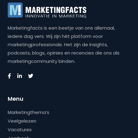
Marketingfacts is een beetje van ons allemaal,
iedere dag vers. Wij zijn hét platform voor
marketingprofessionals. Het zijn de insights,
podcasts, blogs, opinies en recencies die ons als
marketingcommunity binden.
Menu
Marketingthema’s
Veelgelezen
Vacatures