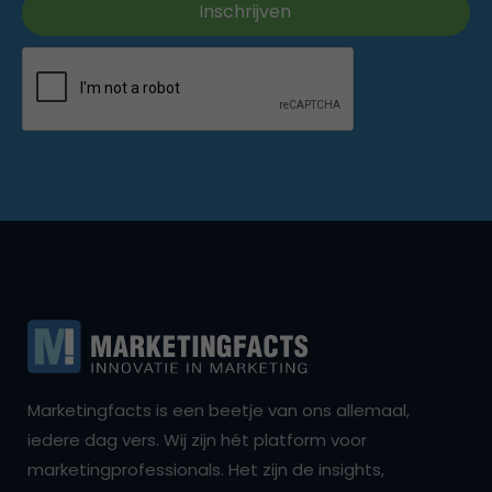
Marketingfacts is een beetje van ons allemaal,
iedere dag vers. Wij zijn hét platform voor
marketingprofessionals. Het zijn de insights,