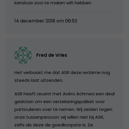
kansloze zooi te maken wilt hebben
14 december 2018 om 06:53
Fred de Vries
Het verbaast me dat ASR deze reclame nog
steeds laat uitzenden.
ASR heeft recent met Avéro Achmea een deal
gesloten om een verzekeringspakket voor
particulieren over te nemen. Wij zeiden tegen
onze tussenpersoon: wij willen niet bij ASR,
zelfs als deze de goedkoopste is. Ze