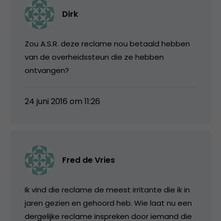
Dirk
Zou A.S.R. deze reclame nou betaald hebben
van de overheidssteun die ze hebben
ontvangen?
24 juni 2016 om 11:26
Fred de Vries
Ik vind die reclame de meest irritante die ik in
jaren gezien en gehoord heb. Wie laat nu een
dergelijke reclame inspreken door iemand die