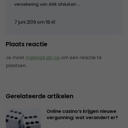
verzekering van ASR afsluiten …
7 juni 2019 om 18:41
Plaats reactie
Je moet
ingelogd zijn op
om een reactie te
plaatsen.
Gerelateerde artikelen
Online casino’s krijgen nieuwe
vergunning: wat verandert er?