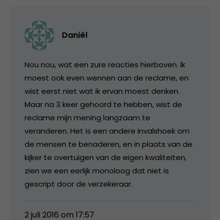
Daniël
Nou nou, wat een zure reacties hierboven. Ik
moest ook even wennen aan de reclame, en
wist eerst niet wat ik ervan moest denken.
Maar na 3 keer gehoord te hebben, wist de
reclame mijn mening langzaam te
veranderen. Het is een andere invalshoek om
de mensen te benaderen, en in plaats van de
kijker te overtuigen van de eigen kwaliteiten,
zien we een eerlijk monoloog dat niet is
gescript door de verzekeraar.
2 juli 2016 om 17:57