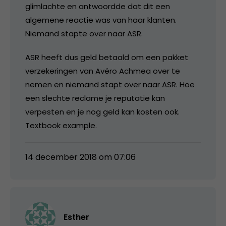
glimlachte en antwoordde dat dit een
algemene reactie was van haar klanten.
Niemand stapte over naar ASR.
ASR heeft dus geld betaald om een pakket
verzekeringen van Avéro Achmea over te
nemen en niemand stapt over naar ASR. Hoe
een slechte reclame je reputatie kan
verpesten en je nog geld kan kosten ook.
Textbook example.
14 december 2018 om 07:06
Esther