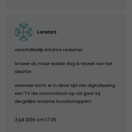
Lorenzo
verschrikkelijk irritante reclame!
1e keer ok, maar iedere dag is teveel van het
slechte
wanneer komt er in deze tijd van digitalisering
een TV die automatisch op stil gaat bij
dergelijke reclame boodschappen!
3 juli 2016 om 17:35