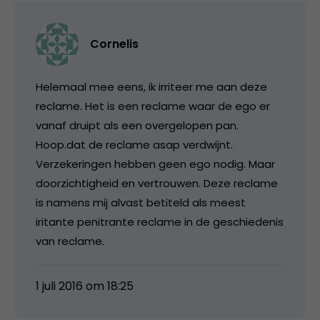
Cornelis
Helemaal mee eens, ik irriteer me aan deze
reclame. Het is een reclame waar de ego er
vanaf druipt als een overgelopen pan.
Hoop.dat de reclame asap verdwijnt.
Verzekeringen hebben geen ego nodig. Maar
doorzichtigheid en vertrouwen. Deze reclame
is namens mij alvast betiteld als meest
iritante penitrante reclame in de geschiedenis
van reclame.
1 juli 2016 om 18:25