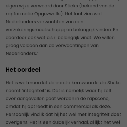
eigen wijze verwoord door Sticks (bekend van de
rapformatie Opgezwolle). Het laat zien wat
Nederlanders verwachten van een
verzekeringsmaatschappij en belangrijk vinden. En
daardoor ook wat a.s.r. belangrijk vindt. We willen
graag voldoen aan de verwachtingen van
Nederlanders.”
Het oordeel
Het is wel mooi dat de eerste kernwaarde die Sticks
noemt ‘integriteit’ is. Dat is namelijk waar hij zelf
over aangevallen gaat worden in de rapscene,
omdat hij optreedt in een commercial als deze.
Persoonlijk vind ik dat hij het wel met integriteit doet
overigens. Het is een duidelijk verhaal, al lijkt het wel