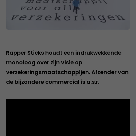
Rapper Sticks houdt een indrukwekkende
monoloog over zijn visie op
verzekeringsmaatschappijen. Afzender van
de bijzondere commercial is a.s.r.