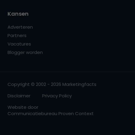
Kansen
Adverteren
Partners
Vacatures
Blogger worden
Copyright © 2002 - 2026 Marketingfacts
Disclaimer
Privacy Policy
Website door
Communicatiebureau Proven Context