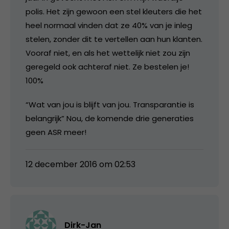
polis. Het zijn gewoon een stel kleuters die het
heel normaal vinden dat ze 40% van je inleg
stelen, zonder dit te vertellen aan hun klanten.
Vooraf niet, en als het wettelijk niet zou zijn
geregeld ook achteraf niet. Ze bestelen je!
100%
“Wat van jou is blijft van jou. Transparantie is
belangrijk” Nou, de komende drie generaties
geen ASR meer!
12 december 2016 om 02:53
Dirk-Jan