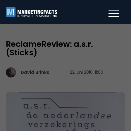
ReclameReview: a.s.r.
(Sticks)
David Brinks
22 juni 2016, 11:00