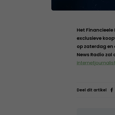
Het Financieel
exclusieve koop
op zaterdag en 
News Radio zal 
internetjournalist
Deel dit artikel