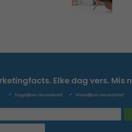
ketingfacts. Elke dag vers. Mis n
Dagelijkse nieuwsbrief
Wekelijkse nieuwsbrief