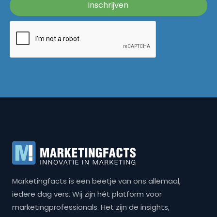
Marketingfacts is een beetje van ons allemaal,
iedere dag vers. Wij zijn hét platform voor
marketingprofessionals. Het zijn de insights,