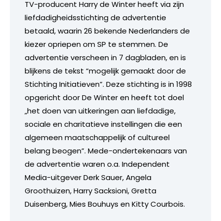
TV-producent Harry de Winter heeft via zijn
liefdadigheidsstichting de advertentie
betaald, waarin 26 bekende Nederlanders de
kiezer opriepen om SP te stemmen. De
advertentie verscheen in 7 dagbladen, en is
blijkens de tekst “mogelijk gemaakt door de
Stichting Initiatieven”. Deze stichting is in 1998
opgericht door De Winter en heeft tot doel
„het doen van uitkeringen aan liefdadige,
sociale en charitatieve instellingen die een
algemeen maatschappelijk of cultureel
belang beogen”. Mede-ondertekenaars van
de advertentie waren o.a. Independent
Media-uitgever Derk Sauer, Angela
Groothuizen, Harry Sacksioni, Gretta
Duisenberg, Mies Bouhuys en Kitty Courbois.