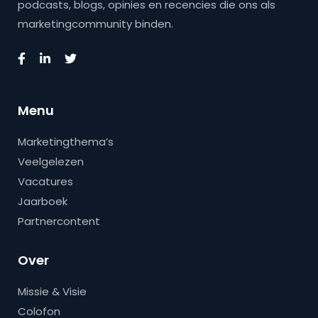
podcasts, blogs, opinies en recencies die ons als
marketingcommunity binden.
Menu
Marketingthema’s
Veelgelezen
Vacatures
Jaarboek
Partnercontent
Over
Missie & Visie
Colofon