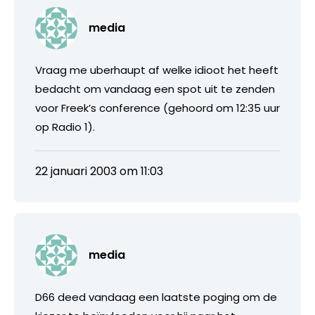
media
Vraag me uberhaupt af welke idioot het heeft
bedacht om vandaag een spot uit te zenden
voor Freek’s conference (gehoord om 12:35 uur
op Radio 1).
22 januari 2003 om 11:03
media
D66 deed vandaag een laatste poging om de