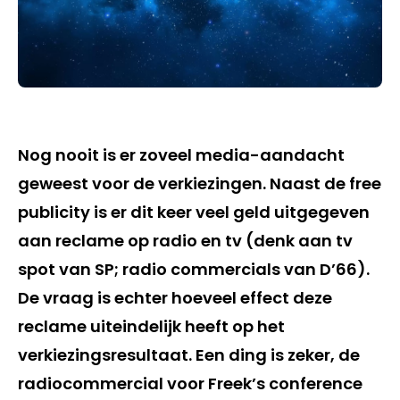
Nog nooit is er zoveel media-aandacht
geweest voor de verkiezingen. Naast de free
publicity is er dit keer veel geld uitgegeven
aan reclame op radio en tv (denk aan tv
spot van SP; radio commercials van D’66).
De vraag is echter hoeveel effect deze
reclame uiteindelijk heeft op het
verkiezingsresultaat. Een ding is zeker, de
radiocommercial voor Freek’s conference