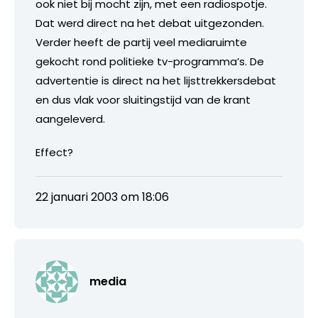
ook niet bij mocht zijn, met een radiospotje.
Dat werd direct na het debat uitgezonden.
Verder heeft de partij veel mediaruimte
gekocht rond politieke tv-programma’s. De
advertentie is direct na het lijsttrekkersdebat
en dus vlak voor sluitingstijd van de krant
aangeleverd.
Effect?
22 januari 2003 om 18:06
media