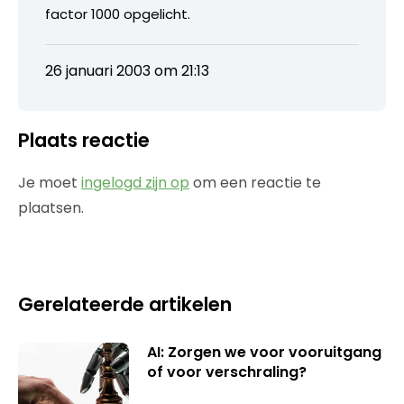
factor 1000 opgelicht.
26 januari 2003 om 21:13
Plaats reactie
Je moet
ingelogd zijn op
om een reactie te
plaatsen.
Gerelateerde artikelen
AI: Zorgen we voor vooruitgang
of voor verschraling?