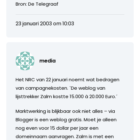
Bron: De Telegraaf
23 januari 2003 om 10:03
media
Het NRC van 22 januari noemt wat bedragen
van campagnekosten. `De weblog van
lijsttrekker Zalm kostte 15.000 à 20.000 Euro.´
Marktwerking is blijkbaar ook niet alles – via
Blogger is een weblog gratis. Moet je alleen
nog even voor 15 dollar per jaar een
domeinnaam aanvragen. Zalm is met een