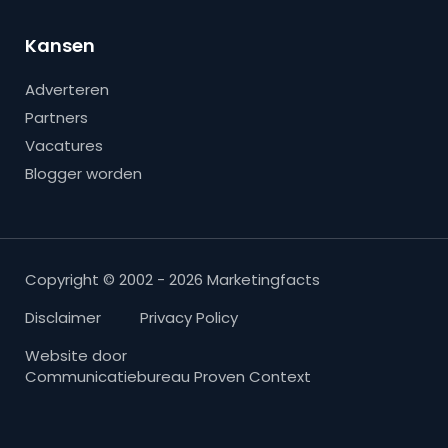
Kansen
Adverteren
Partners
Vacatures
Blogger worden
Copyright © 2002 - 2026 Marketingfacts
Disclaimer
Privacy Policy
Website door
Communicatiebureau Proven Context