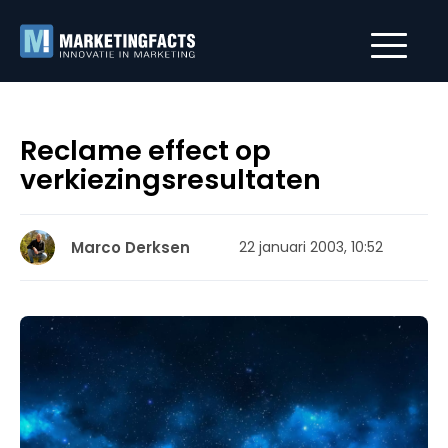
Reclame effect op
verkiezingsresultaten
Marco Derksen
22 januari 2003, 10:52