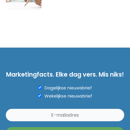
Marketingfacts. Elke dag vers. Mis niks!
Dagelijkse nieuwsbrief
Wekelijkse nieuwsbrief