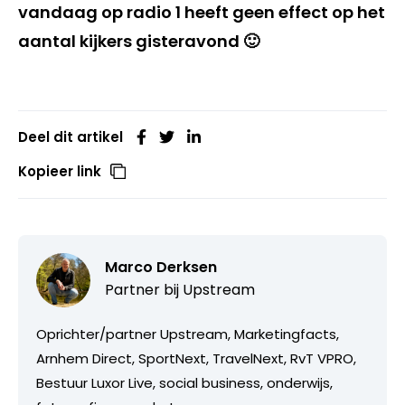
vandaag op radio 1 heeft geen effect op het
aantal kijkers gisteravond 🙂
Deel dit artikel
Kopieer link
Marco Derksen
Partner bij
Upstream
Oprichter/partner Upstream, Marketingfacts,
Arnhem Direct, SportNext, TravelNext, RvT VPRO,
Bestuur Luxor Live, social business, onderwijs,