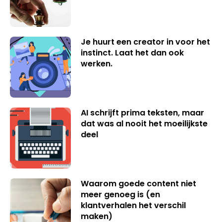
Je huurt een creator in voor het
instinct. Laat het dan ook
werken.
AI schrijft prima teksten, maar
dat was al nooit het moeilijkste
deel
Waarom goede content niet
meer genoeg is (en
klantverhalen het verschil
maken)