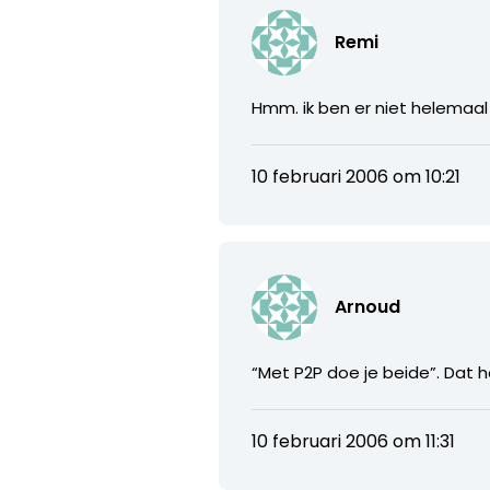
Remi
Hmm. ik ben er niet helemaal 
10 februari 2006 om 10:21
Arnoud
“Met P2P doe je beide”. Dat h
10 februari 2006 om 11:31