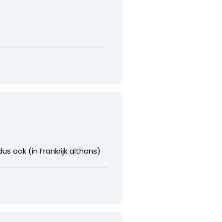
s ook (in Frankrijk althans)