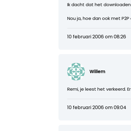
Ik dacht dat het downloaden j
Nou ja, hoe dan ook met P2P d
10 februari 2006 om 08:26
Willem
Remi, je leest het verkeerd. 
10 februari 2006 om 09:04