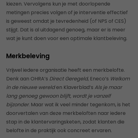
kiezen. Vervolgens kun je met doorlopende
metingen precies volgen of je interventie effectief
is geweest omdat je tevredenheid (of NPS of CES)
stijgt. Dat is al uitdagend genoeg, maar er is meer
wat je kunt doen voor een optimale klantbeleving.
Merkbeleving
Vrijwel iedere organisatie heeft een merkbelofte.
Denk aan OHRA’s
Direct Geregeld
, Eneco’s
Welkom
in de nieuwe wereld
en Klaverblad’s
Als je maar
lang genoeg gewoon blijft, wordt je vanzelf
bijzonder
. Maar wat ik veel minder tegenkom, is het
doorvertalen van deze merkbeloften naar iedere
stap in de klantervaringsketen, zodat klanten die
belofte in de praktijk ook concreet ervaren.