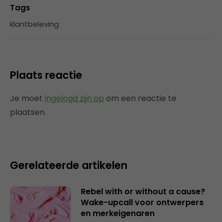
Tags
klantbeleving
Plaats reactie
Je moet
ingelogd zijn op
om een reactie te
plaatsen.
Gerelateerde artikelen
Rebel with or without a cause?
Wake-upcall voor ontwerpers
en merkeigenaren