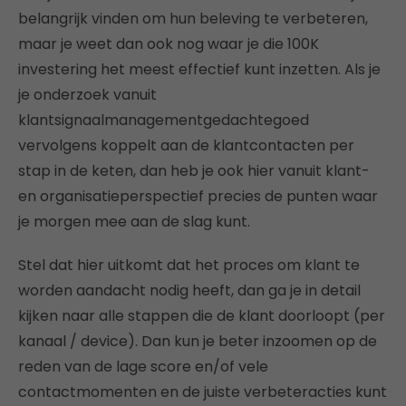
belangrijk vinden om hun beleving te verbeteren,
maar je weet dan ook nog waar je die 100K
investering het meest effectief kunt inzetten. Als je
je onderzoek vanuit
klantsignaalmanagementgedachtegoed
vervolgens koppelt aan de klantcontacten per
stap in de keten, dan heb je ook hier vanuit klant-
en organisatieperspectief precies de punten waar
je morgen mee aan de slag kunt.
Stel dat hier uitkomt dat het proces om klant te
worden aandacht nodig heeft, dan ga je in detail
kijken naar alle stappen die de klant doorloopt (per
kanaal / device). Dan kun je beter inzoomen op de
reden van de lage score en/of vele
contactmomenten en de juiste verbeteracties kunt