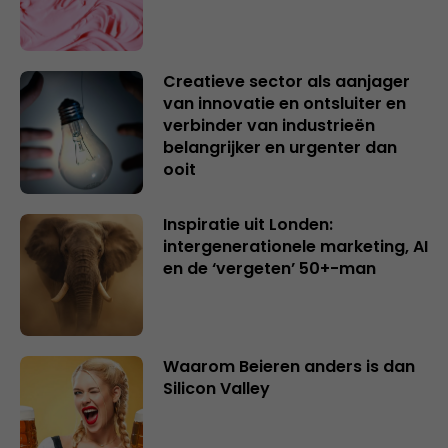
Creatieve sector als aanjager
van innovatie en ontsluiter en
verbinder van industrieën
belangrijker en urgenter dan
ooit
Inspiratie uit Londen:
intergenerationele marketing, AI
en de ‘vergeten’ 50+-man
Waarom Beieren anders is dan
Silicon Valley