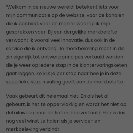
‘Welkom in de nieuwe wereld’ betekent iets voor
mijn communicatie op de website, voor de kanalen
die ik aanbied, voor de manier waarop ik mijn
gesprekken voer. Bij een dergelijke merkbelofte
verwacht ik vooral veel innovatie, dus ook in de
service die ik ontvang. Je merkbeleving moet in die
zin eigenlijk tot ontwerpprincipes vertaald worden
die je weer op iedere stap in de klantervaringsketen
gaat leggen. Zo kijk je per stap naar hoe je in deze
specifieke stap invulling geeft aan de merkbelofte.
Vaak gebeurt dit helemaal niet. En als het al
gebeurt, is het te oppervlakkig en wordt het niet op
detailniveau naar de keten doorvertaald. Hier is dus
nog veel winst te halen als je service- en
merkbeleving verbindt.