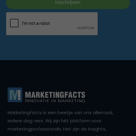
Marketingfacts is een beetje van ons allemaal,
iedere dag vers. Wij zijn hét platform voor
marketingprofessionals. Het zijn de insights,