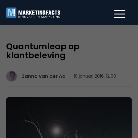
Quantumleap op
klantbeleving
Zanna van der Aa
18 januari 2016, 12:00