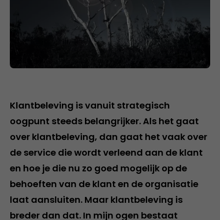
Klantbeleving is vanuit strategisch
oogpunt steeds belangrijker. Als het gaat
over klantbeleving, dan gaat het vaak over
de service die wordt verleend aan de klant
en hoe je die nu zo goed mogelijk op de
behoeften van de klant en de organisatie
laat aansluiten. Maar klantbeleving is
breder dan dat. In mijn ogen bestaat