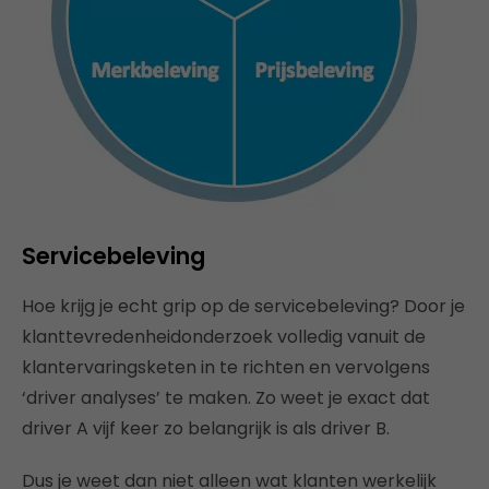
Servicebeleving
Hoe krijg je echt grip op de servicebeleving? Door je
klanttevredenheidonderzoek volledig vanuit de
klantervaringsketen in te richten en vervolgens
‘driver analyses’ te maken. Zo weet je exact dat
driver A vijf keer zo belangrijk is als driver B.
Dus je weet dan niet alleen wat klanten werkelijk