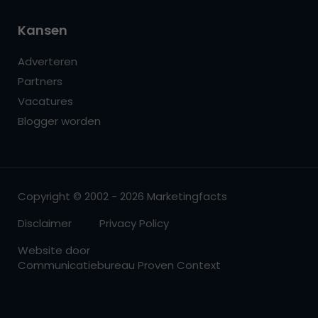
Kansen
Adverteren
Partners
Vacatures
Blogger worden
Copyright © 2002 - 2026 Marketingfacts
Disclaimer
Privacy Policy
Website door
Communicatiebureau Proven Context