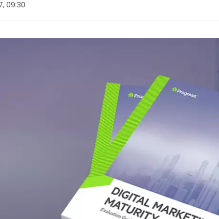
7, 09:30