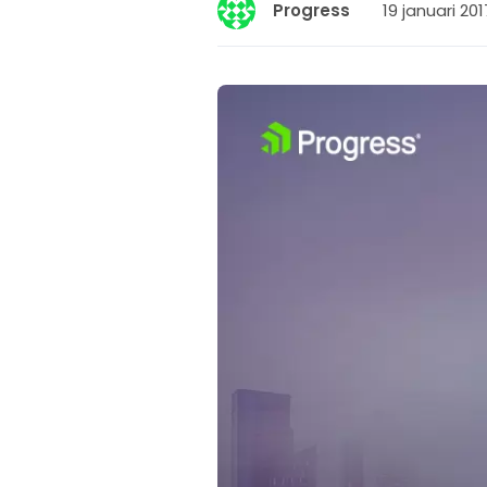
19 januari 201
Progress