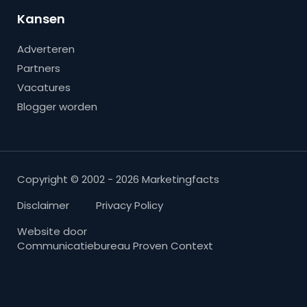
Kansen
Adverteren
Partners
Vacatures
Blogger worden
Copyright © 2002 - 2026 Marketingfacts
Disclaimer
Privacy Policy
Website door
Communicatiebureau Proven Context