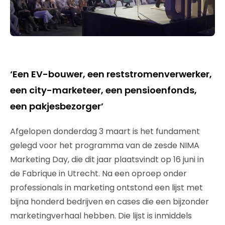
‘Een EV-bouwer, een reststromenverwerker,
een city-marketeer, een pensioenfonds,
een pakjesbezorger’
Afgelopen donderdag 3 maart is het fundament
gelegd voor het programma van de zesde NIMA
Marketing Day, die dit jaar plaatsvindt op 16 juni in
de Fabrique in Utrecht. Na een oproep onder
professionals in marketing ontstond een lijst met
bijna honderd bedrijven en cases die een bijzonder
marketingverhaal hebben. Die lijst is inmiddels