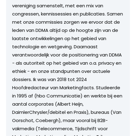
vereniging samenstelt, met een mix van
congressen, kennissessies en publicaties. Samen
met onze commissies zorgen we ervoor dat de
leden van DDMA altijd op de hoogte zijn van de
laatste ontwikkelingen op het gebied van
technologie en wetgeving. Daarnaast
verantwoordelijk voor de positionering van DDMA
- als autoriteit op het gebied van o.a. privacy en
ethiek - en onze standpunten over actuele
dossiers. Ik was van 2018 tot 2024
Hoofdredacteur van Marketingfacts. Studeerde
in 1995 af (hbo Communicatie) en werkte bij een
aantal corporates (Albert Heijn,
DaimlerChrysler/debitel en Praxis), bureaus (Van
Oorschot, Coebergh), maar vooral bij B2B-
vakmedia (Telecommerce, Tijdschrift voor