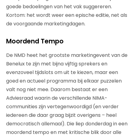
goede bedoelingen van het vak suggereren.
Kortom: het wordt weer een epische editie, net als
de voorgaande marketingdagen.
Moordend Tempo
De NMD heet het grootste marketingevent van de
Benelux te zijn met bijna vijftig sprekers en
evenzoveel tijdslots om uit te kiezen, maar een
goed en actueel programma bij elkaar puzzelen
valt nog niet mee. Daarom bestaat er een
Adviesraad waarin de verschillende NIMA-
communities zijn vertegenwoordigd (en verder
iedereen die daar graag bijzit overigens – heel
democratisch allemaal). Die liep donderdag in een
moordend tempo en met kritische blik door alle