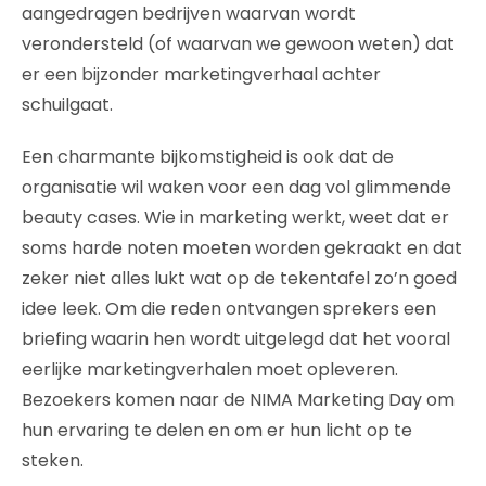
aangedragen bedrijven waarvan wordt
verondersteld (of waarvan we gewoon weten) dat
er een bijzonder marketingverhaal achter
schuilgaat.
Een charmante bijkomstigheid is ook dat de
organisatie wil waken voor een dag vol glimmende
beauty cases. Wie in marketing werkt, weet dat er
soms harde noten moeten worden gekraakt en dat
zeker niet alles lukt wat op de tekentafel zo’n goed
idee leek. Om die reden ontvangen sprekers een
briefing waarin hen wordt uitgelegd dat het vooral
eerlijke marketingverhalen moet opleveren.
Bezoekers komen naar de NIMA Marketing Day om
hun ervaring te delen en om er hun licht op te
steken.