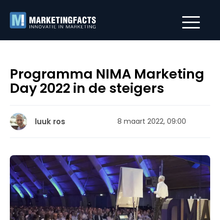
Programma NIMA Marketing
Day 2022 in de steigers
luuk ros
8 maart 2022, 09:00