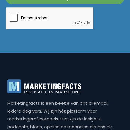
Marketingfacts is een beetje van ons allemaal,
iedere dag vers. Wij zijn hét platform voor
marketingprofessionals. Het zijn de insights,
podcasts, blogs, opinies en recencies die ons als