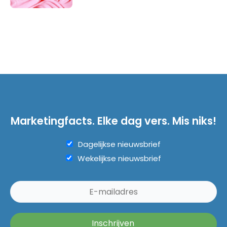
Marketingfacts. Elke dag vers. Mis niks!
Dagelijkse nieuwsbrief
Wekelijkse nieuwsbrief