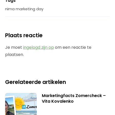
Tags
nima marketing day
Plaats reactie
Je moet
ingelogd zijn op
om een reactie te
plaatsen.
Gerelateerde artikelen
Marketingfacts Zomercheck –
Vita Kovalenko