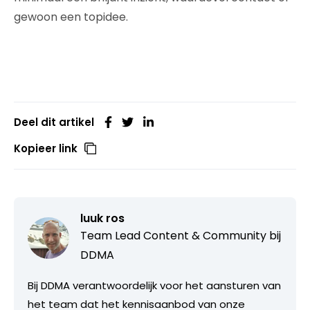
gewoon een topidee.
Deel dit artikel
Kopieer link
luuk ros
Team Lead Content & Community bij
DDMA
Bij DDMA verantwoordelijk voor het aansturen van
het team dat het kennisaanbod van onze