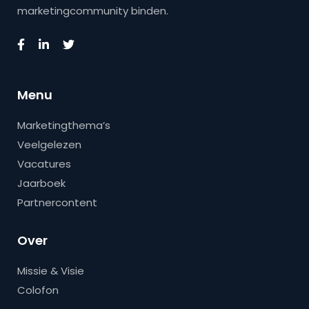
marketingcommunity binden.
Menu
Marketingthema’s
Veelgelezen
Vacatures
Jaarboek
Partnercontent
Over
Missie & Visie
Colofon