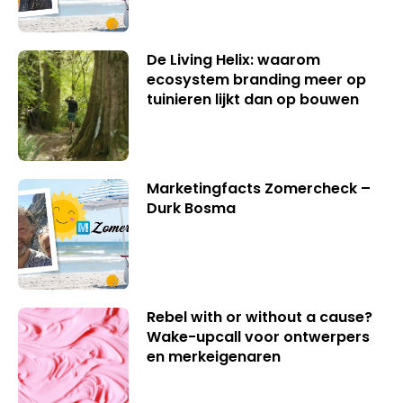
De Living Helix: waarom
ecosystem branding meer op
tuinieren lijkt dan op bouwen
Marketingfacts Zomercheck –
Durk Bosma
Rebel with or without a cause?
Wake-upcall voor ontwerpers
en merkeigenaren