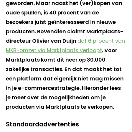
geworden. Maar naast het (ver)kopen van
oude spullen, is 40 procent van de
bezoekers juist geïnteresseerd in nieuwe
producten. Bovendien claimt Marktplaats-
directeur Olivier van Duijn
dat 6 procent van
MKB-omzet via Marktplaats verloopt
. Voor
Marktplaats komt dit neer op 30.000
zakelijke transacties. En dat maakt het tot
een platform dat eigenlijk niet mag missen
in je e-commercestrategie. Hieronder lees
je meer over de mogelijkheden om je
producten via Marktplaats te verkopen.
Standaardadvertenties