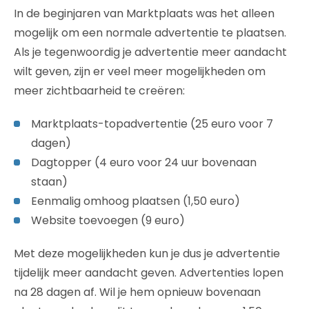
In de beginjaren van Marktplaats was het alleen
mogelijk om een normale advertentie te plaatsen.
Als je tegenwoordig je advertentie meer aandacht
wilt geven, zijn er veel meer mogelijkheden om
meer zichtbaarheid te creëren:
Marktplaats-topadvertentie (25 euro voor 7
dagen)
Dagtopper (4 euro voor 24 uur bovenaan
staan)
Eenmalig omhoog plaatsen (1,50 euro)
Website toevoegen (9 euro)
Met deze mogelijkheden kun je dus je advertentie
tijdelijk meer aandacht geven. Advertenties lopen
na 28 dagen af. Wil je hem opnieuw bovenaan