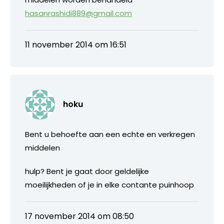
hasanrashidi889@gmail.com
11 november 2014 om 16:51
hoku
Bent u behoefte aan een echte en verkregen
middelen
hulp? Bent je gaat door geldelijke
moeilijkheden of je in elke contante puinhoop
17 november 2014 om 08:50