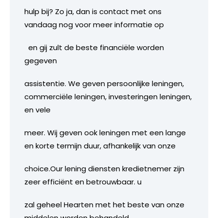
hulp bij? Zo ja, dan is contact met ons
vandaag nog voor meer informatie op
en gij zult de beste financiële worden
gegeven
assistentie. We geven persoonlijke leningen,
commerciële leningen, investeringen leningen,
en vele
meer. Wij geven ook leningen met een lange
en korte termijn duur, afhankelijk van onze
choice.Our lening diensten kredietnemer zijn
zeer efficiënt en betrouwbaar. u
zal geheel Hearten met het beste van onze
middelen worden behandeld