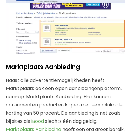
Marktplaats Aanbieding
Naast alle advertentiemogelijkheden heeft
Marktplaats ook een eigen aanbiedingenplatform,
namelijk Marktplaats Aanbieding. Hier kunnen
consumenten producten kopen met een minimale
korting van 50 procent. De aanbieding is net zoals
bij sites als
iBood
slechts één dag geldig.
Marktplaats Aanbieding
heeft een erg groot bereik.