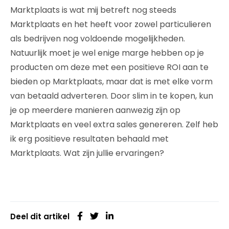
Marktplaats is wat mij betreft nog steeds
Marktplaats en het heeft voor zowel particulieren
als bedrijven nog voldoende mogelijkheden.
Natuurlijk moet je wel enige marge hebben op je
producten om deze met een positieve ROI aan te
bieden op Marktplaats, maar dat is met elke vorm
van betaald adverteren. Door slim in te kopen, kun
je op meerdere manieren aanwezig zijn op
Marktplaats en veel extra sales genereren. Zelf heb
ik erg positieve resultaten behaald met
Marktplaats. Wat zijn jullie ervaringen?
Deel dit artikel