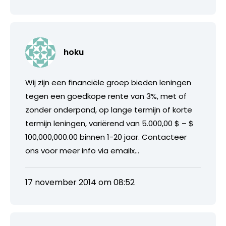
hoku
Wij zijn een financiële groep bieden leningen
tegen een goedkope rente van 3%, met of
zonder onderpand, op lange termijn of korte
termijn leningen, variërend van 5.000,00 $ – $
100,000,000.00 binnen 1-20 jaar. Contacteer
ons voor meer info via emailx…
17 november 2014 om 08:52