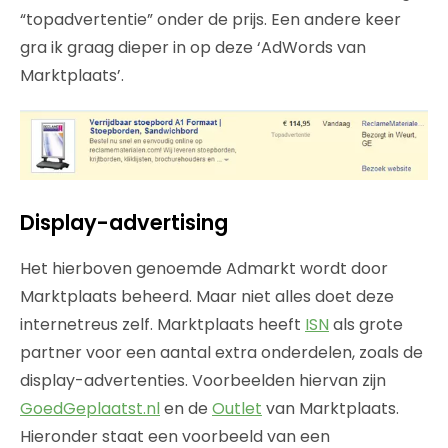
“topadvertentie” onder de prijs. Een andere keer
gra ik graag dieper in op deze ‘AdWords van
Marktplaats’.
Display-advertising
Het hierboven genoemde Admarkt wordt door
Marktplaats beheerd. Maar niet alles doet deze
internetreus zelf. Marktplaats heeft
ISN
als grote
partner voor een aantal extra onderdelen, zoals de
display-advertenties. Voorbeelden hiervan zijn
GoedGeplaatst.nl
en de
Outlet
van Marktplaats.
Hieronder staat een voorbeeld van een