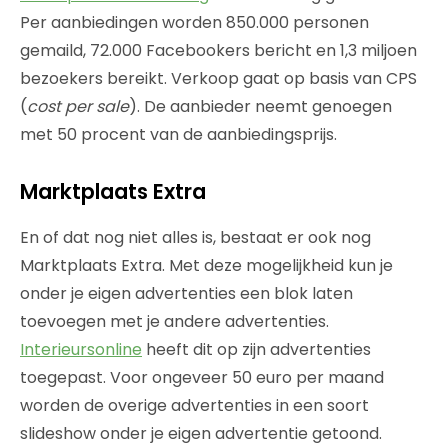
Per aanbiedingen worden 850.000 personen
gemaild, 72.000 Facebookers bericht en 1,3 miljoen
bezoekers bereikt. Verkoop gaat op basis van CPS
(
cost per sale
). De aanbieder neemt genoegen
met 50 procent van de aanbiedingsprijs.
Marktplaats Extra
En of dat nog niet alles is, bestaat er ook nog
Marktplaats Extra. Met deze mogelijkheid kun je
onder je eigen advertenties een blok laten
toevoegen met je andere advertenties.
Interieursonline
heeft dit op zijn advertenties
toegepast. Voor ongeveer 50 euro per maand
worden de overige advertenties in een soort
slideshow onder je eigen advertentie getoond.