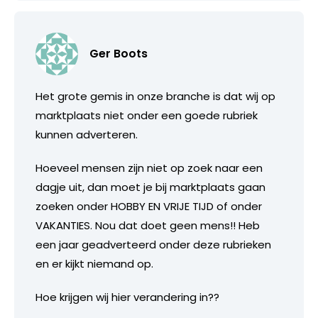
Ger Boots
Het grote gemis in onze branche is dat wij op
marktplaats niet onder een goede rubriek
kunnen adverteren.
Hoeveel mensen zijn niet op zoek naar een
dagje uit, dan moet je bij marktplaats gaan
zoeken onder HOBBY EN VRIJE TIJD of onder
VAKANTIES. Nou dat doet geen mens!! Heb
een jaar geadverteerd onder deze rubrieken
en er kijkt niemand op.
Hoe krijgen wij hier verandering in??