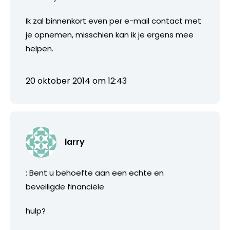
Ik zal binnenkort even per e-mail contact met
je opnemen, misschien kan ik je ergens mee
helpen.
20 oktober 2014 om 12:43
larry
: Bent u behoefte aan een echte en
beveiligde financiële
hulp?