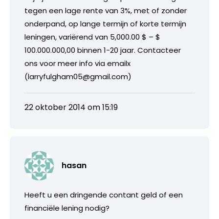
tegen een lage rente van 3%, met of zonder
onderpand, op lange termijn of korte termijn
leningen, variërend van 5,000.00 $ – $
100.000.000,00 binnen 1-20 jaar. Contacteer
ons voor meer info via emailx
(larryfulgham05@gmail.com)
22 oktober 2014 om 15:19
hasan
Heeft u een dringende contant geld of een
financiële lening nodig?