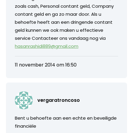
zoals cash, Personal contant geld, Company
contant geld en ga zo maar door. Als u
behoefte heeft aan een dringende contant
geld kunnen we ook maken u effectieve
service Contacteer ons vandaag nog via
hasanrashidi889@gmail.com
11 november 2014 om 16:50
vergaratroncoso
Bent u behoefte aan een echte en beveiligde
financiële