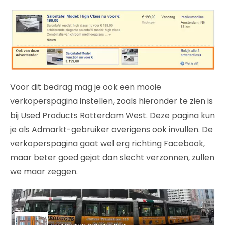
Voor dit bedrag mag je ook een mooie
verkoperspagina instellen, zoals hieronder te zien is
bij Used Products Rotterdam West. Deze pagina kun
je als Admarkt-gebruiker overigens ook invullen. De
verkoperspagina gaat wel erg richting Facebook,
maar beter goed gejat dan slecht verzonnen, zullen
we maar zeggen.