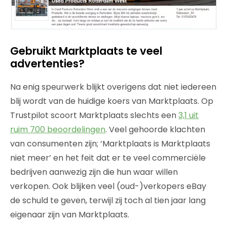
Gebruikt Marktplaats te veel
advertenties?
Na enig speurwerk blijkt overigens dat niet iedereen
blij wordt van de huidige koers van Marktplaats. Op
Trustpilot scoort Marktplaats slechts een
3,1 uit
ruim 700 beoordelingen
. Veel gehoorde klachten
van consumenten zijn; ‘Marktplaats is Marktplaats
niet meer’ en het feit dat er te veel commerciële
bedrijven aanwezig zijn die hun waar willen
verkopen. Ook blijken veel (oud-)verkopers eBay
de schuld te geven, terwijl zij toch al tien jaar lang
eigenaar zijn van Marktplaats.