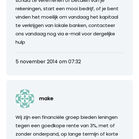
schuld te vereffenen of betalen van je
rekeningen, start een mooi bedrijf, of je bent
vinden het moeilijk om vandaag het kapitaal
te verkrijgen van lokale banken, contacteer
ons vandaag nog via e-mail voor dergelijke
hulp
5 november 2014 om 07:32
make
Wij zijn een financiële groep bieden leningen
tegen een goedkope rente van 3%, met of
zonder onderpand, op lange termijn of korte