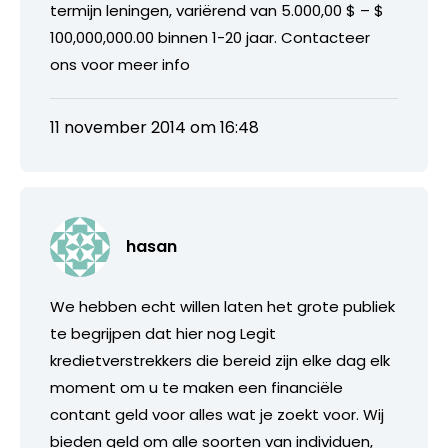
termijn leningen, variërend van 5.000,00 $ – $
100,000,000.00 binnen 1-20 jaar. Contacteer
ons voor meer info
11 november 2014 om 16:48
hasan
We hebben echt willen laten het grote publiek
te begrijpen dat hier nog Legit
kredietverstrekkers die bereid zijn elke dag elk
moment om u te maken een financiële
contant geld voor alles wat je zoekt voor. Wij
bieden geld om alle soorten van individuen,