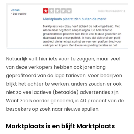
Natuurlijk valt hier iets voor te zeggen, maar veel
van deze verkopers hebben ook jarenlang
geprofiteerd van de lage tarieven. Voor bedrijven
blijkt het echter te werken, anders zouden er ook
niet zo veel actieve (betaalde) advertenties zijn.
Want zoals eerder genoemd, is 40 procent van de
bezoekers op zoek naar nieuwe spullen.
Marktplaats is en blijft Marktplaats