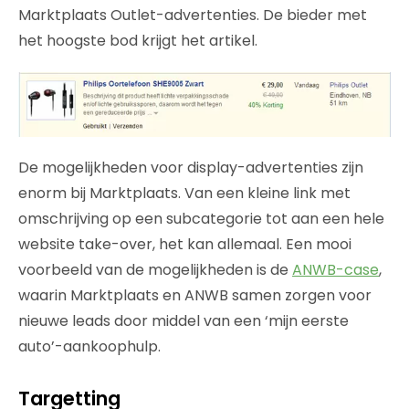
Marktplaats Outlet-advertenties. De bieder met
het hoogste bod krijgt het artikel.
De mogelijkheden voor display-advertenties zijn
enorm bij Marktplaats. Van een kleine link met
omschrijving op een subcategorie tot aan een hele
website take-over, het kan allemaal. Een mooi
voorbeeld van de mogelijkheden is de
ANWB-case
,
waarin Marktplaats en ANWB samen zorgen voor
nieuwe leads door middel van een ‘mijn eerste
auto’-aankoophulp.
Targetting