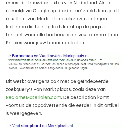
meest betrouwbare sites van Nederland. Als je
namelijk via Google op ‘barbecue’ zoekt, kom je dit
resultaat van Marktplaats als zevende tegen.
Iedereen die hier op klikt, komt op de pagina
terecht waar alle barbecues en vuurkorven staan.
Precies waar jouw banner ook staat.
Dit werkt overigens ook met de geïndexeerde
zoekquery’s van Marktplaats, zoals deze van
ReclameMaterialen.com
. De description komt
voort uit de topadvertentie die eerder in dit artikel
is weergegeven.