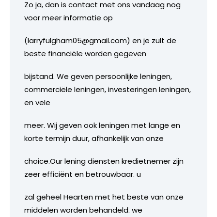
Zo ja, dan is contact met ons vandaag nog
voor meer informatie op
(larryfulgham05@gmail.com) en je zult de
beste financiële worden gegeven
bijstand. We geven persoonlijke leningen,
commerciële leningen, investeringen leningen,
en vele
meer. Wij geven ook leningen met lange en
korte termijn duur, afhankelijk van onze
choice.Our lening diensten kredietnemer zijn
zeer efficiënt en betrouwbaar. u
zal geheel Hearten met het beste van onze
middelen worden behandeld. we