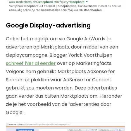
Google Display-advertising
Ook is het mogelijk om via Google AdWords te
adverteren op Marktplaats, door middel van een
displaycampagne. Blogger Yorick Voorthuijzen
schreef hier al eerder
over op Marketingfacts.
Volgens hem gebruikt Marktplaats AdSense for
Search op plekken waar AdSense for Content
gebruikt zou moeten worden. Deze advertenties
gaan verder dus buiten Marktplaats om. Hieronder
zie je het voorbeeld van de ‘advertenties door
Google’.