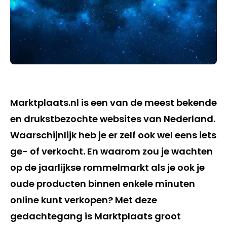
Marktplaats.nl is een van de meest bekende
en drukstbezochte websites van Nederland.
Waarschijnlijk heb je er zelf ook wel eens iets
ge- of verkocht. En waarom zou je wachten
op de jaarlijkse rommelmarkt als je ook je
oude producten binnen enkele minuten
online kunt verkopen? Met deze
gedachtegang is Marktplaats groot