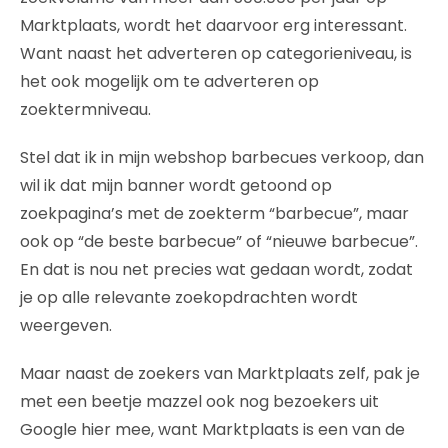
Marktplaats, wordt het daarvoor erg interessant.
Want naast het adverteren op categorieniveau, is
het ook mogelijk om te adverteren op
zoektermniveau.
Stel dat ik in mijn webshop barbecues verkoop, dan
wil ik dat mijn banner wordt getoond op
zoekpagina’s met de zoekterm “barbecue”, maar
ook op “de beste barbecue” of “nieuwe barbecue”.
En dat is nou net precies wat gedaan wordt, zodat
je op alle relevante zoekopdrachten wordt
weergeven.
Maar naast de zoekers van Marktplaats zelf, pak je
met een beetje mazzel ook nog bezoekers uit
Google hier mee, want Marktplaats is een van de