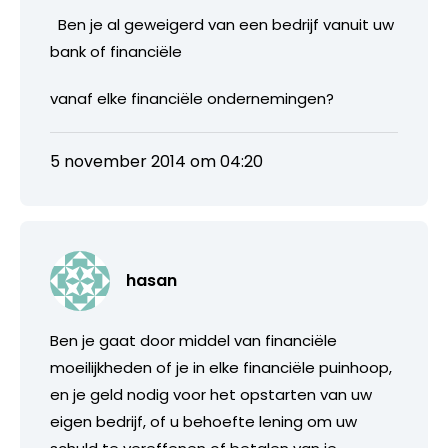
Ben je al geweigerd van een bedrijf vanuit uw
bank of financiële
vanaf elke financiële ondernemingen?
5 november 2014 om 04:20
hasan
Ben je gaat door middel van financiële
moeilijkheden of je in elke financiële puinhoop,
en je geld nodig voor het opstarten van uw
eigen bedrijf, of u behoefte lening om uw