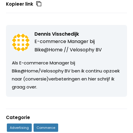
Kopieer link
Dennis Visschedijk
E-commerce Manager bij
Bike@Home // Velosophy BV
Als E-commerce Manager bij
Bike@Home/Velosophy BV ben ik continu opzoek
naar (conversie)verbeteringen en hier schrijf ik
graag over.
Categorie
Advertising
Commerce