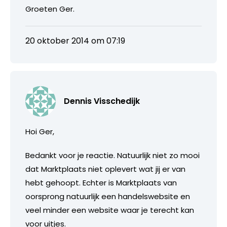
Groeten Ger.
20 oktober 2014 om 07:19
Dennis Visschedijk
Hoi Ger,
Bedankt voor je reactie. Natuurlijk niet zo mooi
dat Marktplaats niet oplevert wat jij er van
hebt gehoopt. Echter is Marktplaats van
oorsprong natuurlijk een handelswebsite en
veel minder een website waar je terecht kan
voor uitjes.