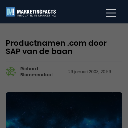
Productnamen .com door
SAP van de baan
Richard
29 januari 2003, 20:59
Blommendaal