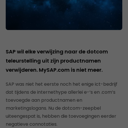
SAP wil elke verwijzing naar de dotcom
teleurstelling uit zijn productnamen
verwijderen. MySAP.com is niet meer.
SAP was niet het eerste noch het enige ict-bedrijf
dat tijdens de internethype allerlei e-‘s en .com’s
toevoegde aan productnamen en
marketingslogans. Nu de dotcom-zeepbel
uiteengespat is, hebben die toevoegingen eerder
negatieve connotaties.