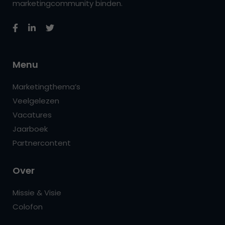
marketingcommunity binden.
Menu
Marketingthema’s
Veelgelezen
Vacatures
Jaarboek
Partnercontent
Over
Missie & Visie
Colofon