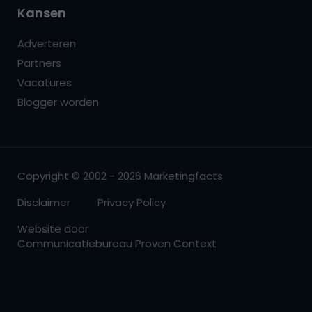
Kansen
Adverteren
Partners
Vacatures
Blogger worden
Copyright © 2002 - 2026 Marketingfacts
Disclaimer
Privacy Policy
Website door
Communicatiebureau Proven Context