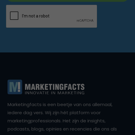
Marketingfacts is een beetje van ons allemaal,
iedere dag vers. Wij zijn hét platform voor
marketingprofessionals. Het zijn de insights,
podcasts, blogs, opinies en recencies die ons als