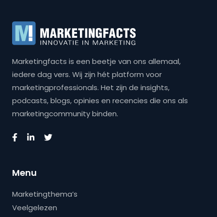
Marketingfacts is een beetje van ons allemaal,
iedere dag vers. Wij zijn hét platform voor
marketingprofessionals. Het zijn de insights,
podcasts, blogs, opinies en recencies die ons als
marketingcommunity binden.
Menu
Marketingthema’s
Veelgelezen