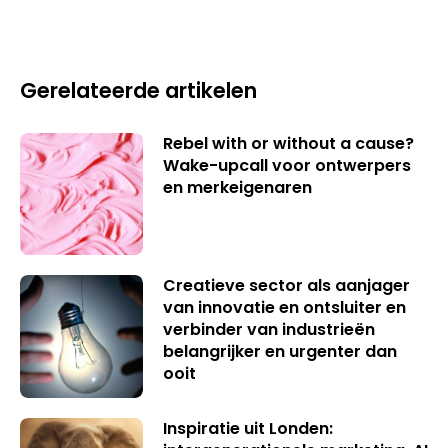
Gerelateerde artikelen
Rebel with or without a cause?
Wake-upcall voor ontwerpers
en merkeigenaren
Creatieve sector als aanjager
van innovatie en ontsluiter en
verbinder van industrieën
belangrijker en urgenter dan
ooit
Inspiratie uit Londen: