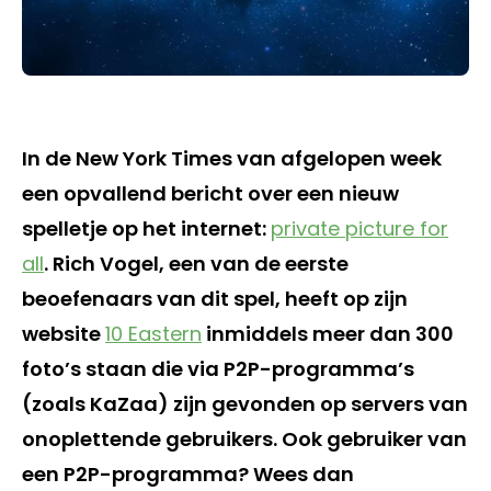
In de New York Times van afgelopen week
een opvallend bericht over een nieuw
spelletje op het internet:
private picture for
all
. Rich Vogel, een van de eerste
beoefenaars van dit spel, heeft op zijn
website
10 Eastern
inmiddels meer dan 300
foto’s staan die via P2P-programma’s
(zoals KaZaa) zijn gevonden op servers van
onoplettende gebruikers. Ook gebruiker van
een P2P-programma? Wees dan