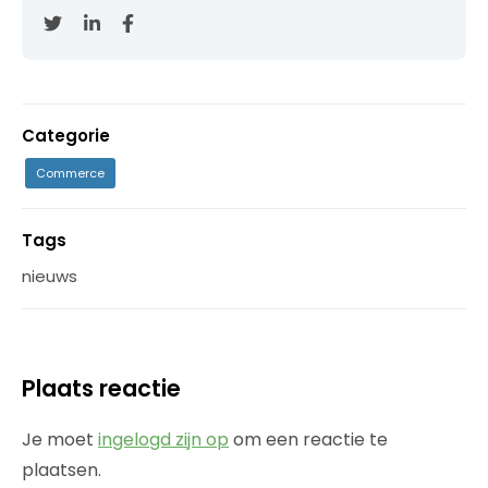
Categorie
Commerce
Tags
nieuws
Plaats reactie
Je moet
ingelogd zijn op
om een reactie te
plaatsen.