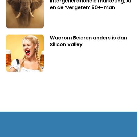
intergenerationele marketing, AI
en de ‘vergeten’ 50+-man
Waarom Beieren anders is dan
Silicon Valley