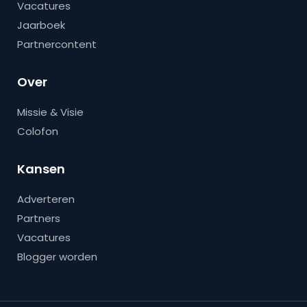
Vacatures
Jaarboek
Partnercontent
Over
Missie & Visie
Colofon
Kansen
Adverteren
Partners
Vacatures
Blogger worden