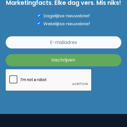
Marketingfacts. Elke dag vers. Mis niks!
Dagelijkse nieuwsbrief
Wekelijkse nieuwsbrief