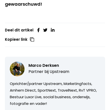
gewaarschuwd!
Deel dit artikel
Kopieer link
Marco Derksen
Partner bij
Upstream
Oprichter/partner Upstream, Marketingfacts,
Arnhem Direct, SportNext, TravelNext, RvT VPRO,
Bestuur Luxor Live, social business, onderwijs,
fotografie en vader!