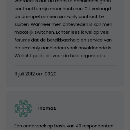
voordeel is dat de meeste aanbieders geen
contracttermijn meer hanteren. Dit verlaagd
de drempel om een sim-only contract te
sluiten. Wanneer men ontevreden is kan men
makkelijk switchen. Echter lees ik wel op veel
forums dat de bereikbaarheid en service van
de sim-only aanbieders vaak onvoldoende is.
Wellicht geldt dit voor de hele organisatie.
11 juli 2012 om 09:20
Thomas
Een onderzoek op basis van 40 respondenten