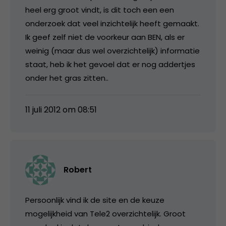
heel erg groot vindt, is dit toch een een
onderzoek dat veel inzichtelijk heeft gemaakt.
Ik geef zelf niet de voorkeur aan BEN, als er
weinig (maar dus wel overzichtelijk) informatie
staat, heb ik het gevoel dat er nog addertjes
onder het gras zitten..
11 juli 2012 om 08:51
Robert
Persoonlijk vind ik de site en de keuze
mogelijkheid van Tele2 overzichtelijk. Groot