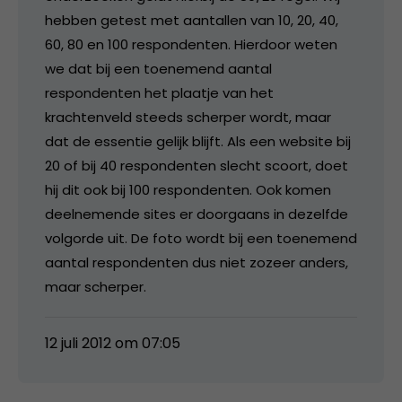
hebben getest met aantallen van 10, 20, 40,
60, 80 en 100 respondenten. Hierdoor weten
we dat bij een toenemend aantal
respondenten het plaatje van het
krachtenveld steeds scherper wordt, maar
dat de essentie gelijk blijft. Als een website bij
20 of bij 40 respondenten slecht scoort, doet
hij dit ook bij 100 respondenten. Ook komen
deelnemende sites er doorgaans in dezelfde
volgorde uit. De foto wordt bij een toenemend
aantal respondenten dus niet zozeer anders,
maar scherper.
12 juli 2012 om 07:05