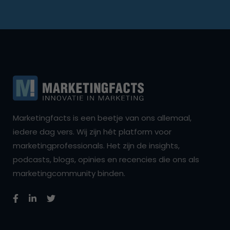
Marketingfacts is een beetje van ons allemaal,
iedere dag vers. Wij zijn hét platform voor
marketingprofessionals. Het zijn de insights,
podcasts, blogs, opinies en recencies die ons als
marketingcommunity binden.