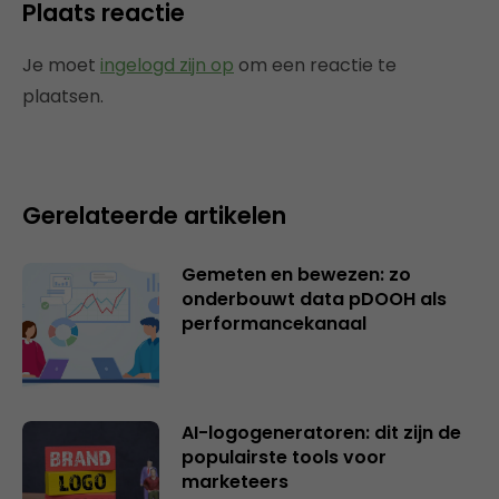
Plaats reactie
Je moet
ingelogd zijn op
om een reactie te
plaatsen.
Gerelateerde artikelen
Gemeten en bewezen: zo
onderbouwt data pDOOH als
performancekanaal
AI-logogeneratoren: dit zijn de
populairste tools voor
marketeers