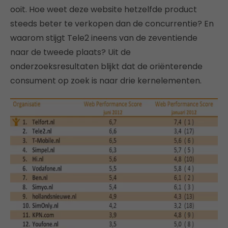
ooit. Hoe weet deze website hetzelfde product
steeds beter te verkopen dan de concurrentie? En
waarom stijgt Tele2 ineens van de zeventiende
naar de tweede plaats? Uit de
onderzoeksresultaten blijkt dat de oriënterende
consument op zoek is naar drie kernelementen.