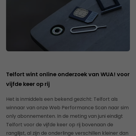
Telfort wint online onderzoek van WUA! voor
vijfde keer op rij
Het is inmiddels een bekend gezicht: Telfort als
winnaar van onze Web Performance Scan naar sim
only abonnementen. In de meting van juni eindigt
Telfort voor de vijfde keer op rij bovenaan de
ranglijst, al zijn de onderlinge verschillen kleiner dan