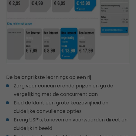
De belangrijkste learnings op een rij
Zorg voor concurrerende prijzen en ga de
vergelijking met de concurrent aan
Bied de klant een grote keuzevrijheid en
duidelijke aanvullende opties
Breng USP’s, tarieven en voorwaarden direct en
duidelijk in beeld