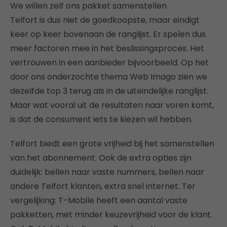
We willen zelf ons pakket samenstellen
Telfort is dus niet de goedkoopste, maar eindigt
keer op keer bovenaan de ranglijst. Er spelen dus
meer factoren mee in het beslissingsproces. Het
vertrouwen in een aanbieder bijvoorbeeld. Op het
door ons onderzochte thema Web Imago zien we
dezelfde top 3 terug als in de uiteindelijke ranglijst.
Maar wat vooral uit de resultaten naar voren komt,
is dat de consument iets te kiezen wil hebben.
Telfort biedt een grote vrijheid bij het samenstellen
van het abonnement. Ook de extra opties zijn
duidelijk: bellen naar vaste nummers, bellen naar
andere Telfort klanten, extra snel internet. Ter
vergelijking: T-Mobile heeft een aantal vaste
pakketten, met minder keuzevrijheid voor de klant.