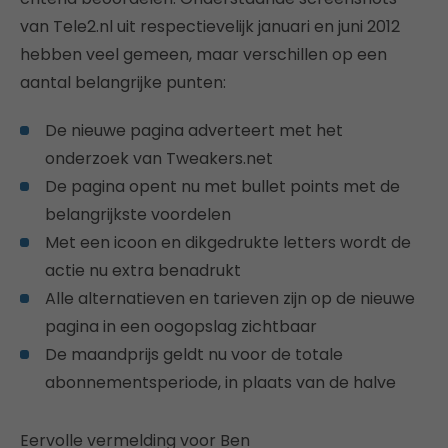
van Tele2.nl uit respectievelijk januari en juni 2012
hebben veel gemeen, maar verschillen op een
aantal belangrijke punten:
De nieuwe pagina adverteert met het
onderzoek van Tweakers.net
De pagina opent nu met bullet points met de
belangrijkste voordelen
Met een icoon en dikgedrukte letters wordt de
actie nu extra benadrukt
Alle alternatieven en tarieven zijn op de nieuwe
pagina in een oogopslag zichtbaar
De maandprijs geldt nu voor de totale
abonnementsperiode, in plaats van de halve
Eervolle vermelding voor Ben