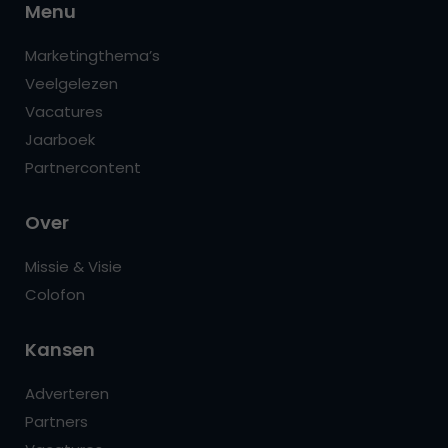
Menu
Marketingthema’s
Veelgelezen
Vacatures
Jaarboek
Partnercontent
Over
Missie & Visie
Colofon
Kansen
Adverteren
Partners