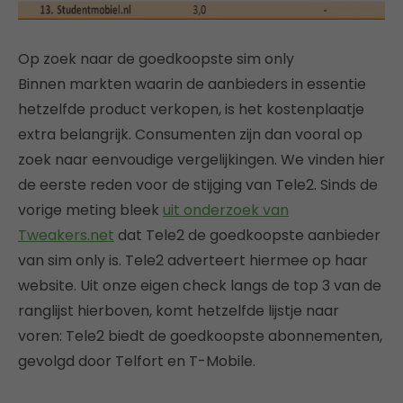
Op zoek naar de goedkoopste sim only
Binnen markten waarin de aanbieders in essentie
hetzelfde product verkopen, is het kostenplaatje
extra belangrijk. Consumenten zijn dan vooral op
zoek naar eenvoudige vergelijkingen. We vinden hier
de eerste reden voor de stijging van Tele2. Sinds de
vorige meting bleek
uit onderzoek van
Tweakers.net
dat Tele2 de goedkoopste aanbieder
van sim only is. Tele2 adverteert hiermee op haar
website. Uit onze eigen check langs de top 3 van de
ranglijst hierboven, komt hetzelfde lijstje naar
voren: Tele2 biedt de goedkoopste abonnementen,
gevolgd door Telfort en T-Mobile.