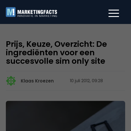
Prijs, Keuze, Overzicht: De
ingrediënten voor een
succesvolle sim only site
Klaas Kroezen
10 juli 2012, 09:28