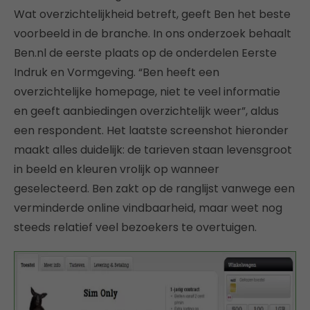
Wat overzichtelijkheid betreft, geeft Ben het beste
voorbeeld in de branche. In ons onderzoek behaalt
Ben.nl de eerste plaats op de onderdelen Eerste
Indruk en Vormgeving. “Ben heeft een
overzichtelijke homepage, niet te veel informatie
en geeft aanbiedingen overzichtelijk weer”, aldus
een respondent. Het laatste screenshot hieronder
maakt alles duidelijk: de tarieven staan levensgroot
in beeld en kleuren vrolijk op wanneer
geselecteerd. Ben zakt op de ranglijst vanwege een
verminderde online vindbaarheid, maar weet nog
steeds relatief veel bezoekers te overtuigen.