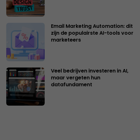
Email Marketing Automation: dit
zijn de populairste AI-tools voor
marketeers
Veel bedrijven investeren in AI,
maar vergeten hun
datafundament