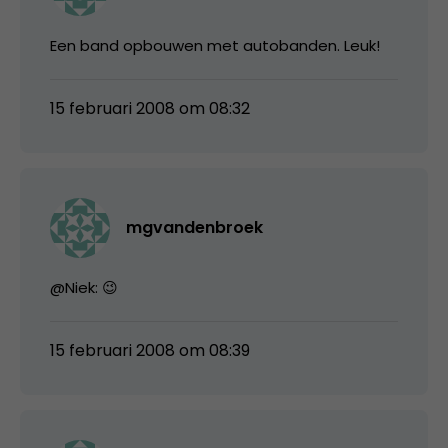
Een band opbouwen met autobanden. Leuk!
15 februari 2008 om 08:32
mgvandenbroek
@Niek: 😉
15 februari 2008 om 08:39