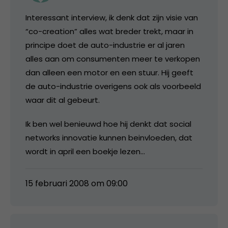
Interessant interview, ik denk dat zijn visie van
“co-creation” alles wat breder trekt, maar in
principe doet de auto-industrie er al jaren
alles aan om consumenten meer te verkopen
dan alleen een motor en een stuur. Hij geeft
de auto-industrie overigens ook als voorbeeld
waar dit al gebeurt.
Ik ben wel benieuwd hoe hij denkt dat social
networks innovatie kunnen beinvloeden, dat
wordt in april een boekje lezen…
15 februari 2008 om 09:00