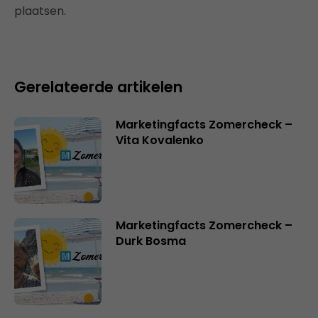
plaatsen.
Gerelateerde artikelen
Marketingfacts Zomercheck –
Vita Kovalenko
Marketingfacts Zomercheck –
Durk Bosma