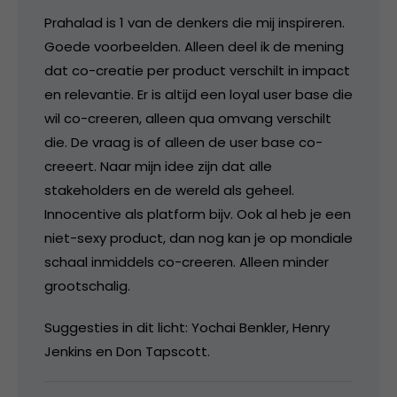
Prahalad is 1 van de denkers die mij inspireren.
Goede voorbeelden. Alleen deel ik de mening
dat co-creatie per product verschilt in impact
en relevantie. Er is altijd een loyal user base die
wil co-creeren, alleen qua omvang verschilt
die. De vraag is of alleen de user base co-
creeert. Naar mijn idee zijn dat alle
stakeholders en de wereld als geheel.
Innocentive als platform bijv. Ook al heb je een
niet-sexy product, dan nog kan je op mondiale
schaal inmiddels co-creeren. Alleen minder
grootschalig.
Suggesties in dit licht: Yochai Benkler, Henry
Jenkins en Don Tapscott.