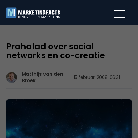
Prahalad over social
networks en co-creatie
Matthijs van den
15 februari 2008, 06:31
Broek