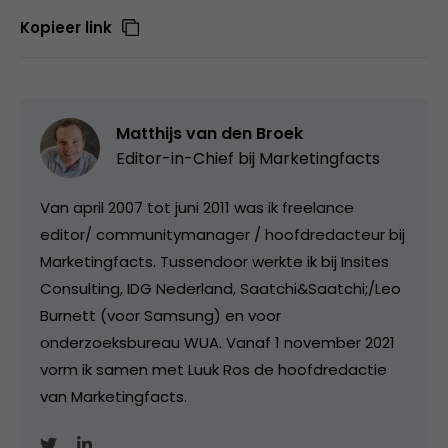
Kopieer link
Matthijs van den Broek
Editor-in-Chief bij
Marketingfacts
Van april 2007 tot juni 2011 was ik freelance
editor/ communitymanager / hoofdredacteur bij
Marketingfacts. Tussendoor werkte ik bij Insites
Consulting, IDG Nederland, Saatchi&Saatchi;/Leo
Burnett (voor Samsung) en voor
onderzoeksbureau WUA. Vanaf 1 november 2021
vorm ik samen met Luuk Ros de hoofdredactie
van Marketingfacts.