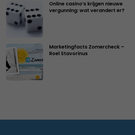
Online casino’s krijgen nieuwe
vergunning: wat verandert er?
Marketingfacts Zomercheck –
Roel Stavorinus