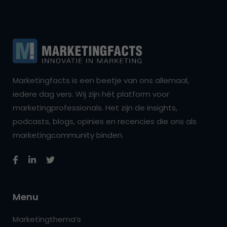
Marketingfacts is een beetje van ons allemaal,
iedere dag vers. Wij zijn hét platform voor
marketingprofessionals. Het zijn de insights,
podcasts, blogs, opinies en recencies die ons als
marketingcommunity binden.
Menu
Marketingthema’s