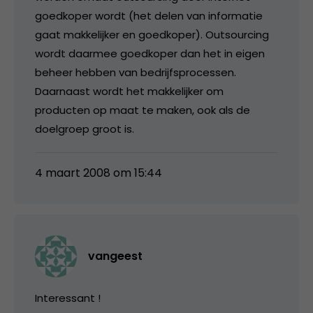
goedkoper wordt (het delen van informatie
gaat makkelijker en goedkoper). Outsourcing
wordt daarmee goedkoper dan het in eigen
beheer hebben van bedrijfsprocessen.
Daarnaast wordt het makkelijker om
producten op maat te maken, ook als de
doelgroep groot is.
4 maart 2008 om 15:44
vangeest
Interessant !