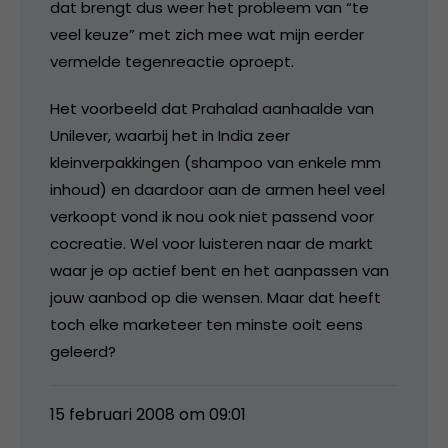
dat brengt dus weer het probleem van “te
veel keuze” met zich mee wat mijn eerder
vermelde tegenreactie oproept.
Het voorbeeld dat Prahalad aanhaalde van
Unilever, waarbij het in India zeer
kleinverpakkingen (shampoo van enkele mm
inhoud) en daardoor aan de armen heel veel
verkoopt vond ik nou ook niet passend voor
cocreatie. Wel voor luisteren naar de markt
waar je op actief bent en het aanpassen van
jouw aanbod op die wensen. Maar dat heeft
toch elke marketeer ten minste ooit eens
geleerd?
15 februari 2008 om 09:01