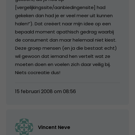
[vergelijkingssite/aanbiedingensite] had
gekeken dan had je er veel meer uit kunnen
halen!”). Dat creëert naar mijn idee op een
bepaald moment apathisch gedrag waarbij
de consument dan maar helemaal niet kiest.
Deze groep mensen (en ja die bestaat echt)
wil gewoon dat iemand hen vertelt wat ze
moeten doen en voelen zich daar veilig bij.
Niets cocreatie dus!
15 februari 2008 om 08:56
Vincent Neve