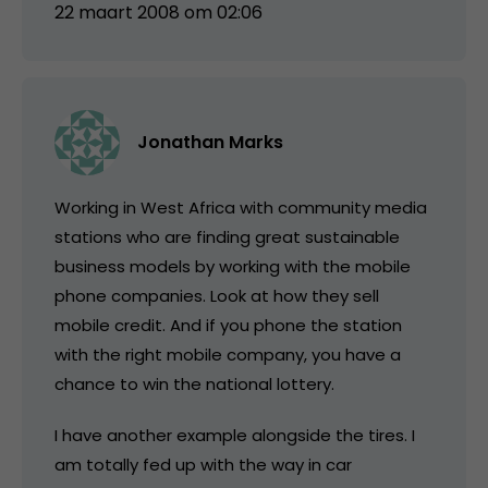
22 maart 2008 om 02:06
Jonathan Marks
Working in West Africa with community media
stations who are finding great sustainable
business models by working with the mobile
phone companies. Look at how they sell
mobile credit. And if you phone the station
with the right mobile company, you have a
chance to win the national lottery.
I have another example alongside the tires. I
am totally fed up with the way in car