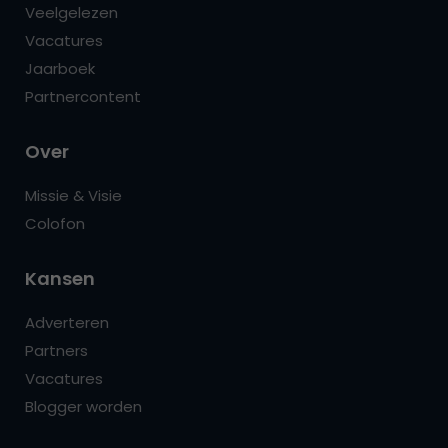
Veelgelezen
Vacatures
Jaarboek
Partnercontent
Over
Missie & Visie
Colofon
Kansen
Adverteren
Partners
Vacatures
Blogger worden