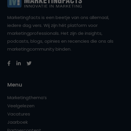
Marketingfacts is een beetje van ons allemaal,
iedere dag vers. Wij zijn hét platform voor
marketingprofessionals. Het zijn de insights,
podcasts, blogs, opinies en recencies die ons als
marketingcommunity binden.
Menu
Marketingthema’s
Veelgelezen
Vacatures
Jaarboek
Partnercontent