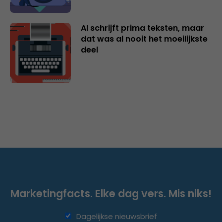
AI schrijft prima teksten, maar
dat was al nooit het moeilijkste
deel
Marketingfacts. Elke dag vers. Mis niks!
Dagelijkse nieuwsbrief