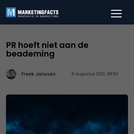
PR hoeft niet aan de
beademing
Freek Janssen
9 augustus 2013, 08:50