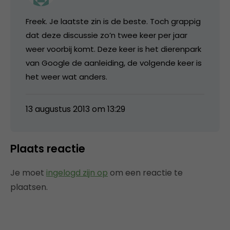
Freek. Je laatste zin is de beste. Toch grappig
dat deze discussie zo’n twee keer per jaar
weer voorbij komt. Deze keer is het dierenpark
van Google de aanleiding, de volgende keer is
het weer wat anders.
13 augustus 2013 om 13:29
Plaats reactie
Je moet
ingelogd zijn op
om een reactie te
plaatsen.