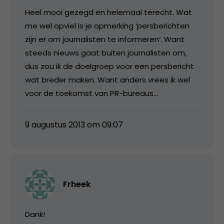
Heel mooi gezegd en helemaal terecht. Wat
me wel opviel is je opmerking ‘persberichten
zijn er om journalisten te informeren’. Want
steeds nieuws gaat buiten journalisten om,
dus zou ik de doelgroep voor een persbericht
wat breder maken. Want anders vrees ik wel
voor de toekomst van PR-bureaus…
9 augustus 2013 om 09:07
Frheek
Dank!