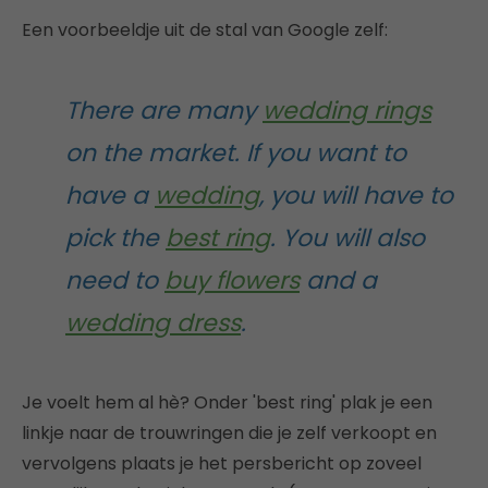
Een voorbeeldje uit de stal van Google zelf:
There are many
wedding rings
on the market. If you want to
have a
wedding
, you will have to
pick the
best ring
. You will also
need to
buy flowers
and a
wedding dress
.
Je voelt hem al hè? Onder 'best ring' plak je een
linkje naar de trouwringen die je zelf verkoopt en
vervolgens plaats je het persbericht op zoveel