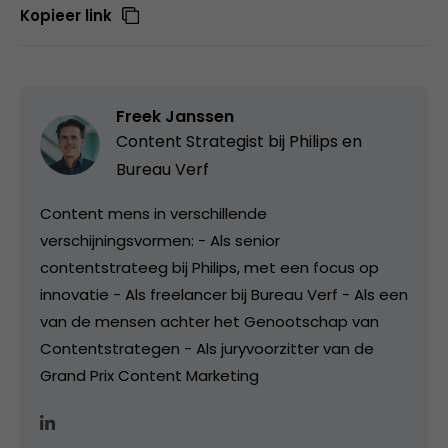
Kopieer link
Freek Janssen
Content Strategist bij
Philips en
Bureau Verf
Content mens in verschillende
verschijningsvormen: - Als senior
contentstrateeg bij Philips, met een focus op
innovatie - Als freelancer bij Bureau Verf - Als een
van de mensen achter het Genootschap van
Contentstrategen - Als juryvoorzitter van de
Grand Prix Content Marketing