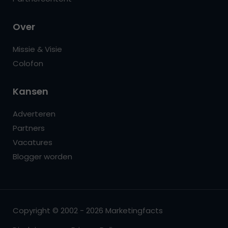
Over
Missie & Visie
Colofon
Kansen
Adverteren
Partners
Vacatures
Blogger worden
Copyright © 2002 - 2026 Marketingfacts