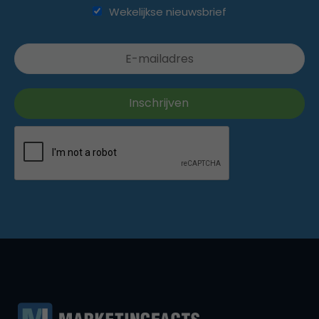
Wekelijkse nieuwsbrief