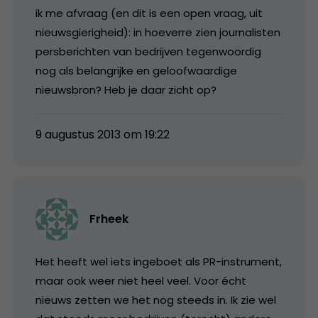
ik me afvraag (en dit is een open vraag, uit
nieuwsgierigheid): in hoeverre zien journalisten
persberichten van bedrijven tegenwoordig
nog als belangrijke en geloofwaardige
nieuwsbron? Heb je daar zicht op?
9 augustus 2013 om 19:22
Frheek
Het heeft wel iets ingeboet als PR-instrument,
maar ook weer niet heel veel. Voor écht
nieuws zetten we het nog steeds in. Ik zie wel