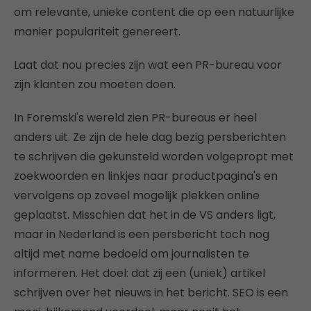
om relevante, unieke content die op een natuurlijke
manier populariteit genereert.
Laat dat nou precies zijn wat een PR-bureau voor
zijn klanten zou moeten doen.
In Foremski's wereld zien PR-bureaus er heel
anders uit. Ze zijn de hele dag bezig persberichten
te schrijven die gekunsteld worden volgepropt met
zoekwoorden en linkjes naar productpagina's en
vervolgens op zoveel mogelijk plekken online
geplaatst. Misschien dat het in de VS anders ligt,
maar in Nederland is een persbericht toch nog
altijd met name bedoeld om journalisten te
informeren. Het doel: dat zij een (uniek) artikel
schrijven over het nieuws in het bericht. SEO is een