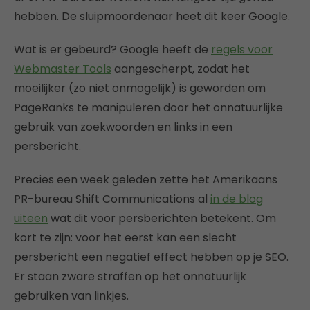
hebben. De sluipmoordenaar heet dit keer Google.
Wat is er gebeurd? Google heeft de
regels voor
Webmaster Tools
aangescherpt, zodat het
moeilijker (zo niet onmogelijk) is geworden om
PageRanks te manipuleren door het onnatuurlijke
gebruik van zoekwoorden en links in een
persbericht.
Precies een week geleden zette het Amerikaans
PR-bureau Shift Communications al
in de blog
uiteen
wat dit voor persberichten betekent. Om
kort te zijn: voor het eerst kan een slecht
persbericht een negatief effect hebben op je SEO.
Er staan zware straffen op het onnatuurlijk
gebruiken van linkjes.