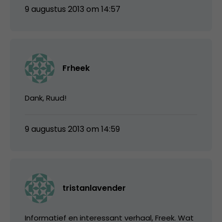
9 augustus 2013 om 14:57
Frheek
Dank, Ruud!
9 augustus 2013 om 14:59
tristanlavender
Informatief en interessant verhaal, Freek. Wat