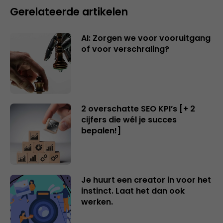
Gerelateerde artikelen
AI: Zorgen we voor vooruitgang
of voor verschraling?
2 overschatte SEO KPI’s [+ 2
cijfers die wél je succes
bepalen!]
Je huurt een creator in voor het
instinct. Laat het dan ook
werken.