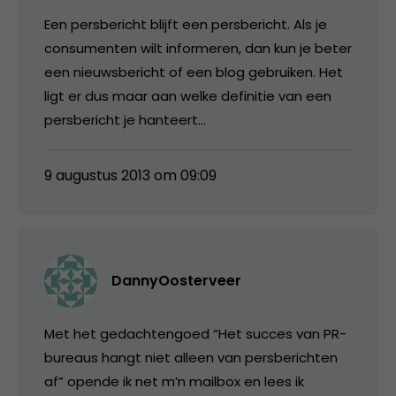
Een persbericht blijft een persbericht. Als je
consumenten wilt informeren, dan kun je beter
een nieuwsbericht of een blog gebruiken. Het
ligt er dus maar aan welke definitie van een
persbericht je hanteert…
9 augustus 2013 om 09:09
DannyOosterveer
Met het gedachtengoed “Het succes van PR-
bureaus hangt niet alleen van persberichten
af” opende ik net m’n mailbox en lees ik