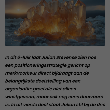
In dit 6-luik laat Julian Stevense zien hoe
een positioneringsstrategie gericht op
merkvoorkeur direct bijdraagt aan de
belangrijkste doelstelling van een
organisatie: groei die niet alleen
winstgevend, maar ook nog eens duurzaam
is. In dit vierde deel staat Julian stil bij de drie