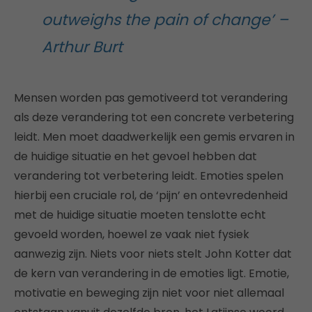
outweighs the pain of change’ –
Arthur Burt
Mensen worden pas gemotiveerd tot verandering
als deze verandering tot een concrete verbetering
leidt. Men moet daadwerkelijk een gemis ervaren in
de huidige situatie en het gevoel hebben dat
verandering tot verbetering leidt. Emoties spelen
hierbij een cruciale rol, de ‘pijn’ en ontevredenheid
met de huidige situatie moeten tenslotte echt
gevoeld worden, hoewel ze vaak niet fysiek
aanwezig zijn. Niets voor niets stelt John Kotter dat
de kern van verandering in de emoties ligt. Emotie,
motivatie en beweging zijn niet voor niet allemaal