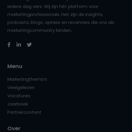
iedere dag vers. Wij zijn hét platform voor
marketingprofessionals. Het zijn de insights,
podcasts, blogs, opinies en recencies die ons als
marketingcommunity binden.
Menu
Marketingthema’s
Veelgelezen
Vacatures
Jaarboek
Partnercontent
Over