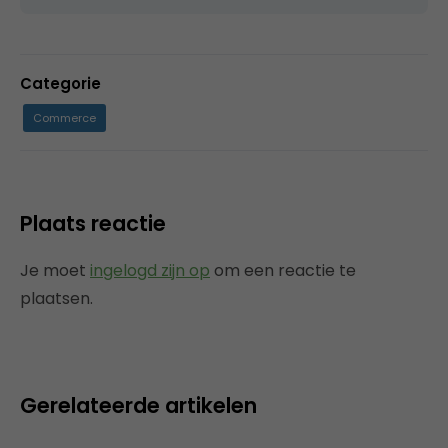
Categorie
Commerce
Plaats reactie
Je moet
ingelogd zijn op
om een reactie te
plaatsen.
Gerelateerde artikelen