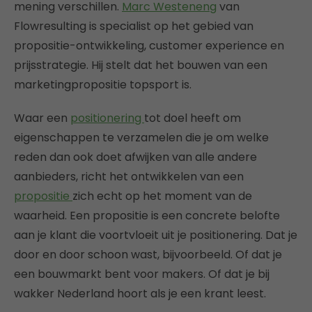
mening verschillen.
Marc Westeneng
van
Flowresulting is specialist op het gebied van
propositie-ontwikkeling, customer experience en
prijsstrategie. Hij stelt dat het bouwen van een
marketingpropositie topsport is.
Waar een
positionering
tot doel heeft om
eigenschappen te verzamelen die je om welke
reden dan ook doet afwijken van alle andere
aanbieders, richt het ontwikkelen van een
propositie
zich echt op het moment van de
waarheid. Een propositie is een concrete belofte
aan je klant die voortvloeit uit je positionering. Dat je
door en door schoon wast, bijvoorbeeld. Of dat je
een bouwmarkt bent voor makers. Of dat je bij
wakker Nederland hoort als je een krant leest.