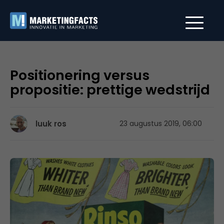
Positionering versus
propositie: prettige wedstrijd
luuk ros
23 augustus 2019, 06:00