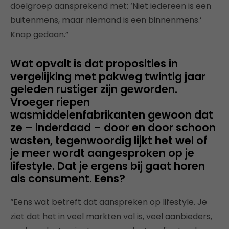
doelgroep aansprekend met: ‘Niet iedereen is een
buitenmens, maar niemand is een binnenmens.’
Knap gedaan.”
Wat opvalt is dat proposities in
vergelijking met pakweg twintig jaar
geleden rustiger zijn geworden.
Vroeger riepen
wasmiddelenfabrikanten gewoon dat
ze – inderdaad – door en door schoon
wasten, tegenwoordig lijkt het wel of
je meer wordt aangesproken op je
lifestyle. Dat je ergens bij gaat horen
als consument. Eens?
“Eens wat betreft dat aanspreken op lifestyle. Je
ziet dat het in veel markten vol is, veel aanbieders,