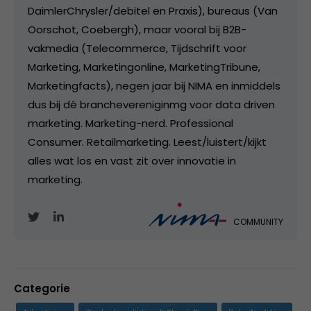
DaimlerChrysler/debitel en Praxis), bureaus (Van
Oorschot, Coebergh), maar vooral bij B2B-
vakmedia (Telecommerce, Tijdschrift voor
Marketing, Marketingonline, MarketingTribune,
Marketingfacts), negen jaar bij NIMA en inmiddels
dus bij dé branchevereniginmg voor data driven
marketing. Marketing-nerd. Professional
Consumer. Retailmarketing. Leest/luistert/kijkt
alles wat los en vast zit over innovatie in
marketing.
COMMUNITY
Categorie