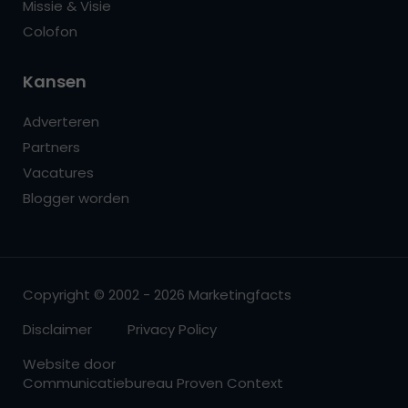
Missie & Visie
Colofon
Kansen
Adverteren
Partners
Vacatures
Blogger worden
Copyright © 2002 - 2026 Marketingfacts
Disclaimer
Privacy Policy
Website door
Communicatiebureau Proven Context