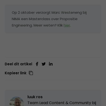
Op 2 oktober verzorgt Marc Westeneng bij
NIMA een Masterclass over Propositie
Engineering. Meer weten? Klik
hier
.
Deel dit artikel
Kopieer link
luuk ros
Team Lead Content & Community bij