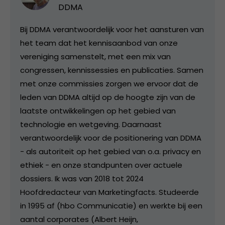
DDMA
Bij DDMA verantwoordelijk voor het aansturen van
het team dat het kennisaanbod van onze
vereniging samenstelt, met een mix van
congressen, kennissessies en publicaties. Samen
met onze commissies zorgen we ervoor dat de
leden van DDMA altijd op de hoogte zijn van de
laatste ontwikkelingen op het gebied van
technologie en wetgeving. Daarnaast
verantwoordelijk voor de positionering van DDMA
- als autoriteit op het gebied van o.a. privacy en
ethiek - en onze standpunten over actuele
dossiers. Ik was van 2018 tot 2024
Hoofdredacteur van Marketingfacts. Studeerde
in 1995 af (hbo Communicatie) en werkte bij een
aantal corporates (Albert Heijn,