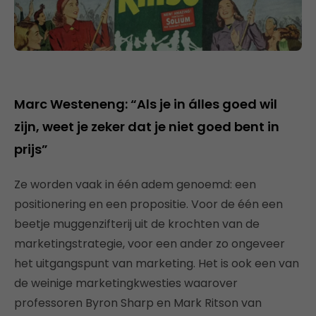
Marc Westeneng: “Als je in álles goed wil
zijn, weet je zeker dat je niet goed bent in
prijs”
Ze worden vaak in één adem genoemd: een
positionering en een propositie. Voor de één een
beetje muggenzifterij uit de krochten van de
marketingstrategie, voor een ander zo ongeveer
het uitgangspunt van marketing. Het is ook een van
de weinige marketingkwesties waarover
professoren Byron Sharp en Mark Ritson van