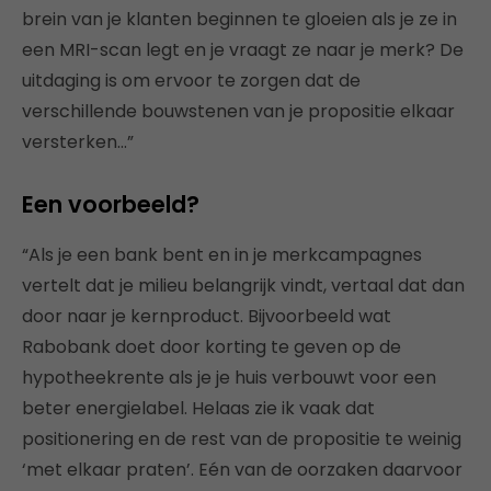
brein van je klanten beginnen te gloeien als je ze in
een MRI-scan legt en je vraagt ze naar je merk? De
uitdaging is om ervoor te zorgen dat de
verschillende bouwstenen van je propositie elkaar
versterken…”
Een voorbeeld?
“Als je een bank bent en in je merkcampagnes
vertelt dat je milieu belangrijk vindt, vertaal dat dan
door naar je kernproduct. Bijvoorbeeld wat
Rabobank doet door korting te geven op de
hypotheekrente als je je huis verbouwt voor een
beter energielabel. Helaas zie ik vaak dat
positionering en de rest van de propositie te weinig
‘met elkaar praten’. Eén van de oorzaken daarvoor