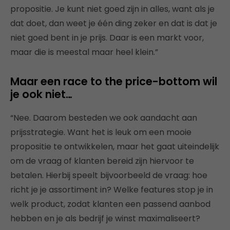
propositie. Je kunt niet goed zijn in alles, want als je
dat doet, dan weet je één ding zeker en dat is dat je
niet goed bent in je prijs. Daar is een markt voor,
maar die is meestal maar heel klein.”
Maar een race to the price-bottom wil
je ook niet…
“Nee. Daarom besteden we ook aandacht aan
prijsstrategie. Want het is leuk om een mooie
propositie te ontwikkelen, maar het gaat uiteindelijk
om de vraag of klanten bereid zijn hiervoor te
betalen. Hierbij speelt bijvoorbeeld de vraag: hoe
richt je je assortiment in? Welke features stop je in
welk product, zodat klanten een passend aanbod
hebben en je als bedrijf je winst maximaliseert?