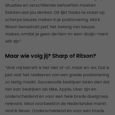
situaties en verschillende behoeften moeten
klanten aan jou denken. Dit lijkt haaks te staan op
scherpe keuzes maken in je positionering. Mark
Ritson benadrukt juist het belang van keuzes
maken, omdat je geen dertien-in-een-dozijn-merk
wilt zijn.”
Maar wie volg jij? Sharp of Ritson?
“Wat mij betreft is het niet of-of, maar en-en. Dat is
juist wat het realiseren van een goede positionering
zo lastig maakt. Succesvolle bedrijven laten zien dat
het kan: bedrijven als Nike, Apple, Uber zijn én
onderscheidend én voor een hele brede doelgroep
relevant. Mooi voorbeeld in de Nederlandse markt
vind ik Bever. Onderscheidend én voor een brede