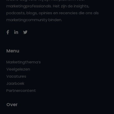
marketingprofessionals. Het zijn de insights,
podcasts, blogs, opinies en recencies die ons als
marketingcommunity binden.
Menu
Marketingthema’s
Veelgelezen
Vacatures
Jaarboek
Partnercontent
Over