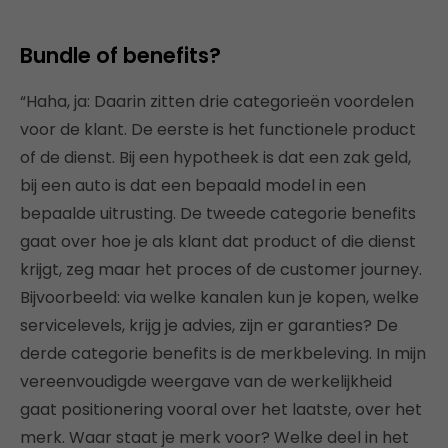
Bundle of benefits?
“Haha, ja: Daarin zitten drie categorieën voordelen
voor de klant. De eerste is het functionele product
of de dienst. Bij een hypotheek is dat een zak geld,
bij een auto is dat een bepaald model in een
bepaalde uitrusting. De tweede categorie benefits
gaat over hoe je als klant dat product of die dienst
krijgt, zeg maar het proces of de customer journey.
Bijvoorbeeld: via welke kanalen kun je kopen, welke
servicelevels, krijg je advies, zijn er garanties? De
derde categorie benefits is de merkbeleving. In mijn
vereenvoudigde weergave van de werkelijkheid
gaat positionering vooral over het laatste, over het
merk. Waar staat je merk voor? Welke deel in het