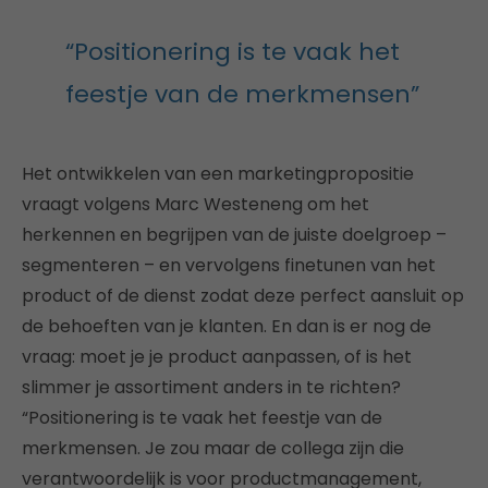
“Positionering is te vaak het
feestje van de merkmensen”
Het ontwikkelen van een marketingpropositie
vraagt volgens Marc Westeneng om het
herkennen en begrijpen van de juiste doelgroep –
segmenteren – en vervolgens finetunen van het
product of de dienst zodat deze perfect aansluit op
de behoeften van je klanten. En dan is er nog de
vraag: moet je je product aanpassen, of is het
slimmer je assortiment anders in te richten?
“Positionering is te vaak het feestje van de
merkmensen. Je zou maar de collega zijn die
verantwoordelijk is voor productmanagement,