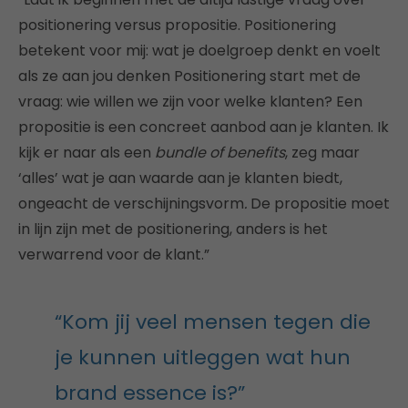
positionering versus propositie. Positionering
betekent voor mij: wat je doelgroep denkt en voelt
als ze aan jou denken Positionering start met de
vraag: wie willen we zijn voor welke klanten? Een
propositie is een concreet aanbod aan je klanten. Ik
kijk er naar als een
bundle of benefits
, zeg maar
‘alles’ wat je aan waarde aan je klanten biedt,
ongeacht de verschijningsvorm
.
De propositie moet
in lijn zijn met de positionering, anders is het
verwarrend voor de klant.”
“Kom jij veel mensen tegen die
je kunnen uitleggen wat hun
brand essence is?”