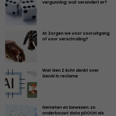
vergunning: wat verandert er?
AI: Zorgen we voor vooruitgang
of voor verschraling?
Wat Gen Z écht denkt over
GenAI in reclame
Gemeten en bewezen: zo
onderbouwt data pDOOH als