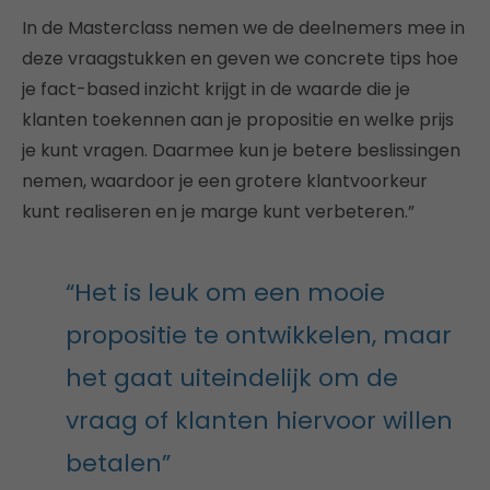
In de Masterclass nemen we de deelnemers mee in
deze vraagstukken en geven we concrete tips hoe
je fact-based inzicht krijgt in de waarde die je
klanten toekennen aan je propositie en welke prijs
je kunt vragen. Daarmee kun je betere beslissingen
nemen, waardoor je een grotere klantvoorkeur
kunt realiseren en je marge kunt verbeteren.”
“Het is leuk om een mooie
propositie te ontwikkelen, maar
het gaat uiteindelijk om de
vraag of klanten hiervoor willen
betalen”