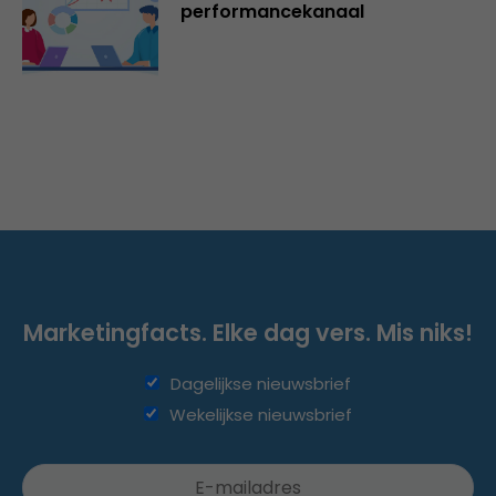
performancekanaal
Marketingfacts. Elke dag vers. Mis niks!
Dagelijkse nieuwsbrief
Wekelijkse nieuwsbrief