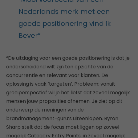
Nederlands merk met een
goede positionering vind ik
Bever”
“De uitdaging voor een goede positionering is dat je
onderscheidend wilt zijn ten opzichte van de
concurrentie en relevant voor klanten. De
oplossing is vaak ’targeten’. Probleem: vanuit
groeiperspectief wil je het liefst dat zoveel mogelijk
mensen jouw proposities afnemen. Je ziet op dit
onderwerp de meningen van de
brandmanagement-guru’s uiteenlopen. Byron
Sharp stelt dat de focus moet liggen op zoveel
mogelijk Category Entry Points: in zoveel mogelijk