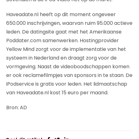
Haveadate.nl heeft op dit moment ongeveer
650.000 inschrijvingen, waarvan ruim 95.000 actieve
leden. De datingsite gaat met het Amerikaanse
Poddater.com samenwerken. Hostingprovider
Yellow Mind zorgt voor de implementatie van het
systeem in Nederland en draagt zorg voor de
vormgeving. Naast de videoboodschappen komen
er ook reclamefilmpjes van sponsors in te staan. De
iPodservice is gratis voor leden. Het lidmaatschap
van Haveadate.nl kost 15 euro per maand.
Bron: AD