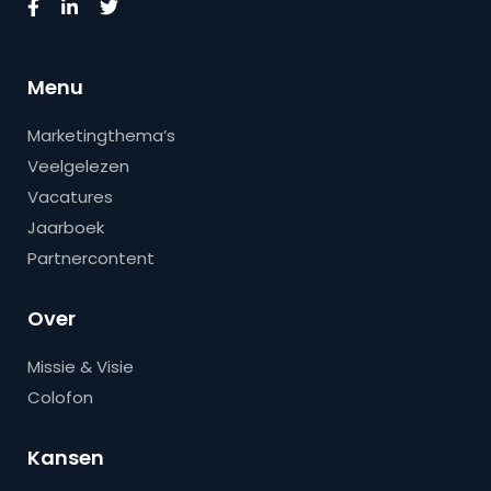
Menu
Marketingthema’s
Veelgelezen
Vacatures
Jaarboek
Partnercontent
Over
Missie & Visie
Colofon
Kansen