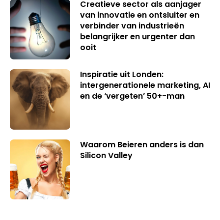
Creatieve sector als aanjager
van innovatie en ontsluiter en
verbinder van industrieën
belangrijker en urgenter dan
ooit
Inspiratie uit Londen:
intergenerationele marketing, AI
en de ‘vergeten’ 50+-man
Waarom Beieren anders is dan
Silicon Valley