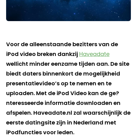
Voor de alleenstaande bezitters van de
iPod video breken dankzij
Haveadate
wellicht minder eenzame tijden aan. De site
biedt daters binnenkort de mogelijkheid
presentatievideo’s op te nemen en te
uploaden. Met de iPod Video kan de ge?
nteresseerde informatie downloaden en
afspelen. Haveadate.nl zal waarschijnlijk de
eerste datingsite zijn in Nederland met
iPodfuncties voor leden.