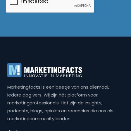
Marketingfacts is een beetje van ons allemaal,
iedere dag vers. Wij zijn hét platform voor
marketingprofessionals. Het zijn de insights,
podcasts, blogs, opinies en recencies die ons als
marketingcommunity binden.