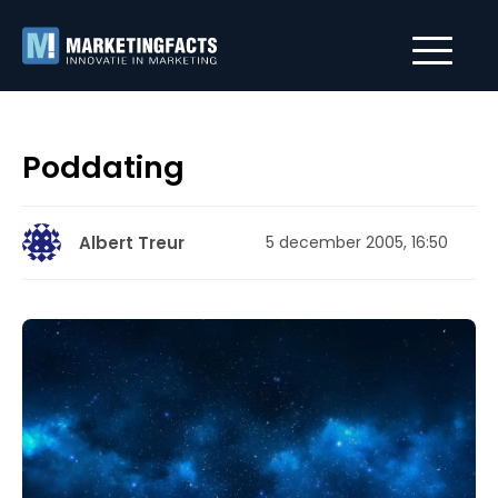
Poddating
Albert Treur
5 december 2005, 16:50