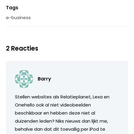
Tags
e-business
2 Reacties
Barry
Stellen websites als Relatieplanet, Lexa en
Onehello ook al niet videobeelden
beschikbaar en hebben deze niet al
duizenden leden? Niks nieuws dan lijkt me,
behalve dan dat dit toevallig per iPod te