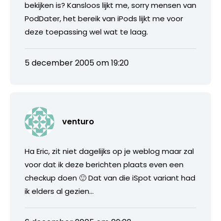
bekijken is? Kansloos lijkt me, sorry mensen van
PodDater, het bereik van iPods lijkt me voor
deze toepassing wel wat te laag.
5 december 2005 om 19:20
venturo
Ha Eric, zit niet dagelijks op je weblog maar zal
voor dat ik deze berichten plaats even een
checkup doen 🙂 Dat van die iSpot variant had
ik elders al gezien…