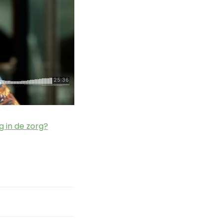
 in de zorg?