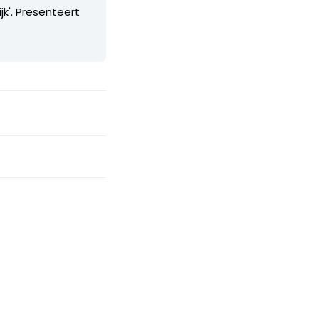
k'. Presenteert