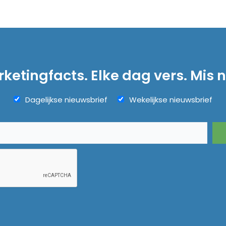
ketingfacts. Elke dag vers. Mis n
Dagelijkse nieuwsbrief
Wekelijkse nieuwsbrief