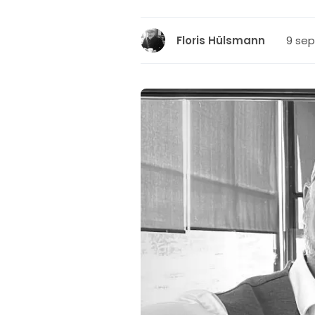
9 sep
Floris Hülsmann