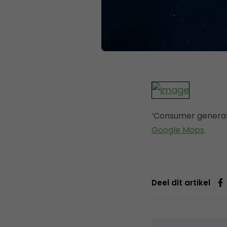
‘Consumer genera
Google Maps
.
Deel dit artikel