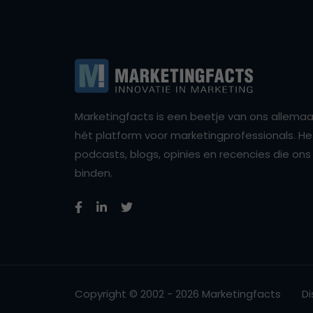
Marketingfacts is een beetje van ons allemaal,
hét platform voor marketingprofessionals. Het 
podcasts, blogs, opinies en recencies die o
binden.
Copyright © 2002 - 2026 Marketingfacts
Di