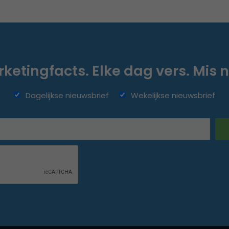
ketingfacts. Elke dag vers. Mis n
Dagelijkse nieuwsbrief
Wekelijkse nieuwsbrief