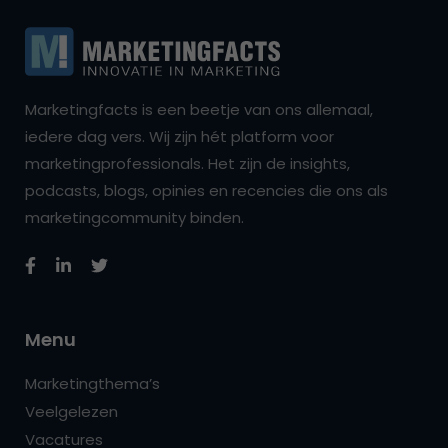
Marketingfacts is een beetje van ons allemaal,
iedere dag vers. Wij zijn hét platform voor
marketingprofessionals. Het zijn de insights,
podcasts, blogs, opinies en recencies die ons als
marketingcommunity binden.
Menu
Marketingthema’s
Veelgelezen
Vacatures