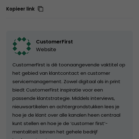
Kopieer link
CustomerFirst
Website
CustomerFirst is dé toonaangevende vaktitel op
het gebied van klantcontact en customer
servicemanagement. Zowel digitaal als in print
biedt CustomerFirst inspiratie voor een
passende klantstrategie. Middels interviews,
nieuwsartikelen en achtergrondstukken lees je
hoe je de klant over alle kanalen heen centraal
kunt stellen en hoe je de ‘customer first’-
mentaliteit binnen het gehele bedrijf