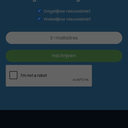
Dagelijkse nieuwsbrief
Wekelijkse nieuwsbrief