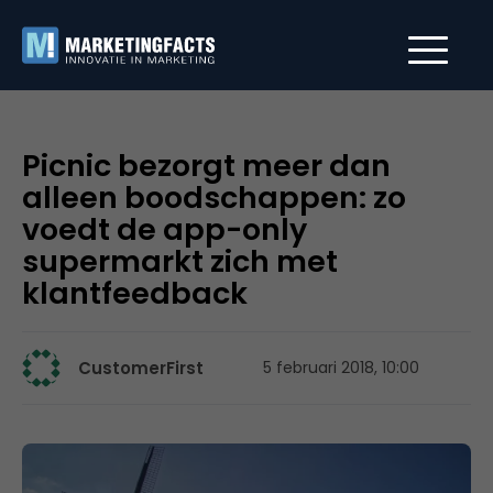
Picnic bezorgt meer dan
alleen boodschappen: zo
voedt de app-only
supermarkt zich met
klantfeedback
CustomerFirst
5 februari 2018, 10:00