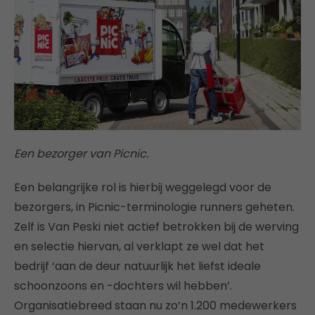
Een bezorger van Picnic.
Een belangrijke rol is hierbij weggelegd voor de
bezorgers, in Picnic-terminologie runners geheten.
Zelf is Van Peski niet actief betrokken bij de werving
en selectie hiervan, al verklapt ze wel dat het
bedrijf ‘aan de deur natuurlijk het liefst ideale
schoonzoons en -dochters wil hebben’.
Organisatiebreed staan nu zo’n 1.200 medewerkers