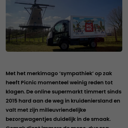
Met het merkimago ‘sympathiek’ op zak
heeft Picnic momenteel weinig reden tot
klagen. De online supermarkt timmert sinds
2015 hard aan de weg in kruideniersland en
valt met zijn milieuvriendelijke
bezorgwagentjes duidelijk in de smaak.