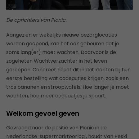
De oprichters van Picnic.
Aangezien er wekelijks nieuwe bezorglocaties
worden geopend, kan het ook gebeuren dat je
soms lang(er) moet wachten. Daarvoor is de
zogeheten Wachtverzachter in het leven
geroepen. Concreet houdt dit in dat klanten bij hun
eerste bestelling wat cadeautjes krijgen, zoals een
tros bananen en stroopwafels. Hoe langer je moet
wachten, hoe meer cadeautjes je spaart.
Welkom gevoel geven
Gevraagd naar de positie van Picnic in de
Nederlandse ‘supermarktoorlog’, houdt Van Peski