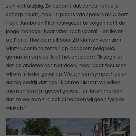
zich wat afzijdig. Ze beaamt dat concurrentie je
scherp houdt, maar in plaats van spelers als Albert
Heijn, Jumbo en Plus nauwgezet te volgen richt de
jonge manager haar vizier toch vooral – en liever –
op Picnic. Hoe de melkboer 2.0 klanten voor zich
wint? Door in te zetten op laagdrempeligheid,
gemak en service, luidt het antwoord. “Ik zeg niet
dat de anderen dat niet doen, maar daar focussen
wij ons in ieder geval op. We zijn een sympathiek en
aardig bedrijf dat naar klanten luistert. Wij willen
mensen een fijn gevoel geven. Hen laten merken
dat ze welkom zijn, ook al hebben wij geen fysieke
winkels.”