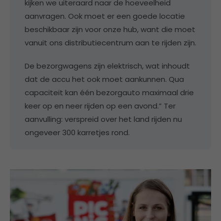
kijken we uiteraard naar de hoeveelheid
aanvragen. Ook moet er een goede locatie
beschikbaar zijn voor onze hub, want die moet
vanuit ons distributiecentrum aan te rijden zijn.
De bezorgwagens zijn elektrisch, wat inhoudt
dat de accu het ook moet aankunnen. Qua
capaciteit kan één bezorgauto maximaal drie
keer op en neer rijden op een avond.” Ter
aanvulling: verspreid over het land rijden nu
ongeveer 300 karretjes rond.