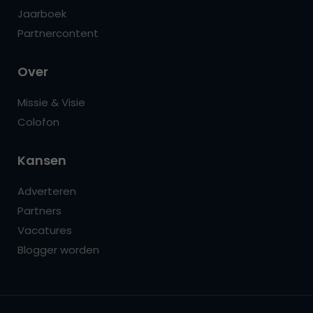
Jaarboek
Partnercontent
Over
Missie & Visie
Colofon
Kansen
Adverteren
Partners
Vacatures
Blogger worden