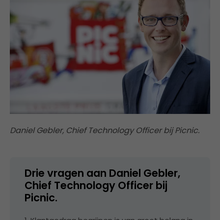
Daniel Gebler, Chief Technology Officer bij Picnic.
Drie vragen aan Daniel Gebler,
Chief Technology Officer bij
Picnic.