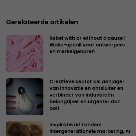
Gerelateerde artikelen
Rebel with or without a cause?
Wake-upcall voor ontwerpers
en merkeigenaren
Creatieve sector als aanjager
van innovatie en ontsluiter en
verbinder van industrieën
belangrijker en urgenter dan
ooit
Inspiratie uit Londen:
intergenerationele marketing, AI