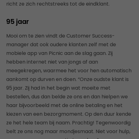
richt ze zich rechtstreeks tot de eindklant.
95 jaar
Mooi om te zien vindt de Customer Success-
manager dat ook oudere klanten zelf met de
mobiele app van Picnic aan de slag gaan. Zij
hebben internet niet van jongs af aan
meegekregen, waarmee het voor hen automatisch
aankomt op durven en doen. “Onze oudste klant is
95 jaar. Zij had in het begin wat moeite met
bestellen, dus dan belde ze ons en dan hielpen we
haar bijvoorbeeld met de online betaling en het
kiezen van een bezorgmoment. Op den duur kende
ze het hele team bij naam. Prachtig! Tegenwoordig
belt ze ons nog maar mondjesmaat. Niet voor hulp,