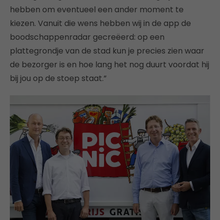
hebben om eventueel een ander moment te
kiezen. Vanuit die wens hebben wij in de app de
boodschappenradar gecreëerd: op een
plattegrondje van de stad kun je precies zien waar
de bezorger is en hoe lang het nog duurt voordat hij
bij jou op de stoep staat.”