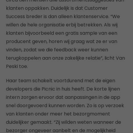
klanten oppakken. Duidelijk is dat Customer
Success breder is dan alleen klantenservice. “We
willen de hele organisatie erbij betrekken. Als wij
klanten bijvoorbeeld een gratis sample van een
producent geven, horen wij graag wat ze er van
vinden, zodat we die feedback weer kunnen
terugkoppelen aan onze zakelijke relatie”, licht Van
Peski toe.
Haar team schakelt voortdurend met de eigen
developers die Picnic in huis heeft. De korte lijnen
intern zorgen ervoor dat aanpassingen in de app
snel doorgevoerd kunnen worden. Zo is op verzoek
van klanten onder meer het bezorgmoment
duidelijker gemaakt. “Zij wilden weten wanneer de
bezorger ongeveer aanbelt en de mogelijkheid