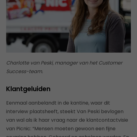
Charlotte van Peski, manager van het Customer
Success-team.
Klantgeluiden
Eenmaal aanbelandt in de kantine, waar dit
interview plaatsheeft, steekt Van Peski bevlogen
van wal als ik haar vraag naar de klantcontactvisie
van Picnic: “Mensen moeten gewoon een fijne