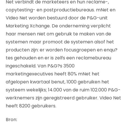
Net verbindt de marketeers en hun reclame-,
copytesting- en postproductiebureaus. mNet en
Video Net worden bestuurd door de P&G-unit
Marketing Xchange. De onderneming verplicht
haar mensen niet om gebruik te maken van de
systemen maar promoot de systemen alsof het
producten zijn: er worden focusgroepen en enqu?
tes gehouden en er is zelfs een reclamebureau
ingeschakeld. Van P&G?s 3500
marketingexecutives heeft 80% mNet het
afgelopen kwartaal benut, 1000 gebruiken het
systeem wekelijks; 14.000 van de ruim 102.000 P&G-
werknemers zijn geregistreerd gebruiker. Video Net
heeft 8200 gebruikers.
Bron: