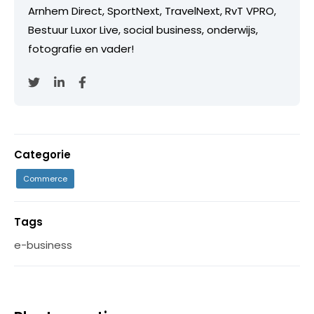
Arnhem Direct, SportNext, TravelNext, RvT VPRO,
Bestuur Luxor Live, social business, onderwijs,
fotografie en vader!
Categorie
Commerce
Tags
e-business