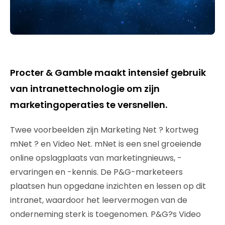
Procter & Gamble maakt intensief gebruik
van intranettechnologie om zijn
marketingoperaties te versnellen.
Twee voorbeelden zijn Marketing Net ? kortweg
mNet ? en Video Net. mNet is een snel groeiende
online opslagplaats van marketingnieuws, -
ervaringen en -kennis. De P&G-marketeers
plaatsen hun opgedane inzichten en lessen op dit
intranet, waardoor het leervermogen van de
onderneming sterk is toegenomen. P&G?s Video