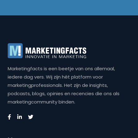
Marketingfacts is een beetje van ons allemaal,
iedere dag vers. Wij zijn hét platform voor
marketingprofessionals. Het zijn de insights,
podcasts, blogs, opinies en recencies die ons als
marketingcommunity binden.