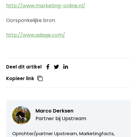
http://www.marketing-online.nl/
Oorsponkelijke bron:
http://www.adage.com/
Deel dit artikel
Kopieer link
Marco Derksen
Partner bij
Upstream
Oprichter/partner Upstream, Marketingfacts,