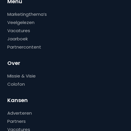
Menu
Marketingthema’s
Veelgelezen
Vacatures
Jaarboek
Partnercontent
Over
Missie & Visie
Colofon
Kansen
Adverteren
Partners
Vacatures