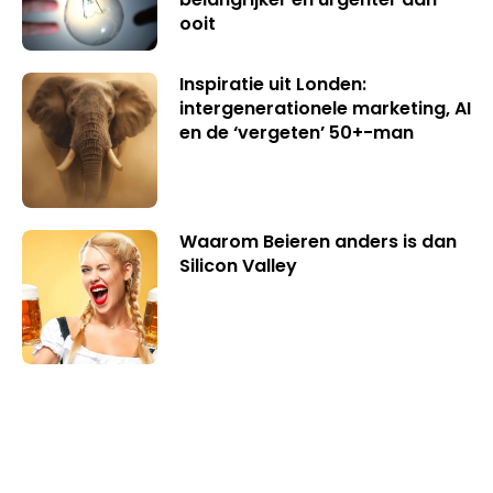
ooit
Inspiratie uit Londen:
intergenerationele marketing, AI
en de ‘vergeten’ 50+-man
Waarom Beieren anders is dan
Silicon Valley