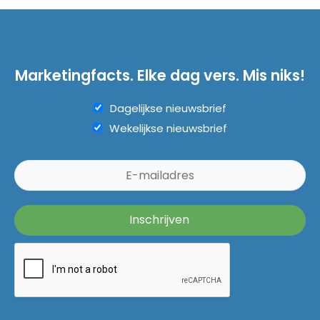
Marketingfacts. Elke dag vers. Mis niks!
Dagelijkse nieuwsbrief
Wekelijkse nieuwsbrief